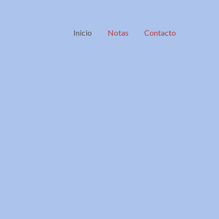
Inicio
Notas
Contacto