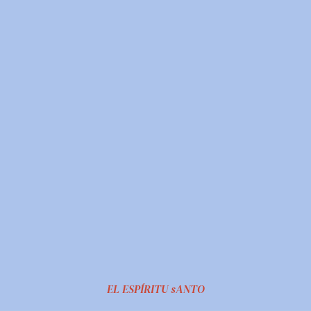
EL ESPÍRITU sANTO