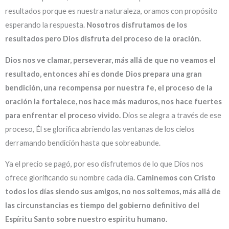
resultados porque es nuestra naturaleza, oramos con propósito
esperando la respuesta.
Nosotros disfrutamos de los
resultados pero Dios disfruta del proceso de la oración.
Dios nos ve clamar, perseverar, más allá de que no veamos el
resultado, entonces ahí es donde Dios prepara una gran
bendición, una recompensa por nuestra fe, el proceso de la
oración la fortalece, nos hace más maduros, nos hace fuertes
para enfrentar el proceso vivido.
Dios se alegra a través de ese
proceso, Él se glorifica abriendo las ventanas de los cielos
derramando bendición hasta que sobreabunde.
Ya el precio se pagó, por eso disfrutemos de lo que Dios nos
ofrece glorificando su nombre cada día
. Caminemos con Cristo
todos los días siendo sus amigos, no nos soltemos, más allá de
las circunstancias es tiempo del gobierno definitivo del
Espíritu Santo sobre nuestro espíritu humano.