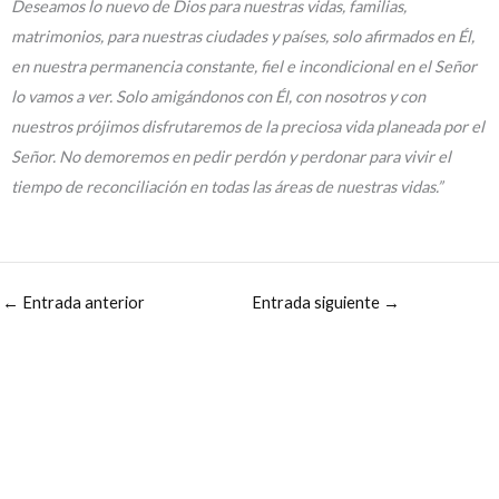
Deseamos lo nuevo de Dios para nuestras vidas, familias,
matrimonios, para nuestras ciudades y países, solo afirmados en Él,
en nuestra permanencia constante, fiel e incondicional en el Señor
lo vamos a ver. Solo amigándonos con Él, con nosotros y con
nuestros prójimos disfrutaremos de la preciosa vida planeada por el
Señor. No demoremos en pedir perdón y perdonar para vivir el
tiempo de reconciliación en todas las áreas de nuestras vidas.”
←
Entrada anterior
Entrada siguiente
→