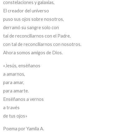
constelaciones y galaxias,
El creador del universo
puso sus ojos sobre nosotros,
derramó su sangre solo con
tal de reconciliarnos con el Padre,
con tal de reconciliarnos con nosotros.
Ahora somos amigos de Dios.
«Jesús, enséñanos
a amarnos,
para amar,
para amarte.
Enséñanos a vernos
a través
de tus ojos»
Poema por Yamila A.