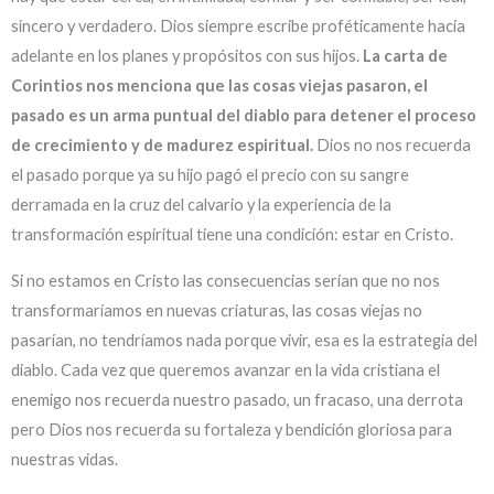
sincero y verdadero. Dios siempre escribe proféticamente hacia
adelante en los planes y propósitos con sus hijos.
La carta de
Corintios nos menciona que las cosas viejas pasaron, el
pasado es un arma puntual del diablo para detener el proceso
de crecimiento y de madurez espiritual.
Dios no nos recuerda
el pasado porque ya su hijo pagó el precio con su sangre
derramada en la cruz del calvario y la experiencia de la
transformación espiritual tiene una condición: estar en Cristo.
Si no estamos en Cristo las consecuencias serían que no nos
transformaríamos en nuevas criaturas, las cosas viejas no
pasarían, no tendríamos nada porque vivir, esa es la estrategia del
diablo. Cada vez que queremos avanzar en la vida cristiana el
enemigo nos recuerda nuestro pasado, un fracaso, una derrota
pero Dios nos recuerda su fortaleza y bendición gloriosa para
nuestras vidas.