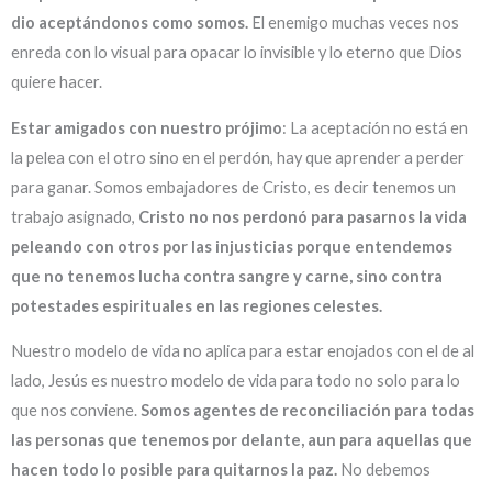
dio aceptándonos como somos.
El enemigo muchas veces nos
enreda con lo visual para opacar lo invisible y lo eterno que Dios
quiere hacer.
Estar amigados con nuestro prójimo
: La aceptación no está en
la pelea con el otro sino en el perdón, hay que aprender a perder
para ganar. Somos embajadores de Cristo, es decir tenemos un
trabajo asignado,
Cristo no nos perdonó para pasarnos la vida
peleando con otros por las injusticias porque entendemos
que no tenemos lucha contra sangre y carne, sino contra
potestades espirituales en las regiones celestes.
Nuestro modelo de vida no aplica para estar enojados con el de al
lado, Jesús es nuestro modelo de vida para todo no solo para lo
que nos conviene.
Somos agentes de reconciliación para todas
las personas que tenemos por delante, aun para aquellas que
hacen todo lo posible para quitarnos la paz.
No debemos