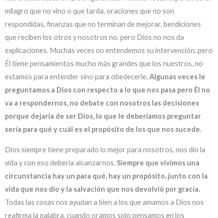
milagro que no vino o que tarda, oraciones que no son
respondidas, finanzas que no terminan de mejorar, bendiciones
que reciben los otros y nosotros no, pero Dios no nos da
explicaciones. Muchas veces no entendemos su intervención, pero
Él tiene pensamientos mucho más grandes que los nuestros, no
estamos para entender sino para obedecerle
. Algunas veces le
preguntamos a Dios con respecto a lo que nos pasa pero Él no
va a respondernos, no debate con nosotros las decisiones
porque dejaría de ser Dios, lo que le deberíamos preguntar
sería para qué y cuál es el propósito de los que nos sucede.
Dios siempre tiene preparado lo mejor para nosotros, nos dio la
vida y con eso debería alcanzarnos.
Siempre que vivimos una
circunstancia hay un para qué, hay un propósito, junto con la
vida que nos dio y la salvación que nos devolvió por gracia.
Todas las cosas nos ayudan a bien a los que amamos a Dios nos
reafirma la palabra, cuando oramos solo pensamos en los