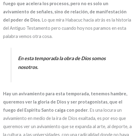
fuego que acelera los procesos, pero no es solo un
avivamiento de señales, sino de relación, de manifestación
del poder de Dios.
Lo que mira Habacuc hacia atrás es la historia
del Antiguo Testamento pero cuando hoy nos paramos en esta
palabra vemos otra cosa.
En esta temporada la obra de Dios somos
nosotros.
Hay un avivamiento para esta temporada, tenemos hambre,
queremos ver la gloria de Dios y ser protagonistas, que el
fuego del Espíritu Santo caiga con poder
. Es una locura un
avivamiento en medio de la ira de Dios exaltada, es por eso que
queremos ver un avivamiento que se expanda al arte, al deporte, a
la cultura, a las universidades, con una radicalidad donde no haya