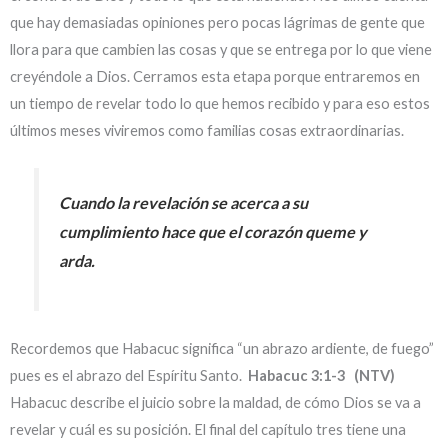
que hay demasiadas opiniones pero pocas lágrimas de gente que
llora para que cambien las cosas y que se entrega por lo que viene
creyéndole a Dios. Cerramos esta etapa porque entraremos en
un tiempo de revelar todo lo que hemos recibido y para eso estos
últimos meses viviremos como familias cosas extraordinarias.
Cuando la revelación se acerca a su
cumplimiento hace que el corazón queme y
arda.
Recordemos que Habacuc significa “un abrazo ardiente, de fuego”
pues es el abrazo del Espíritu Santo.
Habacuc 3:1-3 (NTV)
Habacuc describe el juicio sobre la maldad, de cómo Dios se va a
revelar y cuál es su posición. El final del capítulo tres tiene una