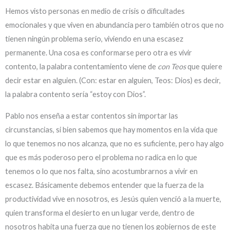
Hemos visto personas en medio de crisis o dificultades
emocionales y que viven en abundancia pero también otros que no
tienen ningún problema serio, viviendo en una escasez
permanente. Una cosa es conformarse pero otra es vivir
contento, la palabra contentamiento viene de
con Teos
que quiere
decir estar en alguien. (Con: estar en alguien, Teos: Dios) es decir,
la palabra contento sería “estoy con Dios”.
Pablo nos enseña a estar contentos sin importar las
circunstancias, si bien sabemos que hay momentos en la vida que
lo que tenemos no nos alcanza, que no es suficiente, pero hay algo
que es más poderoso pero el problema no radica en lo que
tenemos o lo que nos falta, sino acostumbrarnos a vivir en
escasez. Básicamente debemos entender que la fuerza de la
productividad vive en nosotros, es Jesús quien venció a la muerte,
quien transforma el desierto en un lugar verde, dentro de
nosotros habita una fuerza que no tienen los gobiernos de este