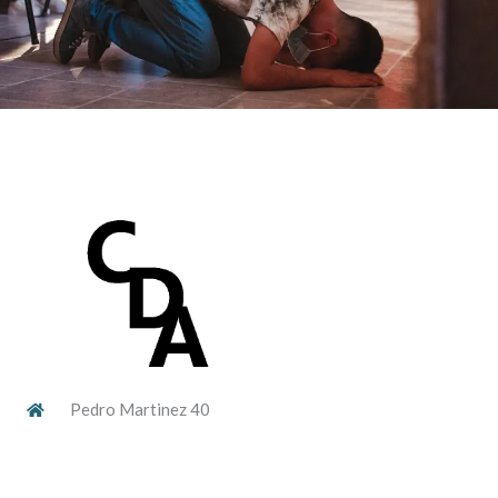
Pedro Martinez 40