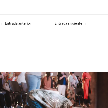
←
Entrada anterior
Entrada siguiente
→
2026