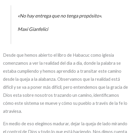
«No hay entrega que no tenga propósito».
Maxi Gianfelici
Desde que hemos abierto el libro de Habacuc como iglesia
comenzamos a ver la realidad del día a día, donde la palabra se
estaba cumpliendo y hemos aprendido a transitar este camino
desde la queja a la alabanza. Observamos que la realidad está
difícil y se va a poner más difícil, pero entendemos que la gracia de
Dios esta sobre nosotros trazando un camino, identificamos
cómo este sistema se mueve y cómo su pueblo a través de la fe lo
atraviesa.
En medio de eso elegimos madurar, dejar la queja de lado mirando
el control de Dios y todo lo que está haciendo. Nos dimos cuenta