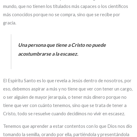
mundo, que no tienen los titulados más capaces o los científicos
más conocidos porque no se compra, sino que se recibe por
gracia.
Una persona que tiene a Cristo no puede
acostumbrarse a la escasez.
El Espíritu Santo es lo que revela a Jesús dentro de nosotros, por
eso, debemos aspirar a más y no tiene que ver con tener un cargo,
o ser alguien de mayor jerarquía, o tener más dinero porque no
tiene que ver con cuánto tenemos, sino que se trata de tener a
Cristo, todo se resuelve cuando decidimos no vivir en escasez.
Tenemos que aprender a estar contentos con lo que Dios nos dio
tomando la semilla, orando por ella, partiéndola y presentándola