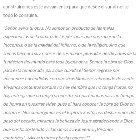
construiremos este avivamiento para que desde el sur al norte
todo lo consuma.
“Señor, aviva tu obra. No somos un producto de las malas
experiencias de la vida, o de las personas que nos robaron la
inocencia, o de la maldad del infierno, o de la religión, sino que
somos hechura suya, obras de sus manos pensadas desde antes de la
fundación del mundo para toda buena obra. Somos la obra de Dios
para esta temporada, para que cuando el Señor regrese nos
encuentre encendidos, con nuestras lámparas rebosando de aceite.
Vivamos contentos porque no hay siembra que no tenga frutos, no
hay entrega que no tenga propósito, preparémonos para un tiempo
de honra en nuestras vidas, pues el hará conocer la obra de Dios en
nosotros. Nos sumergimos en el Espíritu Santo, nos deshacemos del
peso del pecado, miramos la belleza de Jesús agradeciendo a Dios
que nos ha sostenido y clamamos avivamiento, ¡Vivamos
contentos!, ¡Aviva tu obra y hazla conocer!”