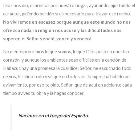
Dios nos dio, oraremos por nuestro hogar, ayunando, ajustando el
carácter, pidiendo perdón si es necesario para trazar ese rumbo.
No viviremos en escasez porque aunque este mundo no nos
ofrezca nada, la religión nos acuse y las dificultades nos
superen el Señor venció, vence y vencerá.
No menospreciemos lo que somos, lo que Dios puso en nuestro
corazón, y aunque los ambientes sean difíciles en la canción de
Habacuc hay una promesa la cual dice: Señor, he escuchado todo
de vos, he leído todo y sé que en todos los tiempos ha habido un
avivamiento, por eso te pido, Señor, que de aquí en adelante cada
tiempo avives tu obra y la hagas conocer.
Nacimos en el fuego del Espíritu.