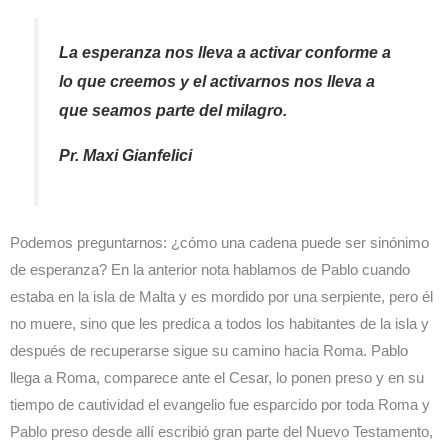
La esperanza nos lleva a activar conforme a
lo que creemos y el activarnos nos lleva a
que seamos parte del milagro.
Pr. Maxi Gianfelici
Podemos preguntarnos: ¿cómo una cadena puede ser sinónimo
de esperanza? En la anterior nota hablamos de Pablo cuando
estaba en la isla de Malta y es mordido por una serpiente, pero él
no muere, sino que les predica a todos los habitantes de la isla y
después de recuperarse sigue su camino hacia Roma. Pablo
llega a Roma, comparece ante el Cesar, lo ponen preso y en su
tiempo de cautividad el evangelio fue esparcido por toda Roma y
Pablo preso desde allí escribió gran parte del Nuevo Testamento,