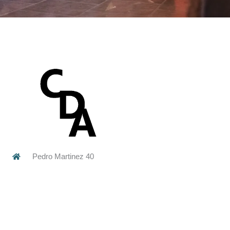
Pedro Martinez 40