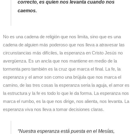
correcto, es quien nos levanta cuando nos
caemos.
No es una cadena de religión que nos limita, sino que es una
cadena de alguien más poderoso que nos lleva a atravesar las
circunstancias más difíciles, la esperanza en Cristo Jesús no
avergüenza. Es un ancla que nos mantiene en medio de la
tormenta pero también es la cruz que marca el final. La fe, la
esperanza y el amor son como una brújula que nos marca el
camino, de las tres cosas la esperanza seria la aguja, el amor es
la estructura y la fe es todo lo que le da forma. La esperanza nos
marca el rumbo, es la que nos dirige, nos alienta, nos levanta. La
esperanza viva nos lleva a tomar decisiones claras.
“Nuestra esperanza está puesta en el Mesías,