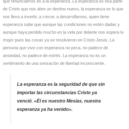
que renunciamos es a la esperanza. La esperanza es esa parte
de Cristo que nos abre un destino nuevo, la esperanza es lo que
nos lleva a invertir, a crecer, a desarrollarnos, quien tiene
esperanza sabe que aunque las condiciones no estén dadas y
aunque haya perdido mucho en la vida por delante nos espera lo
mejor pues las cosas ya se resolvieron en Cristo Jesús. La
persona que vive con esperanza no peca, no padece de
ansiedad, no padece de estrés. La esperanza no es un
sentimiento de una sensación de libertad inconsciente.
La esperanza es la seguridad de que sin
importar las circunstancias Cristo ya
venció.
«
Él es nuestro Mesías, nuestra
esperanza ya ha venido
»
.