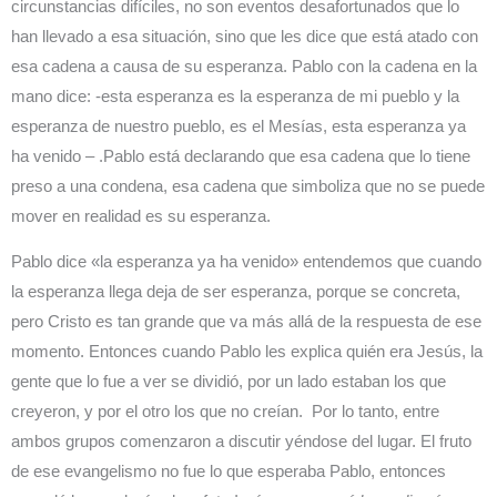
circunstancias difíciles, no son eventos desafortunados que lo
han llevado a esa situación, sino que les dice que está atado con
esa cadena a causa de su esperanza. Pablo con la cadena en la
mano dice: -esta esperanza es la esperanza de mi pueblo y la
esperanza de nuestro pueblo, es el Mesías, esta esperanza ya
ha venido – .Pablo está declarando que esa cadena que lo tiene
preso a una condena, esa cadena que simboliza que no se puede
mover en realidad es su esperanza.
Pablo dice «la esperanza ya ha venido» entendemos que cuando
la esperanza llega deja de ser esperanza, porque se concreta,
pero Cristo es tan grande que va más allá de la respuesta de ese
momento. Entonces cuando Pablo les explica quién era Jesús, la
gente que lo fue a ver se dividió, por un lado estaban los que
creyeron, y por el otro los que no creían. Por lo tanto, entre
ambos grupos comenzaron a discutir yéndose del lugar. El fruto
de ese evangelismo no fue lo que esperaba Pablo, entonces