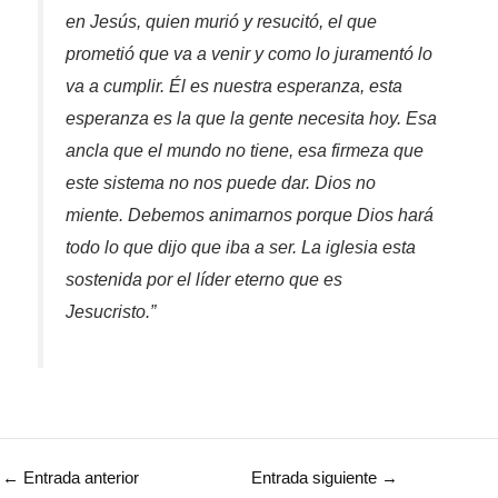
en Jesús, quien murió y resucitó, el que
prometió que va a venir y como lo juramentó lo
va a cumplir. Él es nuestra esperanza, esta
esperanza es la que la gente necesita hoy. Esa
ancla que el mundo no tiene, esa firmeza que
este sistema no nos puede dar. Dios no
miente. Debemos animarnos porque Dios hará
todo lo que dijo que iba a ser. La iglesia esta
sostenida por el líder eterno que es
Jesucristo.”
←
Entrada anterior
Entrada siguiente
→