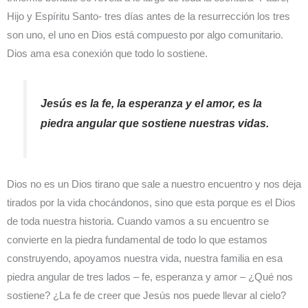
Hijo y Espíritu Santo- tres días antes de la resurrección los tres
son uno, el uno en Dios está compuesto por algo comunitario.
Dios ama esa conexión que todo lo sostiene.
Jesús es la fe, la esperanza y el amor, es la
piedra angular que sostiene nuestras vidas.
Dios no es un Dios tirano que sale a nuestro encuentro y nos deja
tirados por la vida chocándonos, sino que esta porque es el Dios
de toda nuestra historia. Cuando vamos a su encuentro se
convierte en la piedra fundamental de todo lo que estamos
construyendo, apoyamos nuestra vida, nuestra familia en esa
piedra angular de tres lados – fe, esperanza y amor – ¿Qué nos
sostiene? ¿La fe de creer que Jesús nos puede llevar al cielo?