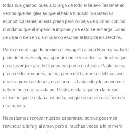
todos sus gastos, pues a lo largo de todo el Nuevo Testamento
vemos que las iglesias que él había fundado lo sostenían
económicamente, él está preso pero no deja de cumplir con los
mandatos que el imperio le impone y de esto se encarga Lucas
de dejarlo bien en claro cuando escribe el libro de los Hechos.
Pablo en ese lugar le predicó el evangelio a toda Roma y nadie lo
pudo detener. En alguna oportunidad le va a decir a Timoteo que
no se avergonzara de él pues era preso de Jesús. Pablo no era
preso de los romanos, no era preso del hambre ni del frio, sino
que era preso de Jesús, esa cárcel la había elegido cuando se
determinó a dar su vida por Cristo, declara que era la mejor
situación que le estaba pasando, aunque desearía que fuera de
otra manera.
Necesitamos renovar nuestra esperanza, porque podemos
renunciar a la fe y al amor, pero si muchas veces a lo primero