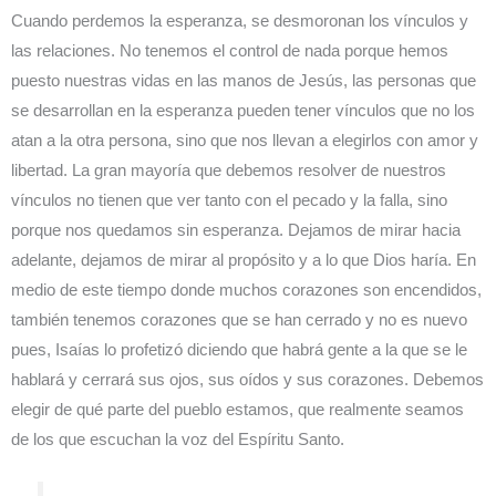
Cuando perdemos la esperanza, se desmoronan los vínculos y
las relaciones. No tenemos el control de nada porque hemos
puesto nuestras vidas en las manos de Jesús, las personas que
se desarrollan en la esperanza pueden tener vínculos que no los
atan a la otra persona, sino que nos llevan a elegirlos con amor y
libertad. La gran mayoría que debemos resolver de nuestros
vínculos no tienen que ver tanto con el pecado y la falla, sino
porque nos quedamos sin esperanza. Dejamos de mirar hacia
adelante, dejamos de mirar al propósito y a lo que Dios haría. En
medio de este tiempo donde muchos corazones son encendidos,
también tenemos corazones que se han cerrado y no es nuevo
pues, Isaías lo profetizó diciendo que habrá gente a la que se le
hablará y cerrará sus ojos, sus oídos y sus corazones. Debemos
elegir de qué parte del pueblo estamos, que realmente seamos
de los que escuchan la voz del Espíritu Santo.