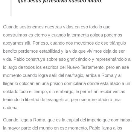
que Jesús ya resolvió nuestro futuro.
Cuando sostenemos nuestras vidas en eso todo lo que
construimos es eterno y cuando la tormenta golpea podemos
apoyarnos allí. Por eso, cuando nos movemos de ese triángulo
bendito perdemos estabilidad y la vida que vivimos deja de ser
vida. Pablo construye sobre eso graficándolo y representándolo a
lo largo de todos los escritos del Nuevo Testamento, pero en ese
momento cuando logra salir del naufragio, arriba a Roma y al
llegar lo colocan en una prisión domiciliaria donde está atado a un
soldado todo el tiempo, sin embargo, le permitían recibir visitas
teniendo la libertad de evangelizar, pero siempre atado a una
cadena.
Cuando llega a Roma, que es la capital del imperio que dominaba
la mayor parte del mundo en ese momento, Pablo llama a los