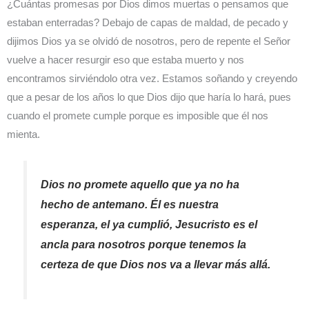
¿Cuántas promesas por Dios dimos muertas o pensamos que
estaban enterradas? Debajo de capas de maldad, de pecado y
dijimos Dios ya se olvidó de nosotros, pero de repente el Señor
vuelve a hacer resurgir eso que estaba muerto y nos
encontramos sirviéndolo otra vez. Estamos soñando y creyendo
que a pesar de los años lo que Dios dijo que haría lo hará, pues
cuando el promete cumple porque es imposible que él nos
mienta.
Dios no promete aquello que ya no ha
hecho de antemano. Él es nuestra
esperanza, el ya cumplió, Jesucristo es el
ancla para nosotros porque tenemos la
certeza de que Dios nos va a llevar más allá.