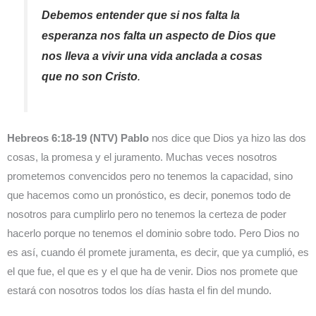
Debemos entender que si nos falta la
esperanza nos falta un aspecto de Dios que
nos lleva a vivir una vida anclada a cosas
que no son Cristo
.
Hebreos 6:18-19 (NTV) Pablo
nos dice que Dios ya hizo las dos
cosas, la promesa y el juramento. Muchas veces nosotros
prometemos convencidos pero no tenemos la capacidad, sino
que hacemos como un pronóstico, es decir, ponemos todo de
nosotros para cumplirlo pero no tenemos la certeza de poder
hacerlo porque no tenemos el dominio sobre todo. Pero Dios no
es así, cuando él promete juramenta, es decir, que ya cumplió, es
el que fue, el que es y el que ha de venir. Dios nos promete que
estará con nosotros todos los días hasta el fin del mundo.