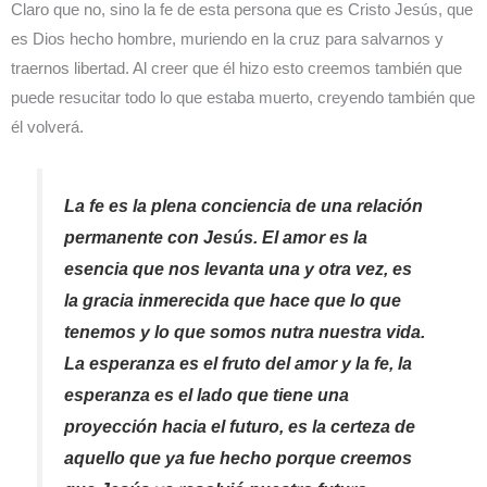
Claro que no, sino la fe de esta persona que es Cristo Jesús, que
es Dios hecho hombre, muriendo en la cruz para salvarnos y
traernos libertad. Al creer que él hizo esto creemos también que
puede resucitar todo lo que estaba muerto, creyendo también que
él volverá.
La fe es la plena conciencia de una relación
permanente con Jesús. El amor es la
esencia que nos levanta una y otra vez, es
la gracia inmerecida que hace que lo que
tenemos y lo que somos nutra nuestra vida.
La esperanza es el fruto del amor y la fe, la
esperanza es el lado que tiene una
proyección hacia el futuro, es la certeza de
aquello que ya fue hecho porque creemos