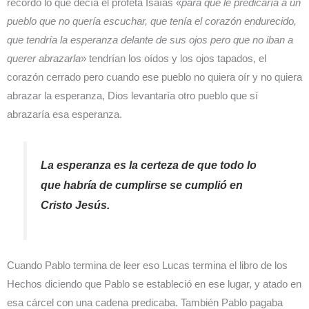
recordó lo que decía el profeta Isaías «
para qué le predicaría a un
pueblo que no quería escuchar, que tenía el corazón endurecido,
que tendría la esperanza delante de sus ojos pero que no iban a
querer abrazarla
» tendrían los oídos y los ojos tapados, el
corazón cerrado pero cuando ese pueblo no quiera oír y no quiera
abrazar la esperanza, Dios levantaría otro pueblo que sí
abrazaría esa esperanza.
La esperanza es la certeza de que todo lo
que habría de cumplirse se cumplió en
Cristo Jesús.
Cuando Pablo termina de leer eso Lucas termina el libro de los
Hechos diciendo que Pablo se estableció en ese lugar, y atado en
esa cárcel con una cadena predicaba. También Pablo pagaba