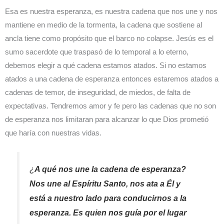
Esa es nuestra esperanza, es nuestra cadena que nos une y nos
mantiene en medio de la tormenta, la cadena que sostiene al
ancla tiene como propósito que el barco no colapse. Jesús es el
sumo sacerdote que traspasó de lo temporal a lo eterno,
debemos elegir a qué cadena estamos atados. Si no estamos
atados a una cadena de esperanza entonces estaremos atados a
cadenas de temor, de inseguridad, de miedos, de falta de
expectativas. Tendremos amor y fe pero las cadenas que no son
de esperanza nos limitaran para alcanzar lo que Dios prometió
que haría con nuestras vidas.
¿
A qué nos une la cadena de esperanza?
Nos une al Espíritu Santo, nos ata a Él y
está a nuestro lado para conducirnos a la
esperanza. Es quien nos guía por el lugar