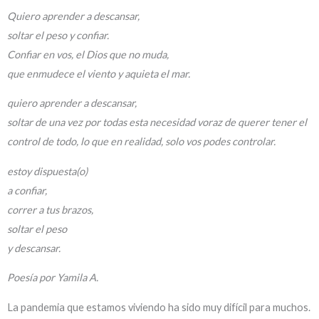
Quiero aprender a descansar,
soltar el peso y confiar.
Confiar en vos, el Dios que no muda,
que enmudece el viento y aquieta el mar.
quiero aprender a descansar,
soltar de una vez por todas esta necesidad voraz de querer tener el
control de todo, lo que en realidad, solo vos podes controlar.
estoy dispuesta(o)
a confiar,
correr a tus brazos,
soltar el peso
y descansar.
Poesía por Yamila A.
La pandemia que estamos viviendo ha sido muy difícil para muchos.