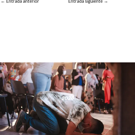
←
Entrada anterior
Entrada siguiente
→
2026