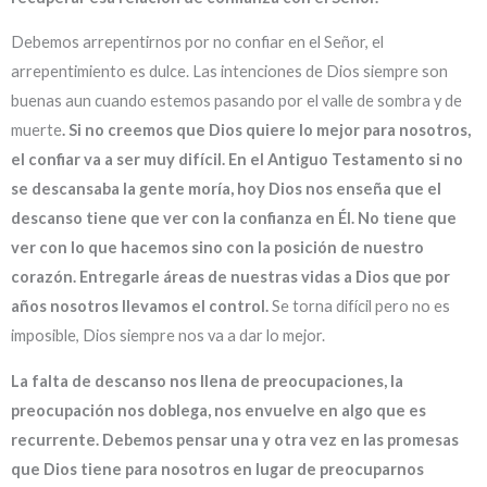
Debemos arrepentirnos por no confiar en el Señor, el
arrepentimiento es dulce. Las intenciones de Dios siempre son
buenas aun cuando estemos pasando por el valle de sombra y de
muerte
. Si no creemos que Dios quiere lo mejor para nosotros,
el confiar va a ser muy difícil.
En el Antiguo Testamento si no
se descansaba la gente moría, hoy Dios nos enseña que el
descanso tiene que ver con la confianza en Él. No tiene que
ver con lo que hacemos sino con la posición de nuestro
corazón. Entregarle áreas de nuestras vidas a Dios que por
años nosotros llevamos el control.
Se torna difícil pero no es
imposible, Dios siempre nos va a dar lo mejor.
La falta de descanso nos llena de preocupaciones, la
preocupación nos doblega, nos envuelve en algo que es
recurrente. Debemos pensar una y otra vez en las promesas
que Dios tiene para nosotros en lugar de preocuparnos