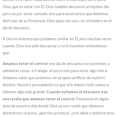
Dios, que es estar con Él. Dios también descansó al séptimo día
pero no por estar cansado sino para mostrarnos que debemos
disfrutar de su Presencia. Dios quiso ser uno con el hombre en el
día de descanso.
A Dios le interesa que podamos confiar en Él, pero muchas veces
cuando Dios nos pide descansar y no lo hacemos entendemos
que:
Amamos tener el control:
ese día de descanso nos ponemos a
adelantar cosas, a trabajar un poco más para tener algo extra.
Amamos saber que podemos ser propios artífices de nuestro
destino. Nuestro pensamiento es que si lo damos todo vamos a
obtener algo más grande.
Cuando evitamos el descanso eso
nos revela que amamos tener el control.
Pensemos en algún
área de nuestra vida donde Dios ya nos reveló que debemos
detenernos un poco, ¿qué nos provoca?, ¿nos alivia o molesta esta