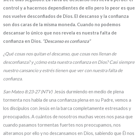
control y a hacernos dependientes de ello pero lo peor es que
nos vuelve desconfiados de Dios. El descanso y la confianza
son dos caras de la misma moneda. Cuando no podemos
descansar lo único que nos revela es nuestra falta de
confianza en Dios.
“Descanso es confianza”
¿Qué cosas nos quitan el descanso, que cosas nos llenan de
desconfianza? y ¿cómo esta nuestra confianza en Dios? Casi siempre
nuestro cansancio y estrés tienen que ver con nuestra falta de
confianza.
San Mateo 8:23-27 (NTV)
Jesús durmiendo en medio de plena
tormenta nos habla de una confianza plena en su Padre, vemos a
los discípulos con Jesús en la barca completamente estresados y
preocupados. A cuántos de nosotros muchas veces nos pasa que
cuando pasamos tormentas fuertes nos preocupamos, nos
alteramos por ello y no descansamos en Dios, sabiendo que Él nos