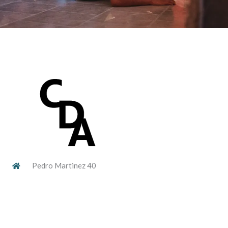
Pedro Martinez 40