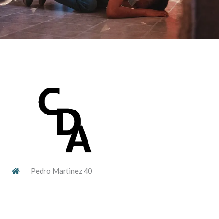
Pedro Martinez 40