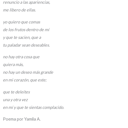
renuncio a las apariencias,
me libero de ellas.
yo quiero que comas
de los frutos dentro de mí
y que te sacien, que a
tu paladar sean deseables.
no hay otra cosa que
quiera más,
no hay un deseo más grande
en mi corazón, que este;
que te deleites
una y otra vez
en mí y que te sientas complacido.
Poema por Yamila A.