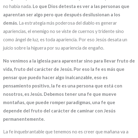
no había nada.
Lo que Dios detesta es ver a las personas que
aparentan ser algo pero que después desilusionan a los
demás.
La estrategia más poderosa del diablo es generar
apariencias, el enemigo no se viste de cuernos y tridente sino
como ángel de luz, es toda apariencia. Por eso Jesús desata un
juicio sobre la higuera por su apariencia de engaño.
No venimos a la iglesia para aparentar sino para llevar fruto de
vida, fruto del carácter de Jesús.
Por eso la fe es más que
pensar que puedo hacer algo inalcanzable, eso es
pensamiento positivo, la fe es una persona que está con
nosotros, es Jesús.
Debemos tener una fe que mueve
montañas, que puede romper paradigmas, una fe que
depende del fruto del carácter de caminar con Jesús
permanentemente.
La fe inquebrantable que tenemos no es creer que mañana va a