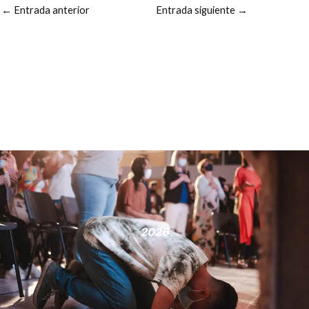
←
Entrada anterior
Entrada siguiente
→
2026