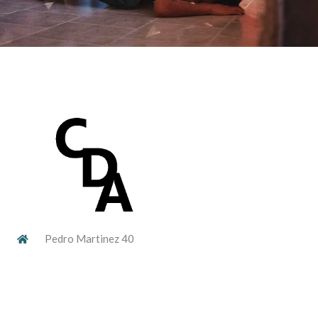
Pedro Martinez 40