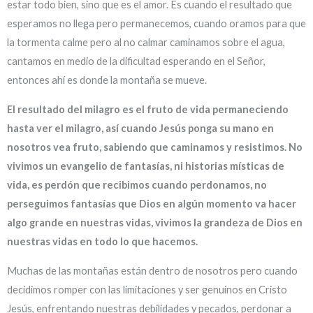
estar todo bien, sino que es el amor. Es cuando el resultado que
esperamos no llega pero permanecemos, cuando oramos para que
la tormenta calme pero al no calmar caminamos sobre el agua,
cantamos en medio de la dificultad esperando en el Señor,
entonces ahí es donde la montaña se mueve.
El resultado del milagro es el fruto de vida permaneciendo
hasta ver el milagro, así cuando Jesús ponga su mano en
nosotros vea fruto, sabiendo que caminamos y resistimos.
No
vivimos un evangelio de fantasías, ni historias místicas de
vida, es perdón que recibimos cuando perdonamos, no
perseguimos fantasías que Dios en algún momento va hacer
algo grande en nuestras vidas, vivimos la grandeza de Dios en
nuestras vidas en todo lo que hacemos.
Muchas de las montañas están dentro de nosotros pero cuando
decidimos romper con las limitaciones y ser genuinos en Cristo
Jesús, enfrentando nuestras debilidades y pecados, perdonar a