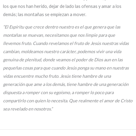
los que nos han herido, dejar de lado las ofensas y amar a los
demás; las montañas se empiezan a mover.
“El Espíritu que crece dentro nuestro es el que genera que las
montañas se muevan, necesitamos que nos limpie para que
llevemos fruto. Cuando revelamos el fruto de Jesús nuestras vidas
cambian, moldeamos nuestro carácter, podemos vivir una vida
genuina de plenitud, donde veamos el poder de Dios aun en las
pequeñas cosas para que cuando Jesús ponga su mano en nuestras
vidas encuentre mucho fruto. Jesús tiene hambre de una
generación que ame a los demás, tiene hambre de una generación
dispuesta a romper con su egoísmo, a romper lo poco para
compartirlo con quien lo necesita. Que realmente el amor de Cristo
sea revelado en nosotros.”