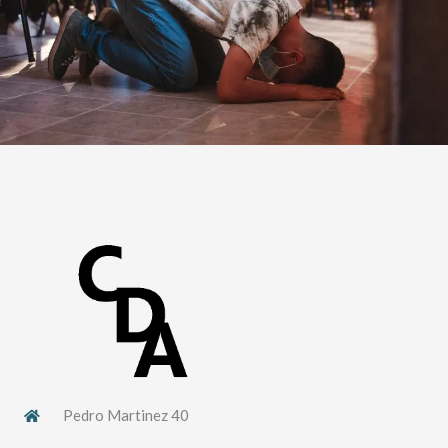
Pedro Martinez 40