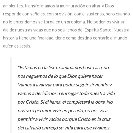
ambientes, transformamos la murmuración en altar y Dios
responde con señales, con provisión, con el sustento, pero cuando
no lo entendemos se torna en un problema. No podemos vivir un
día de nuestras vidas que no sea llenos del Espíritu Santo. Nuestra
historia tiene una finalidad, tiene como destino contarle al mundo
quien es Jesús.
“Estamos en la lista, caminamos hasta acá, no
nos neguemos de lo que Dios quiere hacer.
Vamos a avanzar para poder seguir sirviendo y
vamos a decidirnos a entregar toda nuestra vida
por Cristo. Si él llama, el completará la obra. No
nos va a permitir vivir en pecado, no nos va a
permitir a vivir vacíos porque Cristo en la cruz
del calvario entregó su vida para que vivamos