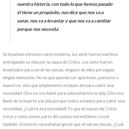
nuestra historia, con todo lo que hemos pasado
él tiene un propósito, nos dice que nos va a
sanar, nos va a levantar y que nos va a cambiar
porque nos necesita
Se levantan entonces siete hombres, los siete fueron mártires
entregando su vida por la causa de Cristo. Los siete fueron
levantados para servir las mesas, ninguno de ellos perseguía
ningún ministerio. No es que querían ser apóstoles, pastores o
maestros, sino que simplemente estaban ahí para cubrir una
necesidad. Dios no nos llamó para solucionarnos la vida, Dios nos
llamó de la muerte a la vida porque todos estamos para cubrir una
necesidad. ¿Cuál es esa necesidad? Es que el cuerpo de Cristo
crece y como somos parte del cuerpo necesitamos crecer
también. Entonces necesitaban gente que sirvan las mesas, ¿Cuál