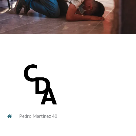
Pedro Martinez 40