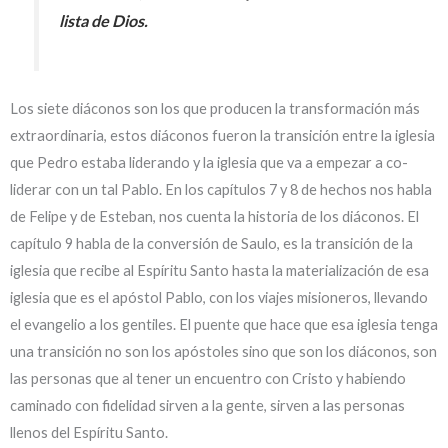
lista de Dios.
Los siete diáconos son los que producen la transformación más
extraordinaria, estos diáconos fueron la transición entre la iglesia
que Pedro estaba liderando y la iglesia que va a empezar a co-
liderar con un tal Pablo. En los capítulos 7 y 8 de hechos nos habla
de Felipe y de Esteban, nos cuenta la historia de los diáconos. El
capítulo 9 habla de la conversión de Saulo, es la transición de la
iglesia que recibe al Espíritu Santo hasta la materialización de esa
iglesia que es el apóstol Pablo, con los viajes misioneros, llevando
el evangelio a los gentiles. El puente que hace que esa iglesia tenga
una transición no son los apóstoles sino que son los diáconos, son
las personas que al tener un encuentro con Cristo y habiendo
caminado con fidelidad sirven a la gente, sirven a las personas
llenos del Espíritu Santo.