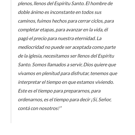
plenos, llenos del Espíritu Santo. El hombre de
doble ánimo es inconstante en todos sus
caminos, fuimos hechos para cerrar ciclos, para
completar etapas, para avanzar en la vida, él
pagó el precio para nuestra eternidad. La
mediocridad no puede ser aceptada como parte
de la iglesia
,
necesitamos ser llenos del Espíritu
Santo
.
Somos llamados a servir, Dios quiere que
vivamos en plenitud para disfrutar, tenemos que
interpretar el tiempo en que estamos viviendo.
Este es el tiempo para prepararnos, para
ordenarnos, es el tiempo para decir ¡Sí, Señor,
contá con nosotros!”