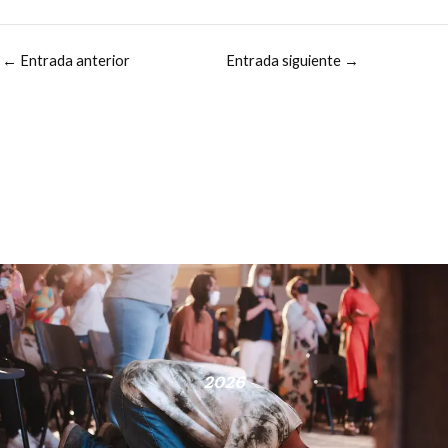
←
Entrada anterior
Entrada siguiente
→
2026