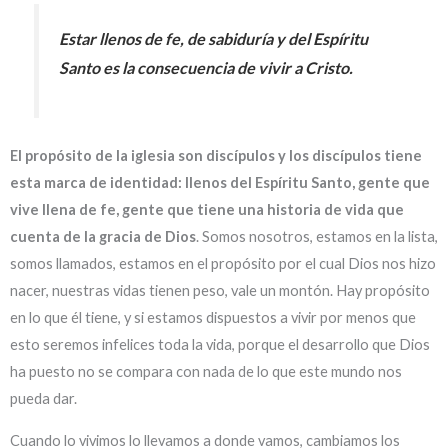
Estar llenos de fe, de sabiduría y del Espíritu
Santo es la consecuencia de vivir a Cristo.
El propósito de la iglesia son discípulos y los discípulos tiene
esta marca de identidad: llenos del Espíritu Santo, gente que
vive llena de fe, gente que tiene una historia de vida que
cuenta de la gracia de Dios
. Somos nosotros, estamos en la lista,
somos llamados, estamos en el propósito por el cual Dios nos hizo
nacer, nuestras vidas tienen peso, vale un montón. Hay propósito
en lo que él tiene, y si estamos dispuestos a vivir por menos que
esto seremos infelices toda la vida, porque el desarrollo que Dios
ha puesto no se compara con nada de lo que este mundo nos
pueda dar.
Cuando lo vivimos lo llevamos a donde vamos, cambiamos los