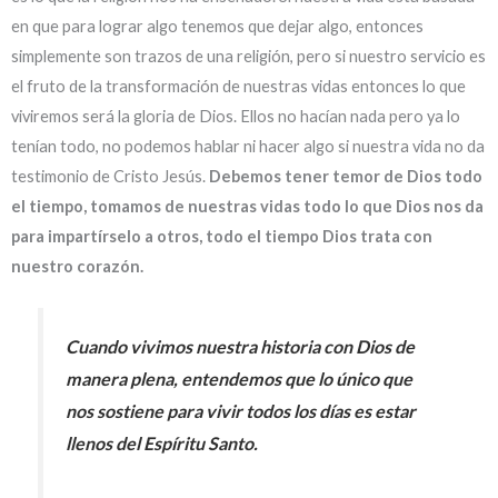
en que para lograr algo tenemos que dejar algo, entonces
simplemente son trazos de una religión, pero si nuestro servicio es
el fruto de la transformación de nuestras vidas entonces lo que
viviremos será la gloria de Dios. Ellos no hacían nada pero ya lo
tenían todo, no podemos hablar ni hacer algo si nuestra vida no da
testimonio de Cristo Jesús.
Debemos tener temor de Dios todo
el tiempo, tomamos de nuestras vidas todo lo que Dios nos da
para impartírselo a otros, todo el tiempo Dios trata con
nuestro corazón.
Cuando vivimos nuestra historia con Dios de
manera plena, entendemos que lo único que
nos sostiene para vivir todos los días es estar
llenos del Espíritu Santo.