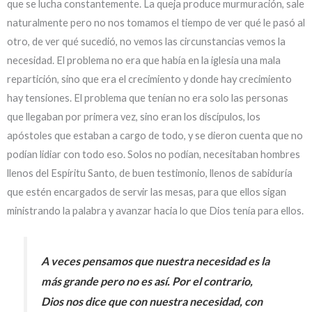
que se lucha constantemente. La queja produce murmuración, sale
naturalmente pero no nos tomamos el tiempo de ver qué le pasó al
otro, de ver qué sucedió, no vemos las circunstancias vemos la
necesidad. El problema no era que había en la iglesia una mala
repartición, sino que era el crecimiento y donde hay crecimiento
hay tensiones. El problema que tenían no era solo las personas
que llegaban por primera vez, sino eran los discípulos, los
apóstoles que estaban a cargo de todo, y se dieron cuenta que no
podían lidiar con todo eso. Solos no podían, necesitaban hombres
llenos del Espíritu Santo, de buen testimonio, llenos de sabiduría
que estén encargados de servir las mesas, para que ellos sigan
ministrando la palabra y avanzar hacia lo que Dios tenía para ellos.
A veces pensamos que nuestra necesidad es la
más grande pero no es así. Por el contrario,
Dios nos dice que con nuestra necesidad, con