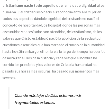
cristianismo nació todo aquello que le ha dado dignidad al ser
humano
. Del cristianismo nació el reconocimiento a la mujer en
todos sus aspectos dándole dignidad, del cristianismo nació el
concepto de hospitalidad, de hospital, donde las personas más
disminuidas y necesitadas son atendidas, del cristianismo, de los
valores que Cristo estableció nació la abolición de la esclavitud;
cuestiones esenciales que han marcado el rumbo de la humanidad
hasta hoy. Sin embargo, el hombre a lo largo del tiempo ha querido
desarraigar a Dios de la historia y cada vez que el hombre ha
corrido los principios y los valores de Cristo la humanidad ha
pasado sus horas más oscuras, ha pasado sus momentos más
severos.
Cuando más lejos de Dios estemos más
fragmentados estamos.