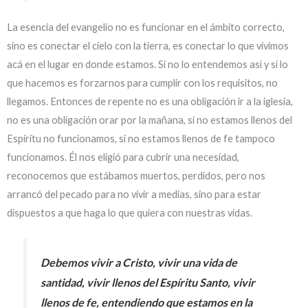
La esencia del evangelio no es funcionar en el ámbito correcto,
sino es conectar el cielo con la tierra, es conectar lo que vivimos
acá en el lugar en donde estamos. Si no lo entendemos así y si lo
que hacemos es forzarnos para cumplir con los requisitos, no
llegamos. Entonces de repente no es una obligación ir a la iglesia,
no es una obligación orar por la mañana, si no estamos llenos del
Espíritu no funcionamos, si no estamos llenos de fe tampoco
funcionamos. Él nos eligió para cubrir una necesidad,
reconocemos que estábamos muertos, perdidos, pero nos
arrancó del pecado para no vivir a medias, sino para estar
dispuestos a que haga lo que quiera con nuestras vidas.
Debemos vivir a Cristo, vivir una vida de
santidad, vivir llenos del Espíritu Santo, vivir
llenos de fe, entendiendo que estamos en la