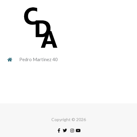
Pedro Martinez 40
Copyright © 2026