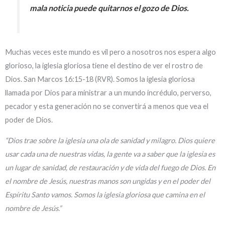
mala noticia puede quitarnos el gozo de Dios.
Muchas veces este mundo es vil pero a nosotros nos espera algo
glorioso, la iglesia gloriosa tiene el destino de ver el rostro de
Dios. San Marcos 16:15-18 (RVR). Somos la iglesia gloriosa
llamada por Dios para ministrar a un mundo incrédulo, perverso,
pecador y esta generación no se convertirá a menos que vea el
poder de Dios.
“Dios trae sobre la iglesia una ola de sanidad y milagro. Dios quiere
usar cada una de nuestras vidas, la gente va a saber que la iglesia es
un lugar de sanidad, de restauración y de vida del fuego de Dios. En
el nombre de Jesús, nuestras manos son ungidas y en el poder del
Espíritu Santo vamos. Somos la iglesia gloriosa que camina en el
nombre de Jesús.”