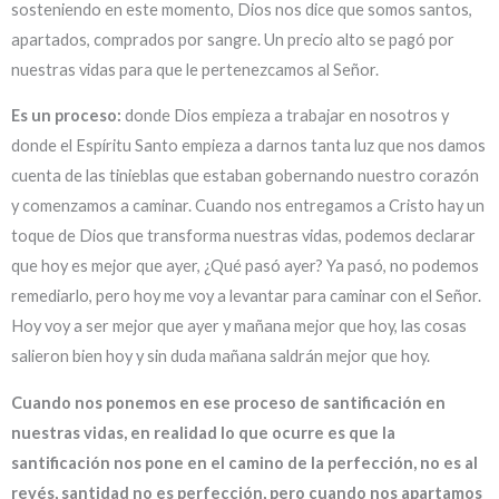
sosteniendo en este momento, Dios nos dice que somos santos,
apartados, comprados por sangre. Un precio alto se pagó por
nuestras vidas para que le pertenezcamos al Señor.
Es un proceso:
donde Dios empieza a trabajar en nosotros y
donde el Espíritu Santo empieza a darnos tanta luz que nos damos
cuenta de las tinieblas que estaban gobernando nuestro corazón
y comenzamos a caminar. Cuando nos entregamos a Cristo hay un
toque de Dios que transforma nuestras vidas, podemos declarar
que hoy es mejor que ayer, ¿Qué pasó ayer? Ya pasó, no podemos
remediarlo, pero hoy me voy a levantar para caminar con el Señor.
Hoy voy a ser mejor que ayer y mañana mejor que hoy, las cosas
salieron bien hoy y sin duda mañana saldrán mejor que hoy.
Cuando nos ponemos en ese proceso de santificación en
nuestras vidas, en realidad lo que ocurre es que la
santificación nos pone en el camino de la perfección, no es al
revés, santidad no es perfección, pero cuando nos apartamos