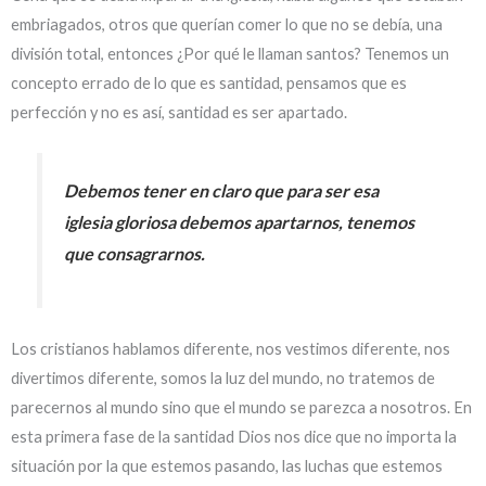
embriagados, otros que querían comer lo que no se debía, una
división total, entonces ¿Por qué le llaman santos? Tenemos un
concepto errado de lo que es santidad, pensamos que es
perfección y no es así, santidad es ser apartado.
Debemos tener en claro que para ser esa
iglesia gloriosa debemos apartarnos, tenemos
que consagrarnos.
Los cristianos hablamos diferente, nos vestimos diferente, nos
divertimos diferente, somos la luz del mundo, no tratemos de
parecernos al mundo sino que el mundo se parezca a nosotros. En
esta primera fase de la santidad Dios nos dice que no importa la
situación por la que estemos pasando, las luchas que estemos