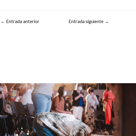
←
Entrada anterior
Entrada siguiente
→
2026