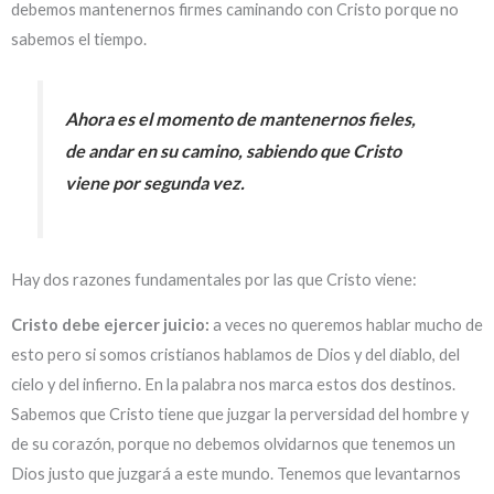
debemos mantenernos firmes caminando con Cristo porque no
sabemos el tiempo.
Ahora es el momento de mantenernos fieles,
de andar en su camino, sabiendo que Cristo
viene por segunda vez.
Hay dos razones fundamentales por las que Cristo viene:
Cristo debe ejercer juicio:
a veces no queremos hablar mucho de
esto pero si somos cristianos hablamos de Dios y del diablo, del
cielo y del infierno. En la palabra nos marca estos dos destinos.
Sabemos que Cristo tiene que juzgar la perversidad del hombre y
de su corazón, porque no debemos olvidarnos que tenemos un
Dios justo que juzgará a este mundo. Tenemos que levantarnos