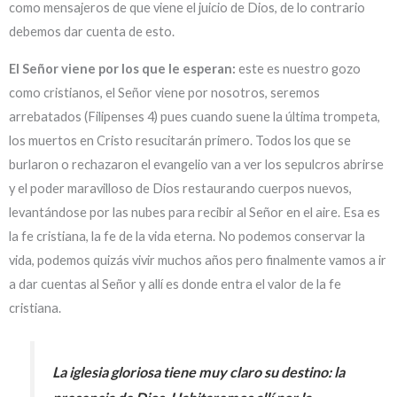
como mensajeros de que viene el juicio de Dios, de lo contrario
debemos dar cuenta de esto.
El Señor viene por los que le esperan:
este es nuestro gozo
como cristianos, el Señor viene por nosotros, seremos
arrebatados (Filipenses 4) pues cuando suene la última trompeta,
los muertos en Cristo resucitarán primero. Todos los que se
burlaron o rechazaron el evangelio van a ver los sepulcros abrirse
y el poder maravilloso de Dios restaurando cuerpos nuevos,
levantándose por las nubes para recibir al Señor en el aire. Esa es
la fe cristiana, la fe de la vida eterna. No podemos conservar la
vida, podemos quizás vivir muchos años pero finalmente vamos a ir
a dar cuentas al Señor y allí es donde entra el valor de la fe
cristiana.
La iglesia gloriosa tiene muy claro su destino: la