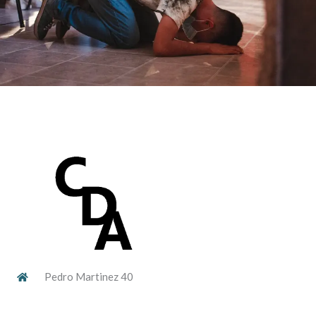
Pedro Martinez 40