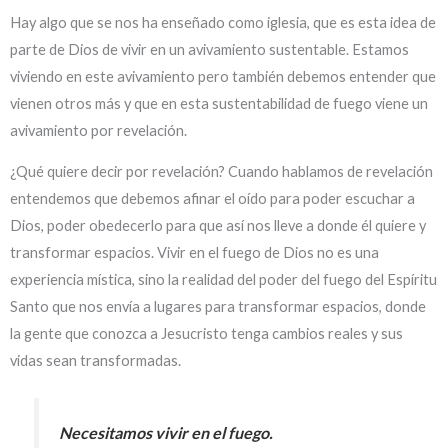
Hay algo que se nos ha enseñado como iglesia, que es esta idea de
parte de Dios de vivir en un avivamiento sustentable. Estamos
viviendo en este avivamiento pero también debemos entender que
vienen otros más y que en esta sustentabilidad de fuego viene un
avivamiento por revelación.
¿Qué quiere decir por revelación? Cuando hablamos de revelación
entendemos que debemos afinar el oído para poder escuchar a
Dios, poder obedecerlo para que así nos lleve a donde él quiere y
transformar espacios. Vivir en el fuego de Dios no es una
experiencia mística, sino la realidad del poder del fuego del Espíritu
Santo que nos envía a lugares para transformar espacios, donde
la gente que conozca a Jesucristo tenga cambios reales y sus
vidas sean transformadas.
Necesitamos vivir en el fuego.