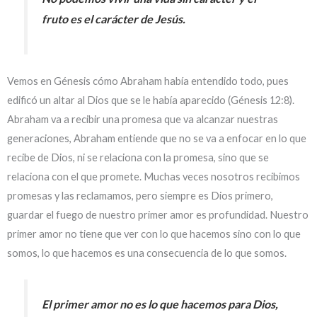
fruto es el carácter de Jesús.
Vemos en Génesis cómo Abraham había entendido todo, pues
edificó un altar al Dios que se le había aparecido (Génesis 12:8).
Abraham va a recibir una promesa que va alcanzar nuestras
generaciones, Abraham entiende que no se va a enfocar en lo que
recibe de Dios, ni se relaciona con la promesa, sino que se
relaciona con el que promete. Muchas veces nosotros recibimos
promesas y las reclamamos, pero siempre es Dios primero,
guardar el fuego de nuestro primer amor es profundidad. Nuestro
primer amor no tiene que ver con lo que hacemos sino con lo que
somos, lo que hacemos es una consecuencia de lo que somos.
El primer amor no es lo que hacemos para Dios,