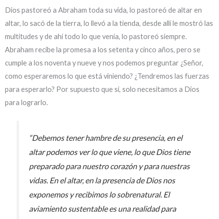
Dios pastoreó a Abraham toda su vida, lo pastoreó de altar en
altar, lo sacó de la tierra, lo llevó a la tienda, desde allí le mostró las
multitudes y de ahí todo lo que venía, lo pastoreó siempre.
Abraham recibe la promesa a los setenta y cinco años, pero se
cumple a los noventa y nueve y nos podemos preguntar ¿Señor,
como esperaremos lo que está viniendo? ¿Tendremos las fuerzas
para esperarlo? Por supuesto que sí, solo necesitamos a Dios
para lograrlo.
“Debemos tener hambre de su presencia, en el
altar podemos ver lo que viene, lo que Dios tiene
preparado para nuestro corazón y para nuestras
vidas. En el altar, en la presencia de Dios nos
exponemos y recibimos lo sobrenatural. El
aviamiento sustentable es una realidad para