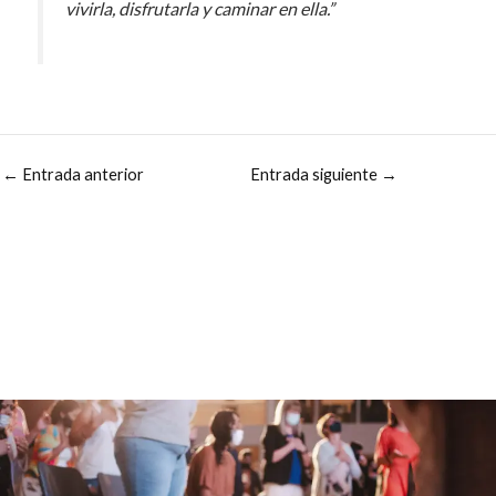
vivirla, disfrutarla y caminar en ella.”
←
Entrada anterior
Entrada siguiente
→