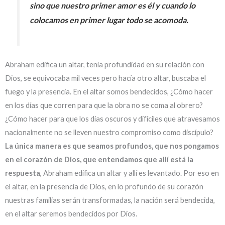
sino que nuestro primer amor es él y cuando lo
colocamos en primer lugar todo se acomoda.
Abraham edifica un altar, tenía profundidad en su relación con
Dios, se equivocaba mil veces pero hacía otro altar, buscaba el
fuego y la presencia. En el altar somos bendecidos, ¿Cómo hacer
en los días que corren para que la obra no se coma al obrero?
¿Cómo hacer para que los días oscuros y difíciles que atravesamos
nacionalmente no se lleven nuestro compromiso como discípulo?
La única manera es que seamos profundos, que nos pongamos
en el corazón de Dios, que entendamos que allí está la
respuesta
, Abraham edifica un altar y allí es levantado. Por eso en
el altar, en la presencia de Dios, en lo profundo de su corazón
nuestras familias serán transformadas, la nación será bendecida,
en el altar seremos bendecidos por Dios.