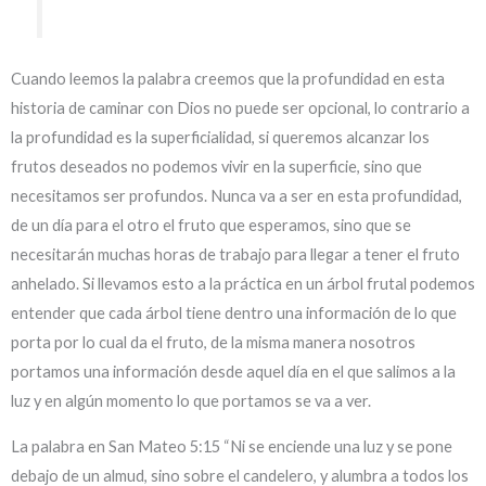
Cuando leemos la palabra creemos que la profundidad en esta
historia de caminar con Dios no puede ser opcional, lo contrario a
la profundidad es la superficialidad, si queremos alcanzar los
frutos deseados no podemos vivir en la superficie, sino que
necesitamos ser profundos. Nunca va a ser en esta profundidad,
de un día para el otro el fruto que esperamos, sino que se
necesitarán muchas horas de trabajo para llegar a tener el fruto
anhelado. Si llevamos esto a la práctica en un árbol frutal podemos
entender que cada árbol tiene dentro una información de lo que
porta por lo cual da el fruto, de la misma manera nosotros
portamos una información desde aquel día en el que salimos a la
luz y en algún momento lo que portamos se va a ver.
La palabra en San Mateo 5:15 “Ni se enciende una luz y se pone
debajo de un almud, sino sobre el candelero, y alumbra a todos los