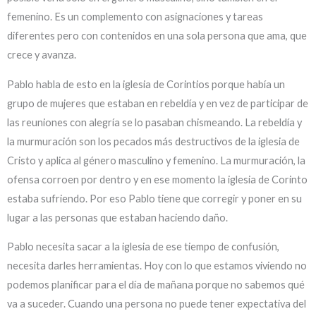
femenino. Es un complemento con asignaciones y tareas
diferentes pero con contenidos en una sola persona que ama, que
crece y avanza.
Pablo habla de esto en la iglesia de Corintios porque había un
grupo de mujeres que estaban en rebeldía y en vez de participar de
las reuniones con alegría se lo pasaban chismeando. La rebeldía y
la murmuración son los pecados más destructivos de la iglesia de
Cristo y aplica al género masculino y femenino. La murmuración, la
ofensa corroen por dentro y en ese momento la iglesia de Corinto
estaba sufriendo. Por eso Pablo tiene que corregir y poner en su
lugar a las personas que estaban haciendo daño.
Pablo necesita sacar a la iglesia de ese tiempo de confusión,
necesita darles herramientas. Hoy con lo que estamos viviendo no
podemos planificar para el día de mañana porque no sabemos qué
va a suceder. Cuando una persona no puede tener expectativa del