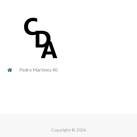
Pedro Martinez 40
Copyright © 2026