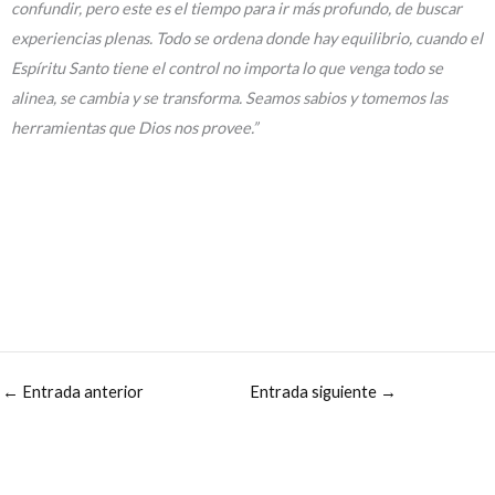
confundir, pero este es el tiempo para ir más profundo, de buscar
experiencias plenas. Todo se ordena donde hay equilibrio, cuando el
Espíritu Santo tiene el control no importa lo que venga todo se
alinea, se cambia y se transforma. Seamos sabios y tomemos las
herramientas que Dios nos provee.”
←
Entrada anterior
Entrada siguiente
→