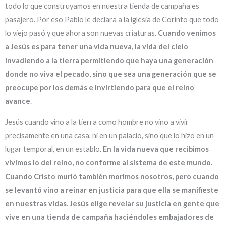
todo lo que construyamos en nuestra tienda de campaña es
pasajero. Por eso Pablo le declara a la iglesia de Corinto que todo
lo viejo pasó y que ahora son nuevas criaturas.
Cuando venimos
a Jesús es para tener una vida nueva, la vida del cielo
invadiendo a la tierra permitiendo que haya una generación
donde no viva el pecado, sino que sea una generación que se
preocupe por los demás e invirtiendo para que el reino
avance
.
Jesús cuando vino a la tierra como hombre no vino a vivir
precisamente en una casa, ni en un palacio, sino que lo hizo en un
lugar temporal, en un establo.
En la vida nueva que recibimos
vivimos lo del reino, no conforme al sistema de este mundo.
Cuando Cristo murió también morimos nosotros, pero cuando
se levantó vino a reinar en justicia para que ella se manifieste
en nuestras vidas
.
Jesús elige revelar su justicia en gente que
vive en una tienda de campaña haciéndoles embajadores de