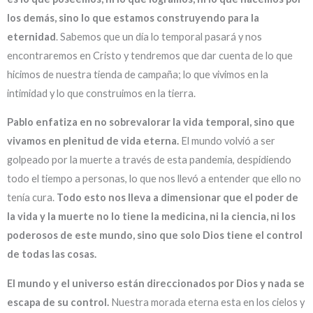
los demás, sino lo que estamos construyendo para la
eternidad
. Sabemos que un día lo temporal pasará y nos
encontraremos en Cristo y tendremos que dar cuenta de lo que
hicimos de nuestra tienda de campaña; lo que vivimos en la
intimidad y lo que construimos en la tierra.
Pablo enfatiza en no sobrevalorar la vida temporal, sino que
vivamos en plenitud de vida eterna.
El mundo volvió a ser
golpeado por la muerte a través de esta pandemia, despidiendo
todo el tiempo a personas, lo que nos llevó a entender que ello no
tenía cura.
Todo esto nos lleva a dimensionar que el poder de
la vida y la muerte no lo tiene la medicina, ni la ciencia, ni los
poderosos de este mundo, sino que solo Dios tiene el control
de todas las cosas.
El mundo y el universo están direccionados por Dios y nada se
escapa de su control.
Nuestra morada eterna esta en los cielos y