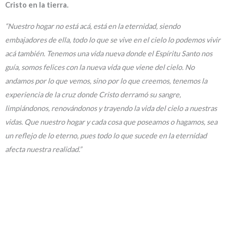
Cristo en la tierra.
“Nuestro hogar no está acá, está en la eternidad, siendo
embajadores de ella, todo lo que se vive en el cielo lo podemos vivir
acá también. Tenemos una vida nueva donde el Espíritu Santo nos
guía, somos felices con la nueva vida que viene del cielo. No
andamos por lo que vemos, sino por lo que creemos, tenemos la
experiencia de la cruz donde Cristo derramó su sangre,
limpiándonos, renovándonos y trayendo la vida del cielo a nuestras
vidas. Que nuestro hogar y cada cosa que poseamos o hagamos, sea
un reflejo de lo eterno, pues todo lo que sucede en la eternidad
afecta nuestra realidad.”