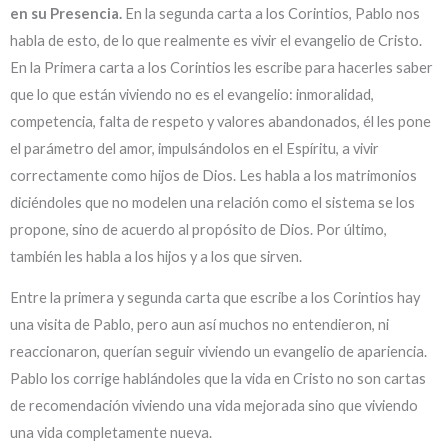
en su Presencia.
En la segunda carta a los Corintios, Pablo nos
habla de esto, de lo que realmente es vivir el evangelio de Cristo.
En la Primera carta a los Corintios les escribe para hacerles saber
que lo que están viviendo no es el evangelio: inmoralidad,
competencia, falta de respeto y valores abandonados, él les pone
el parámetro del amor, impulsándolos en el Espíritu, a vivir
correctamente como hijos de Dios. Les habla a los matrimonios
diciéndoles que no modelen una relación como el sistema se los
propone, sino de acuerdo al propósito de Dios. Por último,
también les habla a los hijos y a los que sirven.
Entre la primera y segunda carta que escribe a los Corintios hay
una visita de Pablo, pero aun así muchos no entendieron, ni
reaccionaron, querían seguir viviendo un evangelio de apariencia.
Pablo los corrige hablándoles que la vida en Cristo no son cartas
de recomendación viviendo una vida mejorada sino que viviendo
una vida completamente nueva.