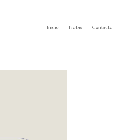
Inicio
Notas
Contacto