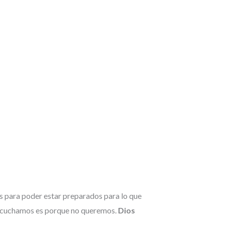
os para poder estar preparados para lo que
 escuchamos es porque no queremos.
Dios