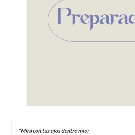
“Mirá con tus ojos dentro mío;