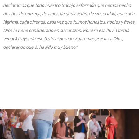
declaramos que todo nuestro trabajo esforzado que hemos hecho
de años de entrega, de amor, de dedicación, de sinceridad, que cada
lágrima, cada ofrenda, cada vez que fuimos honestos, nobles y fieles,
Dios lo tiene considerado en su corazón. Por eso esa lluvia tardía
vendrá trayendo ese fruto esperado y daremos gracias a Dios,
declarando que él ha sido muy bueno.”