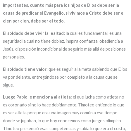
importantes, cuanto más para los hijos de Dios debe ser la
causa de predicar el Evangelio, si vivimos a Cristo debe ser el
cien por cien, debe ser el todo.
El soldado debe vivir la lealtad:
la cual es fundamental, es una
seguridad la cual no tiene doblez, inspira confianza, obediencia a
Jesús, disposición incondicional de seguirlo más allá de posiciones
personales.
El soldado tiene valor:
que es seguir a la meta sabiendo que Dios
va por delante, entregándose por completo a la causa que se
sigue.
Luego Pablo le menciona al atleta
: el que lucha como atleta no
es coronado si no lo hace debidamente. Timoteo entiende lo que
es ser atleta porque era una imagen muy común a ese tiempo
donde se jugaban, lo que hoy conocemos como juegos olímpico.
Timoteo presenció esas competencias y sabía lo que era el costo,