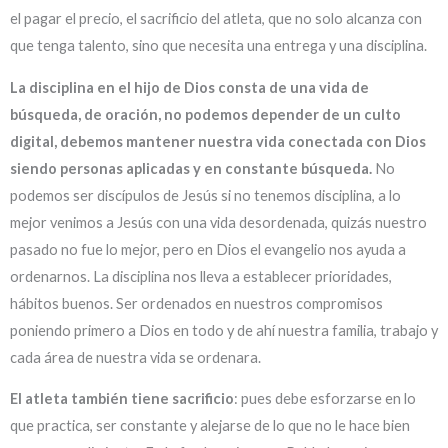
el pagar el precio, el sacrificio del atleta, que no solo alcanza con
que tenga talento, sino que necesita una entrega y una disciplina.
La disciplina
en
el hijo de Dios consta de una vida de
búsqueda, de oración, no podemos depender de un culto
digital, debemos mantener nuestra vida conectada con Dios
siendo personas aplicadas y en constante búsqueda.
No
podemos ser discípulos de Jesús si no tenemos disciplina, a lo
mejor venimos a Jesús con una vida desordenada, quizás nuestro
pasado no fue lo mejor, pero en Dios el evangelio nos ayuda a
ordenarnos. La disciplina nos lleva a establecer prioridades,
hábitos buenos. Ser ordenados en nuestros compromisos
poniendo primero a Dios en todo y de ahí nuestra familia, trabajo y
cada área de nuestra vida se ordenara.
El atleta también tiene sacrificio
: pues debe esforzarse en lo
que practica, ser constante y alejarse de lo que no le hace bien