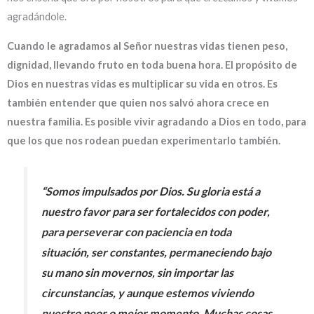
agradándole.
Cuando le agradamos al Señor nuestras vidas tienen peso,
dignidad, llevando fruto en toda buena hora. El propósito de
Dios en nuestras vidas es multiplicar su vida en otros. Es
también entender que quien nos salvó ahora crece en
nuestra familia. Es posible vivir agradando a Dios en todo, para
que los que nos rodean puedan experimentarlo también.
“Somos impulsados por Dios. Su gloria está a
nuestro favor para ser fortalecidos con poder,
para perseverar con paciencia en toda
situación, ser constantes, permaneciendo bajo
su mano sin movernos, sin importar las
circunstancias, y aunque estemos viviendo
nuestro peor o mejor momento. Muchas cosas