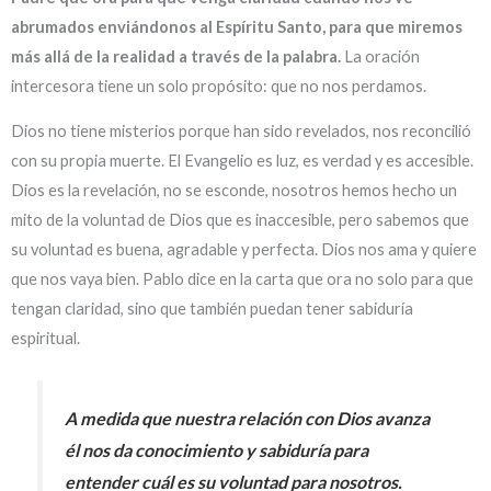
abrumados enviándonos al Espíritu Santo, para que miremos
más allá de la realidad a través de la palabra.
La oración
intercesora tiene un solo propósito: que no nos perdamos.
Dios no tiene misterios porque han sido revelados, nos reconcilió
con su propia muerte. El Evangelio es luz, es verdad y es accesible.
Dios es la revelación, no se esconde, nosotros hemos hecho un
mito de la voluntad de Dios que es inaccesible, pero sabemos que
su voluntad es buena, agradable y perfecta. Dios nos ama y quiere
que nos vaya bien. Pablo dice en la carta que ora no solo para que
tengan claridad, sino que también puedan tener sabiduría
espiritual.
A medida que nuestra relación con Dios avanza
él nos da conocimiento y sabiduría para
entender cuál es su voluntad para nosotros.