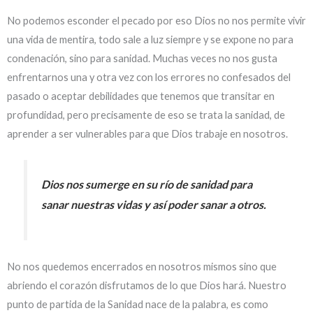
No podemos esconder el pecado por eso Dios no nos permite vivir
una vida de mentira, todo sale a luz siempre y se expone no para
condenación, sino para sanidad. Muchas veces no nos gusta
enfrentarnos una y otra vez con los errores no confesados del
pasado o aceptar debilidades que tenemos que transitar en
profundidad, pero precisamente de eso se trata la sanidad, de
aprender a ser vulnerables para que Dios trabaje en nosotros.
Dios nos sumerge en su río de sanidad para
sanar nuestras vidas y así poder sanar a otros.
No nos quedemos encerrados en nosotros mismos sino que
abriendo el corazón disfrutamos de lo que Dios hará. Nuestro
punto de partida de la Sanidad nace de la palabra, es como