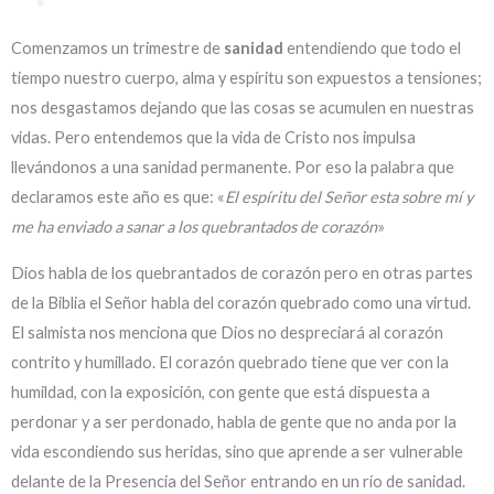
Comenzamos un trimestre de
sanidad
entendiendo que todo el
tiempo nuestro cuerpo, alma y espíritu son expuestos a tensiones;
nos desgastamos dejando que las cosas se acumulen en nuestras
vidas. Pero entendemos que la vida de Cristo nos impulsa
llevándonos a una sanidad permanente. Por eso la palabra que
declaramos este año es que: «
El espíritu del Señor esta sobre mí y
me ha enviado a sanar a los quebrantados de corazón
»
Dios habla de los quebrantados de corazón pero en otras partes
de la Biblia el Señor habla del corazón quebrado como una virtud.
El salmista nos menciona que Dios no despreciará al corazón
contrito y humillado. El corazón quebrado tiene que ver con la
humildad, con la exposición, con gente que está dispuesta a
perdonar y a ser perdonado, habla de gente que no anda por la
vida escondiendo sus heridas, sino que aprende a ser vulnerable
delante de la Presencia del Señor entrando en un río de sanidad.