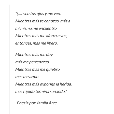
“(…) veo tus ojos y me veo.
Mientras más te conozco, más a
mí misma me encuentro.
Mientras más me aferro a vos,
entonces, más me libero.
Mientras más me doy
más me pertenezco.
Mientras más me quiebro
mas me armo.
Mientras más expongo la herida,
mas rápido termina sanando.”
-Poesía por Yamila Arce