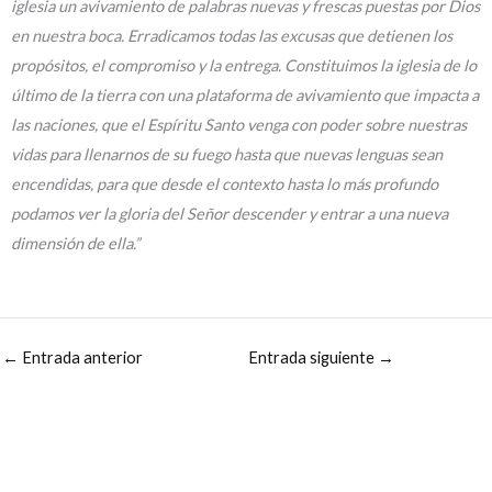
iglesia un avivamiento de palabras nuevas y frescas puestas por Dios
en nuestra boca. Erradicamos todas las excusas que detienen los
propósitos, el compromiso y la entrega. Constituimos la iglesia de lo
último de la tierra con una plataforma de avivamiento que impacta a
las naciones, que el Espíritu Santo venga con poder sobre nuestras
vidas para llenarnos de su fuego hasta que nuevas lenguas sean
encendidas, para que desde el contexto hasta lo más profundo
podamos ver la gloria del Señor descender y entrar a una nueva
dimensión de ella.”
←
Entrada anterior
Entrada siguiente
→