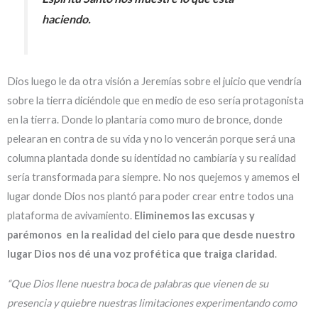
haciendo.
Dios luego le da otra visión a Jeremías sobre el juicio que vendría
sobre la tierra diciéndole que en medio de eso sería protagonista
en la tierra. Donde lo plantaría como muro de bronce, donde
pelearan en contra de su vida y no lo vencerán porque será una
columna plantada donde su identidad no cambiaría y su realidad
sería transformada para siempre. No nos quejemos y amemos el
lugar donde Dios nos plantó para poder crear entre todos una
plataforma de avivamiento.
Eliminemos las excusas y
parémonos en la realidad del cielo para que desde nuestro
lugar Dios nos dé una voz profética que traiga claridad
.
“Que Dios llene nuestra boca de palabras que vienen de su
presencia y quiebre nuestras limitaciones experimentando como