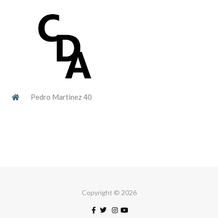
Pedro Martinez 40
Copyright © 2026