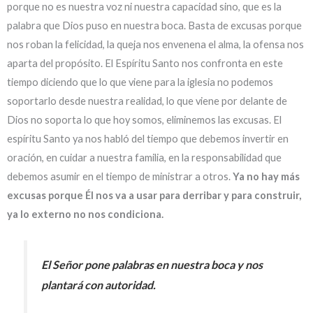
porque no es nuestra voz ni nuestra capacidad sino, que es la
palabra que Dios puso en nuestra boca. Basta de excusas porque
nos roban la felicidad, la queja nos envenena el alma, la ofensa nos
aparta del propósito. El Espíritu Santo nos confronta en este
tiempo diciendo que lo que viene para la iglesia no podemos
soportarlo desde nuestra realidad, lo que viene por delante de
Dios no soporta lo que hoy somos, eliminemos las excusas. El
espíritu Santo ya nos habló del tiempo que debemos invertir en
oración, en cuidar a nuestra familia, en la responsabilidad que
debemos asumir en el tiempo de ministrar a otros.
Ya no hay más
excusas porque Él nos va a usar para derribar y para construir,
ya lo externo no nos condiciona.
El Señor pone palabras en nuestra boca y nos
plantará con autoridad.