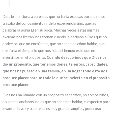
Dios le menciona a Jeremías que no tenía excusas porque no se
trataba del conocimiento ni de la experiencia sino, que las
palabras la ponía Él en su boca. Muchas veces estas mismas
excusas nos limitan, nos frenan cuando le decimos a Dios que no
podemos, que no encajamos, que no sabemos cómo hablar, que
nos falta el tiempo, lo que nos roba el tiempo es lo que no
invertimos en el propósito.
Cuando descubrimos que Dios nos
dio un propósito, que tenemos dones, talentos, capacidades,
que nos ha puesto en una familia, en un hogar todo esto nos
produce placer porque todo lo que se invierte en el propósito
produce placer.
Dios nos ha llamado con un propósito específico, no somos niños,
no somos ancianos, no es que no sabemos hablar, el espectro para
levantar la voz y traer vida es muy grande, amplio y poderoso