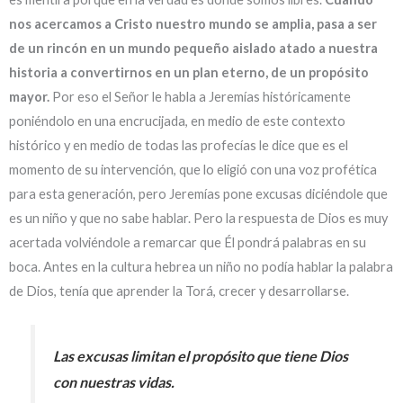
nos acercamos a Cristo nuestro mundo se amplia, pasa a ser
de un rincón en un mundo pequeño aislado atado a nuestra
historia a convertirnos en un plan eterno, de un propósito
mayor.
Por eso el Señor le habla a Jeremías históricamente
poniéndolo en una encrucijada, en medio de este contexto
histórico y en medio de todas las profecías le dice que es el
momento de su intervención, que lo eligió con una voz profética
para esta generación, pero Jeremías pone excusas diciéndole que
es un niño y que no sabe hablar. Pero la respuesta de Dios es muy
acertada volviéndole a remarcar que Él pondrá palabras en su
boca. Antes en la cultura hebrea un niño no podía hablar la palabra
de Dios, tenía que aprender la Torá, crecer y desarrollarse.
Las excusas limitan el propósito que tiene Dios
con nuestras vidas.