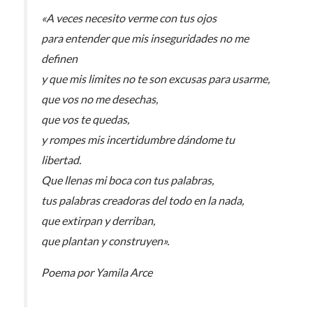
«A veces necesito verme con tus ojos
para entender que mis inseguridades no me
definen
y que mis limites no te son excusas para usarme,
que vos no me desechas,
que vos te quedas,
y rompes mis incertidumbre dándome tu
libertad.
Que llenas mi boca con tus palabras,
tus palabras creadoras del todo en la nada,
que extirpan y derriban,
que plantan y construyen».
Poema por Yamila Arce