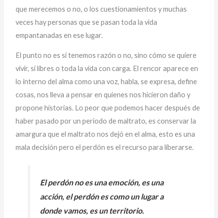
que merecemos o no, o los cuestionamientos y muchas
veces hay personas que se pasan toda la vida
empantanadas en ese lugar.
El punto no es si tenemos razón o no, sino cómo se quiere
vivir, si libres o toda la vida con carga. El rencor aparece en
lo interno del alma como una voz, habla, se expresa, define
cosas, nos lleva a pensar en quienes nos hicieron daño y
propone historias. Lo peor que podemos hacer después de
haber pasado por un periodo de maltrato, es conservar la
amargura que el maltrato nos dejó en el alma, esto es una
mala decisión pero el perdón es el recurso para liberarse.
El perdón no es una emoción, es una
acción, el perdón es como un lugar a
donde vamos, es un territorio.