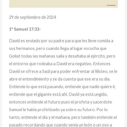
29 de septiembre de 2024
1º Samuel 17:33-
David es enviado por su padre para que les lleve comida a
sus hermanos, pero cuando llega al lugar escucha que
Goliat todas las mañanas salía y desafiaba al ejército, pero
el entorno que rodeaba a David era negativo. Entonces
David se ofrece a Saúl para poder enfrentar al filisteo, se le
abre el entendimiento y se da cuenta que ese era su día.
Entiende lo que está pasando, entiende que nadie quiere ir,
entiende que el gigante está ahí. David ya está ungido,
entonces entiende el futuro pues el profeta y sacerdote
Samuel le había profetizado ya sobre su futuro. Por lo
tanto, entiende el día y el mañana, pero también entiende el
pasado recordando que cuando venía un león o un oso a