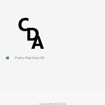
Pedro Martinez 40
Copyright © 2026