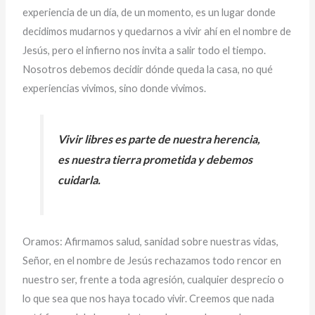
experiencia de un día, de un momento, es un lugar donde
decidimos mudarnos y quedarnos a vivir ahí en el nombre de
Jesús, pero el infierno nos invita a salir todo el tiempo.
Nosotros debemos decidir dónde queda la casa, no qué
experiencias vivimos, sino donde vivimos.
Vivir libres es parte de nuestra herencia,
es nuestra tierra prometida y debemos
cuidarla.
Oramos: Afirmamos salud, sanidad sobre nuestras vidas,
Señor, en el nombre de Jesús rechazamos todo rencor en
nuestro ser, frente a toda agresión, cualquier desprecio o
lo que sea que nos haya tocado vivir. Creemos que nada