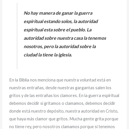
No hay manera de ganar la guerra
espiritual estando solos, la autoridad
espiritual esta sobre el pueblo. La
autoridad sobre nuestra casa la tenemos
nosotros, pero la autoridad sobre la
ciudad la tiene la iglesia.
En la Biblia nos menciona que nuestra voluntad está en
nuestras entrañas, desde nuestras gargantas salen los
gritos y de las entrañas los clamores. En la guerra espiritual
debemos decidir si gritamos o clamamos, debemos decidir
donde está nuestro depósito, nuestra autoridad en Cristo,
que haya más clamor que gritos. Mucha gente grita porque
no tiene rey, pero nosotros clamamos porque si tenemos