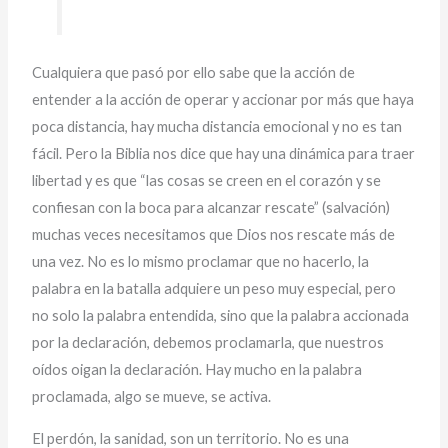
Cualquiera que pasó por ello sabe que la acción de
entender a la acción de operar y accionar por más que haya
poca distancia, hay mucha distancia emocional y no es tan
fácil. Pero la Biblia nos dice que hay una dinámica para traer
libertad y es que “las cosas se creen en el corazón y se
confiesan con la boca para alcanzar rescate” (salvación)
muchas veces necesitamos que Dios nos rescate más de
una vez. No es lo mismo proclamar que no hacerlo, la
palabra en la batalla adquiere un peso muy especial, pero
no solo la palabra entendida, sino que la palabra accionada
por la declaración, debemos proclamarla, que nuestros
oídos oigan la declaración. Hay mucho en la palabra
proclamada, algo se mueve, se activa.
El perdón, la sanidad, son un territorio. No es una