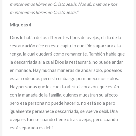
mantenemos libres en Cristo Jesús. Nos afirmamos y nos
mantenemos libres en Cristo Jesús.”
Miqueas 4
Dios le habla de los diferentes tipos de ovejas, el día de la
restauración dice en este capítulo que Dios agarrara a la
renga, la cual quedará como remanente. También habla que
la descarriada a la cual Dios la restaurará, no puede andar
en manada. Hay muchas maneras de andar solo, podemos
estar rodeados pero sin embargo permanecemos solos.
Hay personas que les cuesta abrir el corazón, que están
con la manada de la familia, quienes muestran su afecto
pero esa persona no puede hacerlo, no está sola pero
igualmente permanece descarriada, se vuelve débil. Una
oveja es fuerte cuando tiene otras ovejas, pero cuando
está separada es débil.