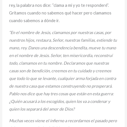
rey, la palabra nos dice: “clama a mí y yo te responderé”.
Gritamos cuando no sabemos qué hacer pero clamamos
cuando sabemos a dónde ir.
“En el nombre de Jesús, clamamos por nuestras casas, por
nuestros hijos, restaura, Señor, nuestras familias, extiende tu
mano, rey. Danos una descendencia bendita, mueve tu mano
en el nombre de Jesús. Señor, ten misericordia, reconstruí
todo, clamamos en tu nombre. Declaramos que nuestras
casas son de bendición, creemos en tu cuidado y creemos
que todo lo que se levante, cualquier arma forjada en contra
de nuestra casa que estamos construyendo no prosperará.
Pablo nos dice que hay tres cosas que están en esta guerra:
¿Quién acusará a los escogidos, quien los va a condenar y
quien los separará del amor de Dios?
Muchas veces viene el infierno a recordarnos el pasado pero