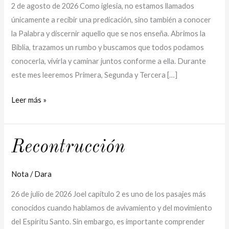
2 de agosto de 2026 Como iglesia, no estamos llamados
únicamente a recibir una predicación, sino también a conocer
la Palabra y discernir aquello que se nos enseña. Abrimos la
Biblia, trazamos un rumbo y buscamos que todos podamos
conocerla, vivirla y caminar juntos conforme a ella. Durante
este mes leeremos Primera, Segunda y Tercera […]
Leer más »
Recontrucción
Recontrucción
Nota
/
Dara
26 de julio de 2026 Joel capítulo 2 es uno de los pasajes más
conocidos cuando hablamos de avivamiento y del movimiento
del Espíritu Santo. Sin embargo, es importante comprender