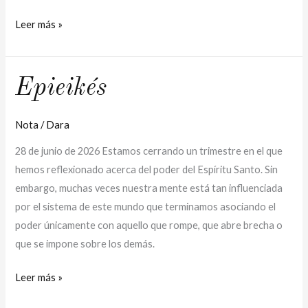
Leer más »
Epieikés
Epieikés
Nota
/
Dara
28 de junio de 2026 Estamos cerrando un trimestre en el que
hemos reflexionado acerca del poder del Espíritu Santo. Sin
embargo, muchas veces nuestra mente está tan influenciada
por el sistema de este mundo que terminamos asociando el
poder únicamente con aquello que rompe, que abre brecha o
que se impone sobre los demás.
Leer más »