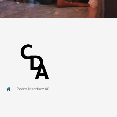
Pedro Martinez 40