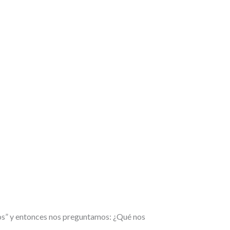
os” y entonces nos preguntamos: ¿Qué nos