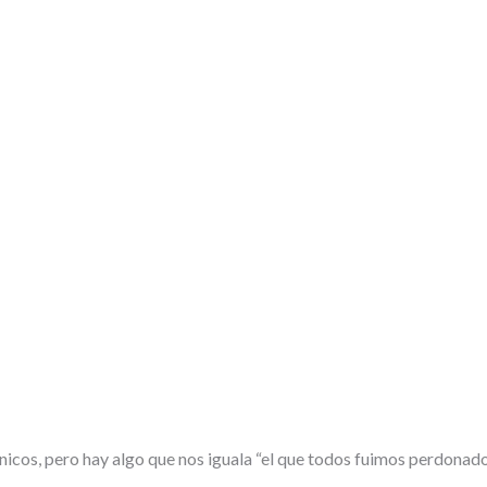
icos, pero hay algo que nos iguala “el que todos fuimos perdonad