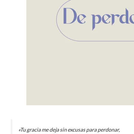
«Tu gracia me deja sin excusas para perdonar,