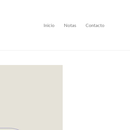
Inicio
Notas
Contacto