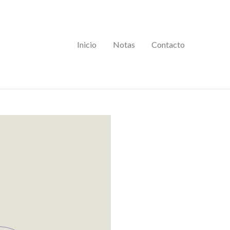
Inicio
Notas
Contacto