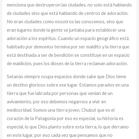
menciona que destruyeron las ciudades, no solo está hablando
de ciudades sino que está hablando de centros de adoración.
No eran ciudades como nosotros las conocemos, sino que
eran lugares donde la gente se juntaba para establecer una
adoración a los espíritus. Cuando un espacio geográfico está
habitado por demonios termina por ser maldito y la tierra que
está destinada a ser de bendición se constituye en un espacio
de maldición, pues los dioses de la tierra reclaman adoración.
Satanás siempre ocupa espacios donde sabe que Dios tiene
un destino glorioso sobre ese lugar. Estamos parados en una
tierra que fue labrada por personas que venían de un
avivamiento, por eso debemos negarnos a vivir en
mediocridad. Somos una tierra joven, Chubut que es el
corazón de la Patagonia por eso es especial, su historia es
especial, lo que Dios planto sobre esta tierra, lo que derramo
en este lugar, por eso cada vez que pensamos que no