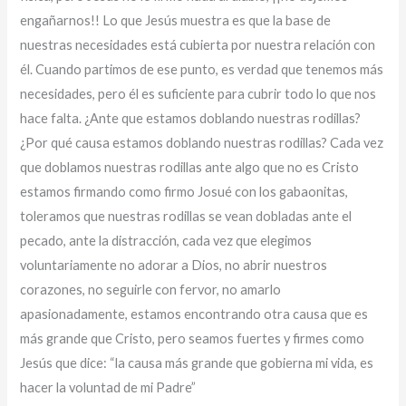
engañarnos!! Lo que Jesús muestra es que la base de
nuestras necesidades está cubierta por nuestra relación con
él. Cuando partimos de ese punto, es verdad que tenemos más
necesidades, pero él es suficiente para cubrir todo lo que nos
hace falta. ¿Ante que estamos doblando nuestras rodillas?
¿Por qué causa estamos doblando nuestras rodillas? Cada vez
que doblamos nuestras rodillas ante algo que no es Cristo
estamos firmando como firmo Josué con los gabaonitas,
toleramos que nuestras rodillas se vean dobladas ante el
pecado, ante la distracción, cada vez que elegimos
voluntariamente no adorar a Dios, no abrir nuestros
corazones, no seguirle con fervor, no amarlo
apasionadamente, estamos encontrando otra causa que es
más grande que Cristo, pero seamos fuertes y firmes como
Jesús que dice: “la causa más grande que gobierna mi vida, es
hacer la voluntad de mi Padre”