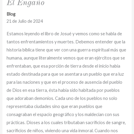
El Engaño
Blog
21 de Julio de 2024
Estamos leyendo el libro de Josué y vemos como se habla de
tantos enfrentamientos y muertes. Debemos entender que la
historia bíblica tiene que ver con una guerra espiritual más que
humana, aunque literalmente vemos que eran ejércitos que se
enfrentaban, que esa porción de tierra desde el inicio había
estado destinada para que se asentara un pueblo que era luz
para las naciones y que en el proceso de ausencia del pueblo
de Dios en esa tierra, ésta había sido habitada por pueblos
que adoraban demonios. Cada uno de los pueblos no solo
representaba ciudades sino que eran pueblos que
consagraban el espacio geográfico y los maldecían con sus
prácticas. Dioses a los cuales tributaban sacrificios de sangre,
sacrificios de niños, viviendo una vida inmoral. Cuando nos