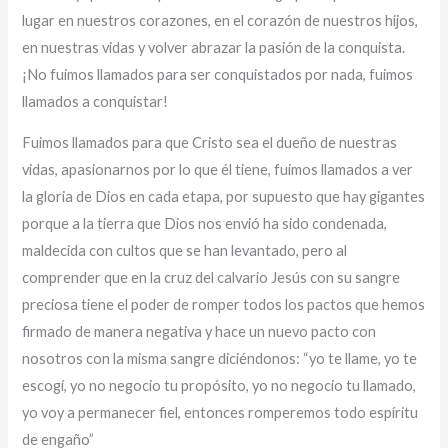
lugar en nuestros corazones, en el corazón de nuestros hijos,
en nuestras vidas y volver abrazar la pasión de la conquista.
¡No fuimos llamados para ser conquistados por nada, fuimos
llamados a conquistar!
Fuimos llamados para que Cristo sea el dueño de nuestras
vidas, apasionarnos por lo que él tiene, fuimos llamados a ver
la gloria de Dios en cada etapa, por supuesto que hay gigantes
porque a la tierra que Dios nos envió ha sido condenada,
maldecida con cultos que se han levantado, pero al
comprender que en la cruz del calvario Jesús con su sangre
preciosa tiene el poder de romper todos los pactos que hemos
firmado de manera negativa y hace un nuevo pacto con
nosotros con la misma sangre diciéndonos: “yo te llame, yo te
escogí, yo no negocio tu propósito, yo no negocio tu llamado,
yo voy a permanecer fiel, entonces romperemos todo espíritu
de engaño”