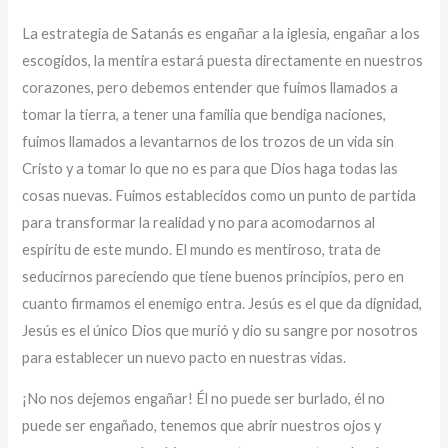
La estrategia de Satanás es engañar a la iglesia, engañar a los
escogidos, la mentira estará puesta directamente en nuestros
corazones, pero debemos entender que fuimos llamados a
tomar la tierra, a tener una familia que bendiga naciones,
fuimos llamados a levantarnos de los trozos de un vida sin
Cristo y a tomar lo que no es para que Dios haga todas las
cosas nuevas. Fuimos establecidos como un punto de partida
para transformar la realidad y no para acomodarnos al
espíritu de este mundo. El mundo es mentiroso, trata de
seducirnos pareciendo que tiene buenos principios, pero en
cuanto firmamos el enemigo entra. Jesús es el que da dignidad,
Jesús es el único Dios que murió y dio su sangre por nosotros
para establecer un nuevo pacto en nuestras vidas.
¡No nos dejemos engañar! Él no puede ser burlado, él no
puede ser engañado, tenemos que abrir nuestros ojos y