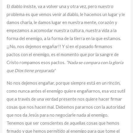
El diablo insiste, va a volver una y otra vez, pero nuestro
problema es que vemos venir al diablo, le hacemos un lugar y le
damos charla, le damos lugar en nuestra mente, corazón y
empezamos a acomodar nuestra cultura, nuestra vida a la
forma del enemigo, a la forma de la tierra en la que estamos.
¡¡No, nos dejemos engañar!! Y si en el pasado firmamos
pactos con el enemigo, es el momento que por la sangre de
Cristo rompamos esos pactos.
“Nada se compara con la gloria
que Dios tiene preparada”
No nos dejemos engañar, porque siempre está en un rincón,
como nunca antes el enemigo quiere engañarnos, esa voz sutil
que a través de una verdad presente nos quiere hacer firmar
cosas que nos hacen mal. Debemos pararnos con la autoridad
que nos da Jesús para no negociarle nada al enemigo.
Tenemos que ser conscientes de aquellas cosas que hemos
firmado y que hemos permitido al enemigo para que tome el