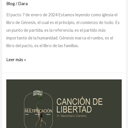
Blog
/
Dara
El pacto 7 de enero de 2024 Estamos leyendo como iglesia el
libro de Génesis, el cual es el principio, el comienzo de todo. Es
un punto de partida, es la referencia, es el partido más
importante de la humanidad. Génesis marca el rumbo, es el
libro del pacto, es el libro de las familias.
Leer más »
CANCION
DE
LIBERTAD