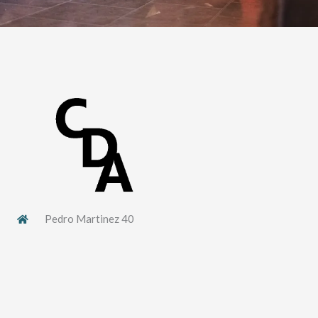
Pedro Martinez 40