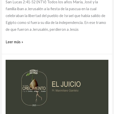
San Lucas 2:41-52 (NTV) Todos los años María, José y la
familia iban a Jerusalén a la fiesta de la pascua en la cual
celebraban la libertad del pueblo de Israel que habia salido de
Egipto como si fuera su día de la independencia. En ese tramo
de que fueron a Jerusalén, perdieron a Jesús
Leer más »
El
juicio