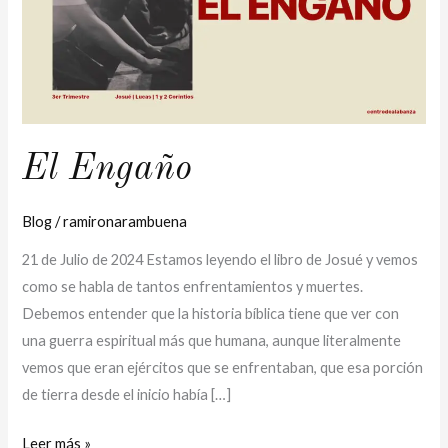
El Engaño
Blog
/
ramironarambuena
21 de Julio de 2024 Estamos leyendo el libro de Josué y vemos
como se habla de tantos enfrentamientos y muertes.
Debemos entender que la historia bíblica tiene que ver con
una guerra espiritual más que humana, aunque literalmente
vemos que eran ejércitos que se enfrentaban, que esa porción
de tierra desde el inicio había […]
Leer más »