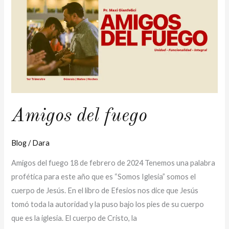
fuego
Amigos del fuego
Blog
/
Dara
Amigos del fuego 18 de febrero de 2024 Tenemos una palabra
profética para este año que es “Somos Iglesia” somos el
cuerpo de Jesús. En el libro de Efesios nos dice que Jesús
tomó toda la autoridad y la puso bajo los pies de su cuerpo
que es la iglesia. El cuerpo de Cristo, la