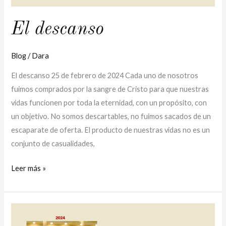
El descanso
Blog
/
Dara
El descanso 25 de febrero de 2024 Cada uno de nosotros
fuimos comprados por la sangre de Cristo para que nuestras
vidas funcionen por toda la eternidad, con un propósito, con
un objetivo. No somos descartables, no fuimos sacados de un
escaparate de oferta. El producto de nuestras vidas no es un
conjunto de casualidades,
Leer más »
Amigos
del