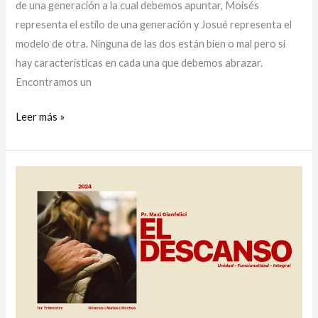
de una generación a la cual debemos apuntar, Moisés
representa el estilo de una generación y Josué representa el
modelo de otra. Ninguna de las dos están bien o mal pero si
hay características en cada una que debemos abrazar.
Encontramos un
Leer más »
El
descanso