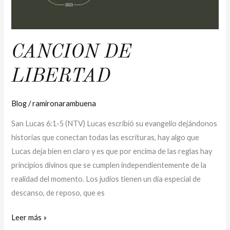
CANCION DE
LIBERTAD
Blog
/
ramironarambuena
San Lucas 6:1-5 (NTV) Lucas escribió su evangelio dejándonos
historias que conectan todas las escrituras, hay algo que
Lucas deja bien en claro y es que por encima de las reglas hay
principios divinos que se cumplen independientemente de la
realidad del momento. Los judíos tienen un día especial de
descanso, de reposo, que es
Leer más »