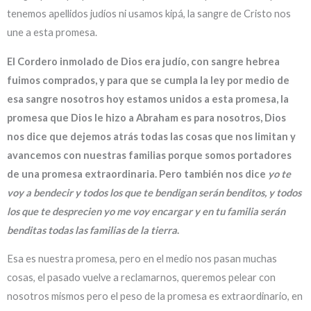
tenemos apellidos judíos ni usamos kipá, la sangre de Cristo nos
une a esta promesa.
El Cordero inmolado de Dios era judío, con sangre hebrea
fuimos comprados, y para que se cumpla la ley por medio de
esa sangre nosotros hoy estamos unidos a esta promesa, la
promesa que Dios le hizo a Abraham es para nosotros, Dios
nos dice que dejemos atrás todas las cosas que nos limitan y
avancemos con nuestras familias porque somos portadores
de una promesa extraordinaria. Pero también nos dice
yo te
voy a bendecir y todos los que te bendigan serán benditos, y todos
los que te desprecien yo me voy encargar y en tu familia serán
benditas todas las familias de la tierra
.
Esa es nuestra promesa, pero en el medio nos pasan muchas
cosas, el pasado vuelve a reclamarnos, queremos pelear con
nosotros mismos pero el peso de la promesa es extraordinario, en