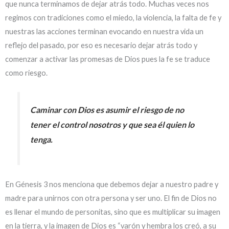
que nunca terminamos de dejar atrás todo. Muchas veces nos
regimos con tradiciones como el miedo, la violencia, la falta de fe y
nuestras las acciones terminan evocando en nuestra vida un
reflejo del pasado, por eso es necesario dejar atrás todo y
comenzar a activar las promesas de Dios pues la fe se traduce
como riesgo.
Caminar con Dios es asumir el riesgo de no
tener el control nosotros y que sea él quien lo
tenga.
En Génesis 3 nos menciona que debemos dejar a nuestro padre y
madre para unirnos con otra persona y ser uno. El fin de Dios no
es llenar el mundo de personitas, sino que es multiplicar su imagen
en la tierra, y la imagen de Dios es “varón y hembra los creó, a su