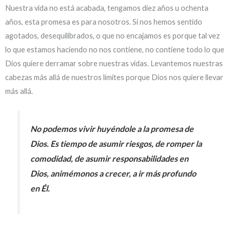
Nuestra vida no está acabada, tengamos diez años u ochenta
años, esta promesa es para nosotros. Si nos hemos sentido
agotados, desequilibrados, o que no encajamos es porque tal vez
lo que estamos haciendo no nos contiene, no contiene todo lo que
Dios quiere derramar sobre nuestras vidas. Levantemos nuestras
cabezas más allá de nuestros límites porque Dios nos quiere llevar
más allá.
No podemos vivir huyéndole a la promesa de
Dios. Es tiempo de asumir riesgos, de romper la
comodidad, de asumir responsabilidades en
Dios, animémonos a crecer, a ir más profundo
en Él.