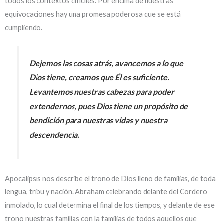
todos los contextos difíciles. Por encima de nuestras
equivocaciones hay una promesa poderosa que se está
cumpliendo.
Dejemos las cosas atrás, avancemos a lo que
Dios tiene, creamos que Él es suficiente.
Levantemos nuestras cabezas para poder
extendernos, pues Dios tiene un propósito de
bendición para nuestras vidas y nuestra
descendencia.
Apocalipsis nos describe el trono de Dios lleno de familias, de toda
lengua, tribu y nación. Abraham celebrando delante del Cordero
inmolado, lo cual determina el final de los tiempos, y delante de ese
trono nuestras familias con la familias de todos aquellos que