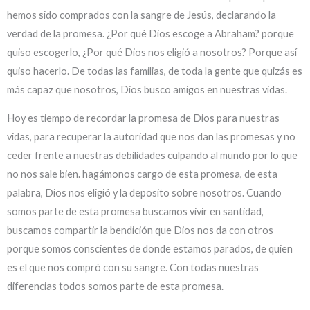
hemos sido comprados con la sangre de Jesús, declarando la
verdad de la promesa. ¿Por qué Dios escoge a Abraham? porque
quiso escogerlo, ¿Por qué Dios nos eligió a nosotros? Porque así
quiso hacerlo. De todas las familias, de toda la gente que quizás es
más capaz que nosotros, Dios busco amigos en nuestras vidas.
Hoy es tiempo de recordar la promesa de Dios para nuestras
vidas, para recuperar la autoridad que nos dan las promesas y no
ceder frente a nuestras debilidades culpando al mundo por lo que
no nos sale bien. hagámonos cargo de esta promesa, de esta
palabra, Dios nos eligió y la deposito sobre nosotros. Cuando
somos parte de esta promesa buscamos vivir en santidad,
buscamos compartir la bendición que Dios nos da con otros
porque somos conscientes de donde estamos parados, de quien
es el que nos compró con su sangre. Con todas nuestras
diferencias todos somos parte de esta promesa.