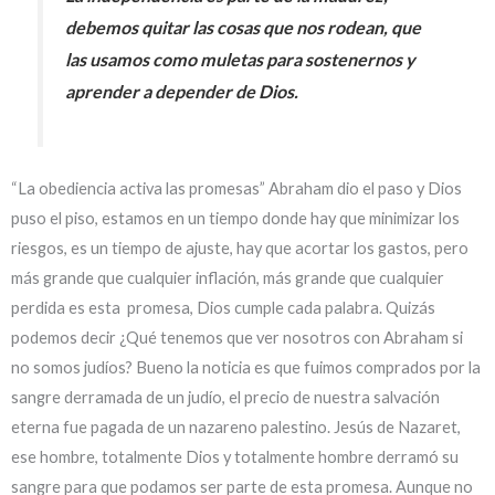
debemos quitar las cosas que nos rodean, que
las usamos como muletas para sostenernos y
aprender a depender de Dios.
“La obediencia activa las promesas” Abraham dio el paso y Dios
puso el piso, estamos en un tiempo donde hay que minimizar los
riesgos, es un tiempo de ajuste, hay que acortar los gastos, pero
más grande que cualquier inflación, más grande que cualquier
perdida es esta promesa, Dios cumple cada palabra. Quizás
podemos decir ¿Qué tenemos que ver nosotros con Abraham si
no somos judíos? Bueno la noticia es que fuimos comprados por la
sangre derramada de un judío, el precio de nuestra salvación
eterna fue pagada de un nazareno palestino. Jesús de Nazaret,
ese hombre, totalmente Dios y totalmente hombre derramó su
sangre para que podamos ser parte de esta promesa. Aunque no