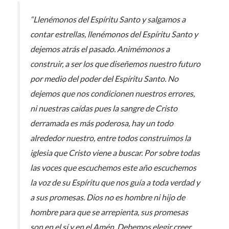
“Llenémonos del Espíritu Santo y salgamos a
contar estrellas, llenémonos del Espíritu Santo y
dejemos atrás el pasado. Animémonos a
construir, a ser los que diseñemos nuestro futuro
por medio del poder del Espíritu Santo. No
dejemos que nos condicionen nuestros errores,
ni nuestras caídas pues la sangre de Cristo
derramada es más poderosa, hay un todo
alrededor nuestro, entre todos construimos la
iglesia que Cristo viene a buscar. Por sobre todas
las voces que escuchemos este año escuchemos
la voz de su Espíritu que nos guía a toda verdad y
a sus promesas. Dios no es hombre ni hijo de
hombre para que se arrepienta, sus promesas
son en el sí y en el Amén. Debemos elegir creer