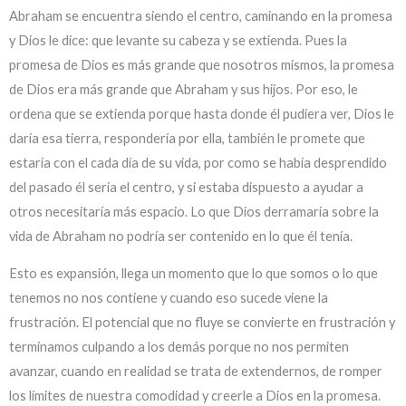
Abraham se encuentra siendo el centro, caminando en la promesa
y Dios le dice: que levante su cabeza y se extienda. Pues la
promesa de Dios es más grande que nosotros mismos, la promesa
de Dios era más grande que Abraham y sus hijos. Por eso, le
ordena que se extienda porque hasta donde él pudiera ver, Dios le
daría esa tierra, respondería por ella, también le promete que
estaría con el cada día de su vida, por como se había desprendido
del pasado él sería el centro, y si estaba dispuesto a ayudar a
otros necesitaría más espacio. Lo que Dios derramaría sobre la
vida de Abraham no podría ser contenido en lo que él tenía.
Esto es expansión, llega un momento que lo que somos o lo que
tenemos no nos contiene y cuando eso sucede viene la
frustración. El potencial que no fluye se convierte en frustración y
terminamos culpando a los demás porque no nos permiten
avanzar, cuando en realidad se trata de extendernos, de romper
los límites de nuestra comodidad y creerle a Dios en la promesa.