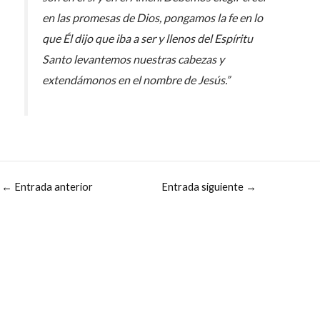
en las promesas de Dios, pongamos la fe en lo
que Él dijo que iba a ser y llenos del Espíritu
Santo levantemos nuestras cabezas y
extendámonos en el nombre de Jesús.”
←
Entrada anterior
Entrada siguiente
→