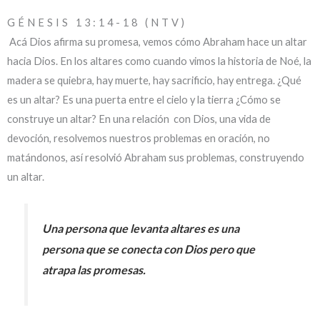
GÉNESIS 13:14-18 (NTV)
Acá Dios afirma su promesa, vemos cómo Abraham hace un altar
hacia Dios. En los altares como cuando vimos la historia de Noé, la
madera se quiebra, hay muerte, hay sacrificio, hay entrega. ¿Qué
es un altar? Es una puerta entre el cielo y la tierra ¿Cómo se
construye un altar? En una relación con Dios, una vida de
devoción, resolvemos nuestros problemas en oración, no
matándonos, así resolvió Abraham sus problemas, construyendo
un altar.
Una persona que levanta altares es una
persona que se conecta con Dios pero que
atrapa las promesas.