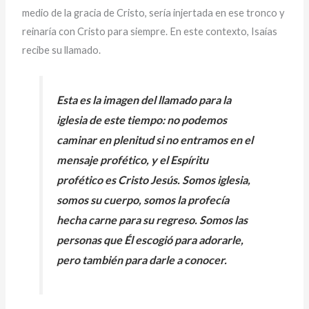
medio de la gracia de Cristo, sería injertada en ese tronco y
reinaría con Cristo para siempre. En este contexto, Isaías
recibe su llamado.
Esta es la imagen del llamado para la
iglesia de este tiempo: no podemos
caminar en plenitud si no entramos en el
mensaje profético, y el Espíritu
profético es Cristo Jesús. Somos iglesia,
somos su cuerpo, somos la profecía
hecha carne para su regreso. Somos las
personas que Él escogió para adorarle,
pero también para darle a conocer.