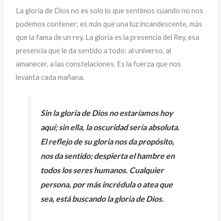
La gloria de Dios no es solo lo que sentimos cuando no nos
podemos contener; es más que una luz incandescente, más
que la fama de un rey. La gloria es la presencia del Rey, esa
presencia que le da sentido a todo: al universo, al
amanecer, a las constelaciones. Es la fuerza que nos
levanta cada mañana.
Sin la gloria de Dios no estaríamos hoy
aquí; sin ella, la oscuridad sería absoluta.
El reflejo de su gloria nos da propósito,
nos da sentido; despierta el hambre en
todos los seres humanos. Cualquier
persona, por más incrédula o atea que
sea, está buscando la gloria de Dios.