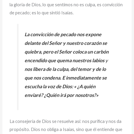
la gloria de Dios, lo que sentimos no es culpa, es convicción
de pecado; es lo que sintió Isaías.
La convicción de pecado nos expone
delante del Señor y nuestro corazón se
quiebra, pero el Señor coloca un carbón
encendido que quema nuestros labios
y
nos libera de la culpa, del temor y de lo
que nos condena. E inmediatamente se
escucha la voz de Dios: « ¿A quién
enviaré? ¿Quién irá por nosotros?»
La consejería de Dios se resuelve así: nos purifica y nos da
propósito. Dios no obliga a Isaías, sino que él entiende que