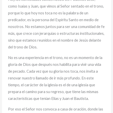
como Isaías y Juan, que vimos al Señor sentado en el trono,
porque lo que hoy nos toca no es la palabra de un
predicador, es la persona del Espíritu Santo en medio de
nosotros. No estamos juntos para ser una comunidad de fe
más, que crece con jerarquías o estructuras institucionales,
sino que estamos reunidos en el nombre de Jesús delante
del trono de Dios.
No es una experiencia en el trono, no es un momento de la
gloria de Dios que después nos habilita para vivir una vida
de pecado. Cada vez que su gloria nos toca, nos invita a
renovar nuestro llamado de ir más profundo. En este
tiempo, el carácter de la iglesia es el de una iglesia que
prepara el camino para su regreso, que tiene las mismas
características que tenían Elías y Juan el Bautista.
Por eso el Señor nos convoca a casa de oración, donde las