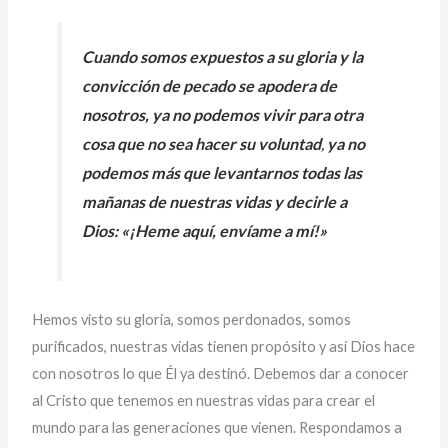
Cuando somos expuestos a su gloria y la
convicción de pecado se apodera de
nosotros, ya no podemos vivir para otra
cosa que no sea hacer su voluntad
,
ya no
podemos más que levantarnos todas las
mañanas de nuestras vidas y decirle a
Dios: «¡Heme aquí, envíame a mí!»
Hemos visto su gloria, somos perdonados, somos
purificados, nuestras vidas tienen propósito y así Dios hace
con nosotros lo que Él ya destinó. Debemos dar a conocer
al Cristo que tenemos en nuestras vidas para crear el
mundo para las generaciones que vienen. Respondamos a