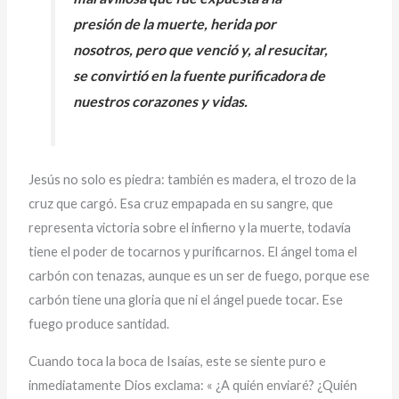
presión de la muerte, herida por
nosotros, pero que venció y, al resucitar,
se convirtió en la fuente purificadora de
nuestros corazones y vidas.
Jesús no solo es piedra: también es madera, el trozo de la
cruz que cargó. Esa cruz empapada en su sangre, que
representa victoria sobre el infierno y la muerte, todavía
tiene el poder de tocarnos y purificarnos. El ángel toma el
carbón con tenazas, aunque es un ser de fuego, porque ese
carbón tiene una gloria que ni el ángel puede tocar. Ese
fuego produce santidad.
Cuando toca la boca de Isaías, este se siente puro e
inmediatamente Dios exclama: « ¿A quién enviaré? ¿Quién