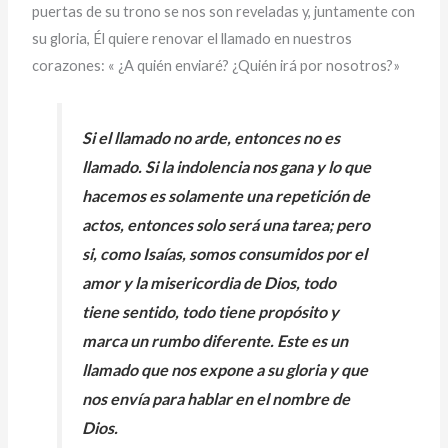
puertas de su trono se nos son reveladas y, juntamente con
su gloria, Él quiere renovar el llamado en nuestros
corazones: « ¿A quién enviaré? ¿Quién irá por nosotros?»
Si el llamado no arde, entonces no es
llamado. Si la indolencia nos gana y lo que
hacemos es solamente una repetición de
actos, entonces solo será una tarea; pero
si, como Isaías, somos consumidos por el
amor y la misericordia de Dios
, todo
tiene sentido, todo tiene propósito y
marca un rumbo diferente. Este es un
llamado que nos expone a su gloria y que
nos envía para hablar en el nombre de
Dios.