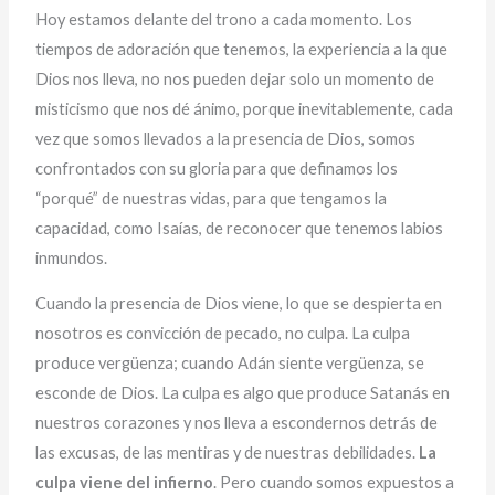
Hoy estamos delante del trono a cada momento. Los
tiempos de adoración que tenemos, la experiencia a la que
Dios nos lleva, no nos pueden dejar solo un momento de
misticismo que nos dé ánimo, porque inevitablemente, cada
vez que somos llevados a la presencia de Dios, somos
confrontados con su gloria para que definamos los
“porqué” de nuestras vidas, para que tengamos la
capacidad, como Isaías, de reconocer que tenemos labios
inmundos.
Cuando la presencia de Dios viene, lo que se despierta en
nosotros es convicción de pecado, no culpa. La culpa
produce vergüenza; cuando Adán siente vergüenza, se
esconde de Dios. La culpa es algo que produce Satanás en
nuestros corazones y nos lleva a escondernos detrás de
las excusas, de las mentiras y de nuestras debilidades.
La
culpa viene del infierno
. Pero cuando somos expuestos a