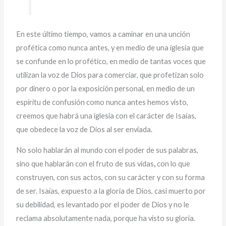
En este último tiempo, vamos a caminar en una unción
profética como nunca antes, y en medio de una iglesia que
se confunde en lo profético, en medio de tantas voces que
utilizan la voz de Dios para comerciar, que profetizan solo
por dinero o por la exposición personal, en medio de un
espíritu de confusión como nunca antes hemos visto,
creemos que habrá una iglesia con el carácter de Isaías,
que obedece la voz de Dios al ser enviada.
No solo hablarán al mundo con el poder de sus palabras,
sino que hablarán con el fruto de sus vidas
,
con lo que
construyen, con sus actos, con su carácter y con su forma
de ser. Isaías, expuesto a la gloria de Dios, casi muerto por
su debilidad, es levantado por el poder de Dios y no le
reclama absolutamente nada, porque ha visto su gloria.