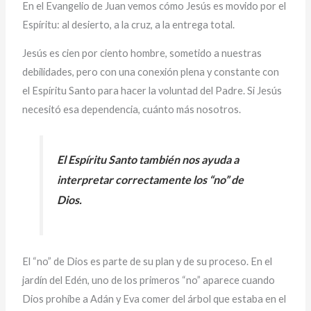
En el Evangelio de Juan vemos cómo Jesús es movido por el
Espíritu: al desierto, a la cruz, a la entrega total.
Jesús es cien por ciento hombre, sometido a nuestras
debilidades, pero con una conexión plena y constante con
el Espíritu Santo para hacer la voluntad del Padre. Si Jesús
necesitó esa dependencia, cuánto más nosotros.
El Espíritu Santo también nos ayuda a
interpretar correctamente los “no” de
Dios.
El “no” de Dios es parte de su plan y de su proceso. En el
jardín del Edén, uno de los primeros “no” aparece cuando
Dios prohíbe a Adán y Eva comer del árbol que estaba en el