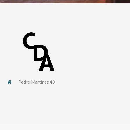
Pedro Martinez 40