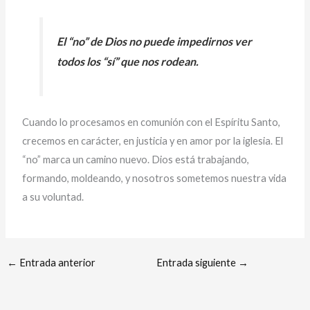
El “no” de Dios no puede impedirnos ver
todos los “sí” que nos rodean.
Cuando lo procesamos en comunión con el Espíritu Santo,
crecemos en carácter, en justicia y en amor por la iglesia. El
“no” marca un camino nuevo. Dios está trabajando,
formando, moldeando, y nosotros sometemos nuestra vida
a su voluntad.
←
Entrada anterior
Entrada siguiente
→