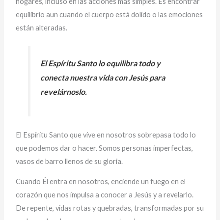
hogares, incluso en las acciones más simples. Es encontrar
equilibrio aun cuando el cuerpo está dolido o las emociones
están alteradas.
El Espíritu Santo lo equilibra todo y
conecta nuestra vida con Jesús para
revelárnoslo.
El Espíritu Santo que vive en nosotros sobrepasa todo lo
que podemos dar o hacer. Somos personas imperfectas,
vasos de barro llenos de su gloria.
Cuando Él entra en nosotros, enciende un fuego en el
corazón que nos impulsa a conocer a Jesús y a revelarlo.
De repente, vidas rotas y quebradas, transformadas por su