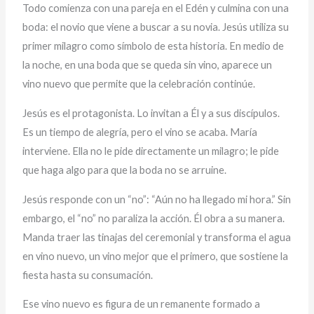
Todo comienza con una pareja en el Edén y culmina con una
boda: el novio que viene a buscar a su novia. Jesús utiliza su
primer milagro como símbolo de esta historia. En medio de
la noche, en una boda que se queda sin vino, aparece un
vino nuevo que permite que la celebración continúe.
Jesús es el protagonista. Lo invitan a Él y a sus discípulos.
Es un tiempo de alegría, pero el vino se acaba. María
interviene. Ella no le pide directamente un milagro; le pide
que haga algo para que la boda no se arruine.
Jesús responde con un “no”: “Aún no ha llegado mi hora.” Sin
embargo, el “no” no paraliza la acción. Él obra a su manera.
Manda traer las tinajas del ceremonial y transforma el agua
en vino nuevo, un vino mejor que el primero, que sostiene la
fiesta hasta su consumación.
Ese vino nuevo es figura de un remanente formado a