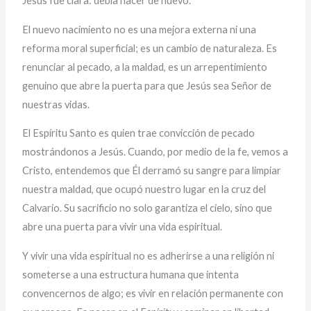
Jesús fue clara: debía nacer de nuevo.
El nuevo nacimiento no es una mejora externa ni una
reforma moral superficial; es un cambio de naturaleza. Es
renunciar al pecado, a la maldad, es un arrepentimiento
genuino que abre la puerta para que Jesús sea Señor de
nuestras vidas.
El Espíritu Santo es quien trae convicción de pecado
mostrándonos a Jesús. Cuando, por medio de la fe, vemos a
Cristo, entendemos que Él derramó su sangre para limpiar
nuestra maldad, que ocupó nuestro lugar en la cruz del
Calvario. Su sacrificio no solo garantiza el cielo, sino que
abre una puerta para vivir una vida espiritual.
Y vivir una vida espiritual no es adherirse a una religión ni
someterse a una estructura humana que intenta
convencernos de algo; es vivir en relación permanente con