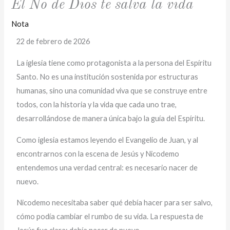
El No de Dios te salva la vida
Nota
22 de febrero de 2026
La iglesia tiene como protagonista a la persona del Espíritu
Santo. No es una institución sostenida por estructuras
humanas, sino una comunidad viva que se construye entre
todos, con la historia y la vida que cada uno trae,
desarrollándose de manera única bajo la guía del Espíritu.
Como iglesia estamos leyendo el Evangelio de Juan, y al
encontrarnos con la escena de Jesús y Nicodemo
entendemos una verdad central: es necesario nacer de
nuevo.
Nicodemo necesitaba saber qué debía hacer para ser salvo,
cómo podía cambiar el rumbo de su vida. La respuesta de