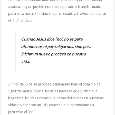
avanza, hay un pueblo que fue separado y transformado
para esta hora. Ese vino fue procesado a través de aceptar
el “no” de Dios.
Cuando Jesús dice “no”, no es para
ofendernos ni para alejarnos, sino para
iniciar un nuevo proceso en nuestra
vida.
El “no” de Dios se procesa caminando bajo el dominio del
Espíritu Santo. Vivir a Jesús es hacer lo que Él dice que
hagamos. Muchas cosas que están detenidas en nuestras
vidas no esperan un “sí”; esperan que aprendamos a
procesar el “no”.