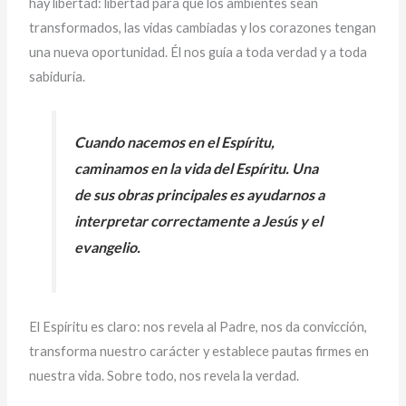
hay libertad: libertad para que los ambientes sean
transformados, las vidas cambiadas y los corazones tengan
una nueva oportunidad. Él nos guía a toda verdad y a toda
sabiduría.
Cuando nacemos en el Espíritu,
caminamos en la vida del Espíritu. Una
de sus obras principales es ayudarnos a
interpretar correctamente a Jesús y el
evangelio.
El Espíritu es claro: nos revela al Padre, nos da convicción,
transforma nuestro carácter y establece pautas firmes en
nuestra vida. Sobre todo, nos revela la verdad.