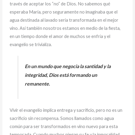
través de aceptar los “no” de Dios. No sabemos qué
esperaba María, pero seguramente no imaginaba que el
agua destinada al lavado sería transformada en el mejor
vino. Así también nosotros estamos en medio de la fiesta,
en un tiempo donde el amor de muchos se enfría y el
evangelio se trivializa.
En un mundo que negocia la santidad y la
integridad, Dios está formando un
remanente.
Vivir el evangelio implica entrega y sacrificio, pero no es un
sacrificio sin recompensa. Somos llamados como agua
común para ser transformados en vino nuevo para esta
temporada. Cuando muchos niegan su fe y la inmoralidad