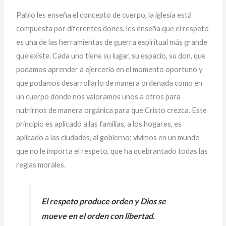
Pablo les enseña el concepto de cuerpo, la iglesia está
compuesta por diferentes dones, les enseña que el respeto
es una de las herramientas de guerra espiritual más grande
que existe. Cada uno tiene su lugar, su espacio, su don, que
podamos aprender a ejercerlo en el momento oportuno y
que podamos desarrollarlo de manera ordenada como en
un cuerpo donde nos valoramos unos a otros para
nutrirnos de manera orgánica para que Cristo crezca. Este
principio es aplicado a las familias, a los hogares, es
aplicado a las ciudades, al gobierno; vivimos en un mundo
que no le importa el respeto, que ha quebrantado todas las
reglas morales.
El respeto produce orden y Dios se
mueve en el orden con libertad.