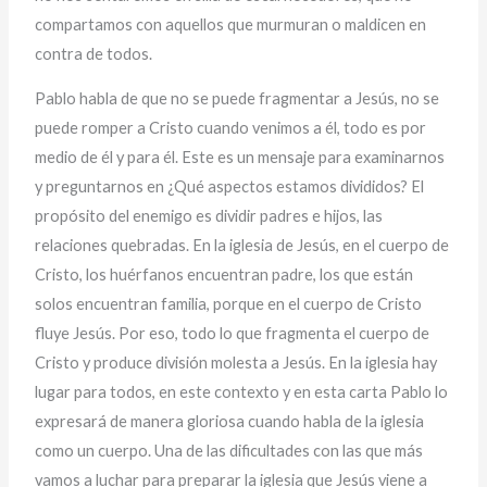
compartamos con aquellos que murmuran o maldicen en
contra de todos.
Pablo habla de que no se puede fragmentar a Jesús, no se
puede romper a Cristo cuando venimos a él, todo es por
medio de él y para él. Este es un mensaje para examinarnos
y preguntarnos en ¿Qué aspectos estamos divididos? El
propósito del enemigo es dividir padres e hijos, las
relaciones quebradas. En la iglesia de Jesús, en el cuerpo de
Cristo, los huérfanos encuentran padre, los que están
solos encuentran familia, porque en el cuerpo de Cristo
fluye Jesús. Por eso, todo lo que fragmenta el cuerpo de
Cristo y produce división molesta a Jesús. En la iglesia hay
lugar para todos, en este contexto y en esta carta Pablo lo
expresará de manera gloriosa cuando habla de la iglesia
como un cuerpo. Una de las dificultades con las que más
vamos a luchar para preparar la iglesia que Jesús viene a