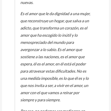
nuevas.
Es el amor que le da dignidad a una mujer,
que reconstruye un hogar, que salva a un
adicto, que transforma un corazón, es el
amor que ha escogido lo inútil y lo
menospreciado del mundo para
avergonzar a lo sabio. Es el amor que
sostiene a las naciones, es el amor que
espera, él es el amor, en él está el poder
para atravesar estas dificultades. No es
una medida imposible, es lo que él es y lo
que nos invita a ser, a vivir en el amor, un
amor con el que vamos a reinar por
siempre y para siempre.
Por eso, no podemos ser mediocres en