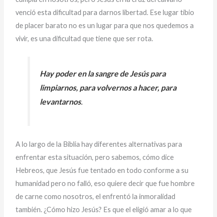
venció esta dificultad para darnos libertad. Ese lugar tibio
de placer barato no es un lugar para que nos quedemos a
vivir, es una dificultad que tiene que ser rota.
Hay poder en la sangre de Jesús para
limpiarnos, para volvernos a hacer, para
levantarnos
.
A lo largo de la Biblia hay diferentes alternativas para
enfrentar esta situación, pero sabemos, cómo dice
Hebreos, que Jesús fue tentado en todo conforme a su
humanidad pero no falló, eso quiere decir que fue hombre
de carne como nosotros, el enfrentó la inmoralidad
también. ¿Cómo hizo Jesús? Es que el eligió amar a lo que