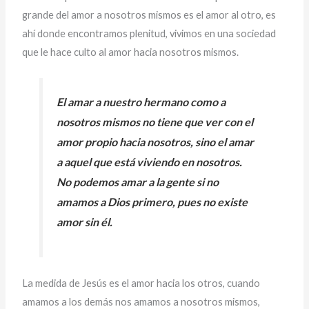
grande del amor a nosotros mismos es el amor al otro, es
ahí donde encontramos plenitud, vivimos en una sociedad
que le hace culto al amor hacia nosotros mismos.
El amar a nuestro hermano como a
nosotros mismos no tiene que ver con el
amor propio hacia nosotros, sino el amar
a aquel que está viviendo en nosotros.
No podemos amar a la gente si no
amamos a Dios primero, pues no existe
amor sin él.
La medida de Jesús es el amor hacia los otros, cuando
amamos a los demás nos amamos a nosotros mismos,