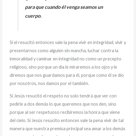
para que cuando él venga seamos un
cuerpo.
Si el resucitó entonces vale la pena vivir en integridad, vivir y
presentarnos como alguien sin mancha, luchar contra la
inmoralidad y caminar en integridad no como un precepto
religioso, sino porque un día le miraremos a los ojos y le
diremos que nos guardamos para él, porque como él se dio
por nosotros, nos damos por el también.
Si Jesús resucitó el respeto no solo tendrá que ver con
pedirle a dos demás lo que queremos que nos den, sino
porque al ser respetuoso recibiremos la honra que viene
del cielo. Si Jesús resucito entonces vale la pena vivir de tal
manera que nuestra premisa principal sea amar a los demás