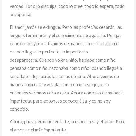
verdad. Todo lo disculpa, todo lo cree, todo lo espera, todo
lo soporta.
El amor jamás se extingue. Pero las profecías cesarán, las
lenguas terminarán y el conocimiento se agotará. Porque
conocemos y profetizamos de manera imperfecta; pero
cuando llegue lo perfecto, lo imperfecto
desaparecerá. Cuando yo era niño, hablaba como niño,
pensaba como niño, razonaba como niño; cuando llegué a
ser adulto, dejé atrás las cosas de niño. Ahora vemos de
manera indirecta y velada, como en un espejo; pero
entonces veremos cara a cara. Ahora conozco de manera
imperfecta, pero entonces conoceré tal y como soy
conocido.
Ahora, pues, permanecen la fe, la esperanza y el amor. Pero
el amor es el más importante.