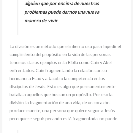
alguien que por encima de nuestros
problemas puede darnos una nueva
manera de vivir.
La división es un método que el infierno usa para impedir el
cumplimiento del propósito en la vida de las personas,
tenemos claros ejemplos en la Biblia como Caín y Abel
enfrentados. Caín fragmentando la relación con su
hermano, a Esaú y a Jacob o la competencia en los
discípulos de Jesús. Esto es algo que permanentemente
batalla a aquellos que buscan un propósito. Por eso la
división, la fragmentación de una vida, de un corazón
produce muerte, una persona que quiere seguir a Jesús
pero quiere seguir pecando está fragmentada, no puede.