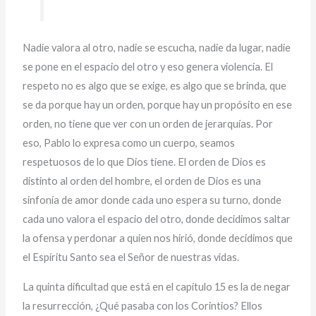
Nadie valora al otro, nadie se escucha, nadie da lugar, nadie
se pone en el espacio del otro y eso genera violencia. El
respeto no es algo que se exige, es algo que se brinda, que
se da porque hay un orden, porque hay un propósito en ese
orden, no tiene que ver con un orden de jerarquías. Por
eso, Pablo lo expresa como un cuerpo, seamos
respetuosos de lo que Dios tiene. El orden de Dios es
distinto al orden del hombre, el orden de Dios es una
sinfonía de amor donde cada uno espera su turno, donde
cada uno valora el espacio del otro, donde decidimos saltar
la ofensa y perdonar a quien nos hirió, donde decidimos que
el Espíritu Santo sea el Señor de nuestras vidas.
La quinta dificultad que está en el capítulo 15 es la de negar
la resurrección, ¿Qué pasaba con los Corintios? Ellos