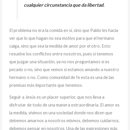
cualquier circunstancia que da libertad.
El problema no era la comida en sí, sino que Pablo les hacía
ver que lo que hagan no sea motivo para que el hermano
caiga, sino que sea la medida de amor por el otro. Esto
resuelve los conflictos entre nosotros, pues si tenemos
que juzgar una situación, ya no nos preguntamos si es
pecado o no, sino que vemos si estamos amando a nuestro
hermano o no. Como comunidad de fe esta es una de las
premisas más importante que tenemos.
Seguir a Jesús es un placer superior, que nos lleva a
disfrutar de todo de una manera extraordinaria. El amor es
la medida, vivimos en una sociedad donde nos dicen que
debemos amarnos a nosotros mismos, debemos cuidarnos,
debemos pensar en nosotros. Una de las expresiones más