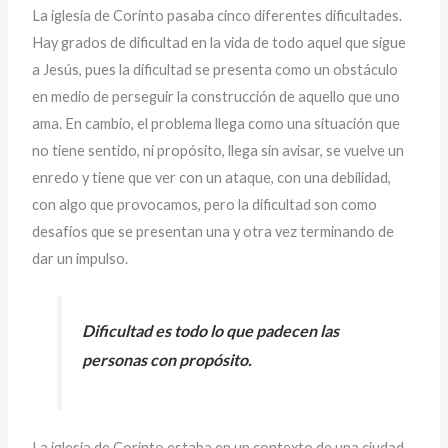
La iglesia de Corinto pasaba cinco diferentes dificultades.
Hay grados de dificultad en la vida de todo aquel que sigue
a Jesús, pues la dificultad se presenta como un obstáculo
en medio de perseguir la construcción de aquello que uno
ama. En cambio, el problema llega como una situación que
no tiene sentido, ni propósito, llega sin avisar, se vuelve un
enredo y tiene que ver con un ataque, con una debilidad,
con algo que provocamos, pero la dificultad son como
desafíos que se presentan una y otra vez terminando de
dar un impulso.
Dificultad es todo lo que padecen las
personas con propósito.
La iglesia de Corinto estaba en un contexto de una ciudad