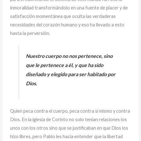
inmoralidad transformándolo en una fuente de placer y de
satisfacción momentánea que oculta las verdaderas
necesidades del corazón humano y eso ha llevado a esto
hasta la perversión.
Nuestro cuerpo no nos pertenece, sino
que le pertenece a él, y que ha sido
diseñado y elegido para ser habitado por
Dios.
Quien peca contra el cuerpo, peca contra sí mismo y contra
Dios. En la iglesia de Corinto no solo tenían relaciones los
unos con los otros sino que se justificaban en que Dios los
hizo libres, pero Pablo les hacía entender que la libertad