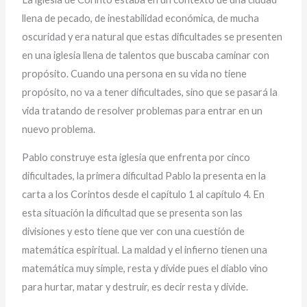
llena de pecado, de inestabilidad económica, de mucha
oscuridad y era natural que estas dificultades se presenten
en una iglesia llena de talentos que buscaba caminar con
propósito. Cuando una persona en su vida no tiene
propósito, no va a tener dificultades, sino que se pasará la
vida tratando de resolver problemas para entrar en un
nuevo problema.
Pablo construye esta iglesia que enfrenta por cinco
dificultades, la primera dificultad Pablo la presenta en la
carta a los Corintos desde el capítulo 1 al capítulo 4. En
esta situación la dificultad que se presenta son las
divisiones y esto tiene que ver con una cuestión de
matemática espiritual. La maldad y el infierno tienen una
matemática muy simple, resta y divide pues el diablo vino
para hurtar, matar y destruir, es decir resta y divide.