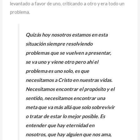
levantado a favor de uno, criticando a otro y era todo un
problema.
Quizás hoy nosotros estamos en esta
situación siempre resolviendo
problemas que se vuelven a presentar,
se va uno y viene otro pero ahí el
problema es uno solo, es que
necesitamos a Cristo en nuestras vidas.
Necesitamos encontrar el propósito y el
sentido, necesitamos encontrar una
meta que va más allá que solo sobrevivir
o tratar de estar lo mejor posible. Es
entender que hay eternidad en
nosotros, que hay alguien que nos ama,