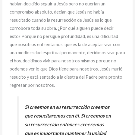
habían decidido seguir a Jesús pero no querían un
compromiso absoluto, decían que Jesús no había
resucitado cuando la resurrección de Jesús es lo que
corrobora toda su obra. ¿Por qué alguien puede decir
esto? Porque no persigue profundidad, es una dificultad
que nosotros enfrentamos, que es la de aceptar vivir con
una mediocridad espiritual permanente, decidimos vivir para
el hoy, decidimos vivir para nosotros mismos porque no
podemos ver lo que Dios tiene para nosotros. Jesús murió,
resucito y está sentado a la diestra del Padre para pronto
regresar por nosotros.
Si creemos en su resurrección creemos
que resucitaremos con él. Si creemos en
su resurrección entonces creeremos
que es importante mantener la unidad