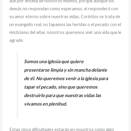
aun por encima de nosotros mismos, porque aunque los
demás no respondan como esperamos, el responderá con
su amor eterno sobre nuestras vidas. Corintios se trata de
un evangelio real, no tapamos las heridas o el pecado con el
misticismo del altar, nosotros queremos vivir una vida que le
agrade.
Somos una iglesia que quiere
presentarse limpia y sin mancha delante
de él. No queremos venir a la iglesia para
tapar el pecado, sino que queremos
destruirlo para que nuestras vidas las
vivamos en plenitud.
Estas cinco dificultades estarán en nosotros como algo