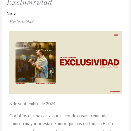
Exclusividad
Nota
Exclusividad
8 de septiembre de 2024
Corintios es una carta que esconde cosas tremendas,
como la mayor poesía de amor que hay en toda la Biblia.