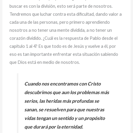
buscar es con la división, esto será parte de nosotros.
Tendremos que luchar contra esta dificultad, dando valor a
cada una de las personas, pero primero aprendiendo
nosotros a no tener una mente dividida, a no tener un
corazón dividido. ¿Cuál es la respuesta de Pablo desde el
capítulo 1 al 4? Es que todo es de Jesús y vuelve a él, por
eso es tan importante enfrentar esta situación sabiendo
que Dios está en medio de nosotros.
Cuando nos encontramos con Cristo
descubrimos que aun los problemas más
serios, las heridas más profundas se
sanan, se resuelven para que nuestras
vidas tengan un sentido y un propósito
que durará por la eternidad.