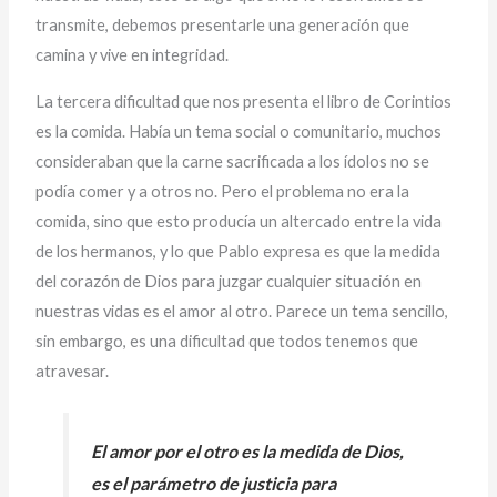
transmite, debemos presentarle una generación que
camina y vive en integridad.
La tercera dificultad que nos presenta el libro de Corintios
es la comida. Había un tema social o comunitario, muchos
consideraban que la carne sacrificada a los ídolos no se
podía comer y a otros no. Pero el problema no era la
comida, sino que esto producía un altercado entre la vida
de los hermanos, y lo que Pablo expresa es que la medida
del corazón de Dios para juzgar cualquier situación en
nuestras vidas es el amor al otro. Parece un tema sencillo,
sin embargo, es una dificultad que todos tenemos que
atravesar.
El amor por el otro es la medida de Dios,
es el parámetro de justicia para