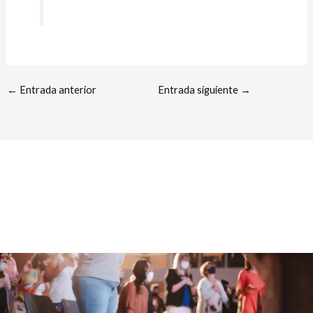
←
Entrada anterior
Entrada siguiente
→