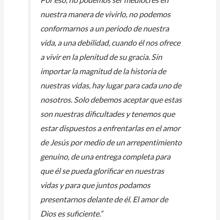
nuestra manera de vivirlo, no podemos
conformarnos a un periodo de nuestra
vida, a una debilidad, cuando él nos ofrece
a vivir en la plenitud de su gracia. Sin
importar la magnitud de la historia de
nuestras vidas, hay lugar para cada uno de
nosotros. Solo debemos aceptar que estas
son nuestras dificultades y tenemos que
estar dispuestos a enfrentarlas en el amor
de Jesús por medio de un arrepentimiento
genuino, de una entrega completa para
que él se pueda glorificar en nuestras
vidas y para que juntos podamos
presentarnos delante de él. El amor de
Dios es suficiente.”