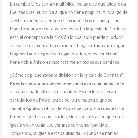
En cambio Dios suma y multiplica, Isaías dice que Dios le da
fuerzas y las multiplica al que no tiene ninguna. A lo largo de
la Biblia podemos ver que el amor de Dios es multiplicar,
transformar y hacer cosas nuevas. En la iglesia de Corinto
está el concepto de la división lo cual solo puede producir
una vida fragmentada, relaciones fragmentadas, un hogar
fragmentado, negocios fragmentados, pues aquel que
tiene doble ánimo es inconstante en todos sus caminos.
¿Cómo se presentaba la división en la iglesia de Corintos?
Pues las personas que pertenecían a esa comunidad de fe
habían tomado diferentes bandos. Es decir unos eran
partidarios de Pablo, otros del otro maestro que se
llamaba Apolos y otros de Pedro, pero no era cuestión de
tener un gusto o apreciación, sino que la división que en la
iglesia vivían tenía que ver más con tomar partido,
rompiendo, la iglesia estaba dividida. Algunos se habían