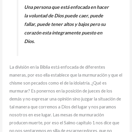
Una persona que está enfocada en hacer
la voluntad de Dios puede caer, puede
fallar, puede tener altos y bajos pero su
corazón esta íntegramente puesto en
Dios.
La división en la Biblia está enfocada de diferentes
maneras, por eso ella establece que la murmuración y que el
chisme son pecados como el de la idolatría. ¿Qué es
murmurar? Es ponernos en la posición de jueces de los
demás y no expresar una opinión sino juzgar la situación de
tal manera que corremos a Dios del lugar y nos paramos
nosotros en ese lugar. Las mesas de murmuración
producen muerte, por eso el Salmo capítulo 1 nos dice que
no nos sentaremos en silla de escarnecedores, que no