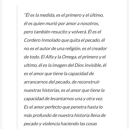
“Él es la medida, es el primero y el último,
él es quien murió por amor a nosotros,
pero también resucito y volverá. Él es el
Cordero Inmolado que quita el pecado, él
no es el autor de una religión, es el creador
de todo. El Alfa y la Omega, el primero y el
ultimo, él es la imagen del Dios invisible, él
es el amor que tiene la capacidad de
arrancarnos del pecado, de reconstruir
nuestras historias, es el amor que tiene la
capacidad de levantarnos una y otra vez.
Es el amor perfecto que penetra hasta lo
más profundo de nuestra historia llena de
pecado y violencia haciendo las cosas