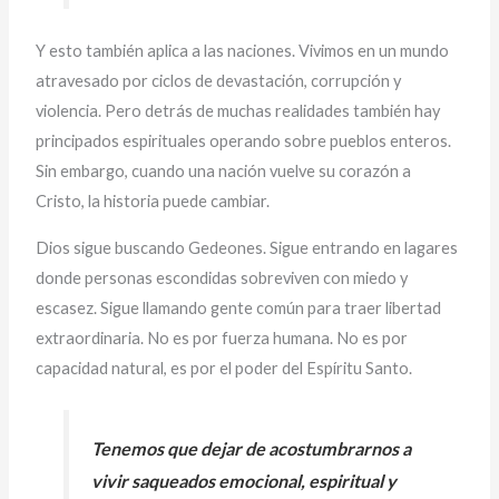
Y esto también aplica a las naciones. Vivimos en un mundo
atravesado por ciclos de devastación, corrupción y
violencia. Pero detrás de muchas realidades también hay
principados espirituales operando sobre pueblos enteros.
Sin embargo, cuando una nación vuelve su corazón a
Cristo, la historia puede cambiar.
Dios sigue buscando Gedeones. Sigue entrando en lagares
donde personas escondidas sobreviven con miedo y
escasez. Sigue llamando gente común para traer libertad
extraordinaria. No es por fuerza humana. No es por
capacidad natural, es por el poder del Espíritu Santo.
Tenemos que dejar de acostumbrarnos a
vivir saqueados emocional, espiritual y