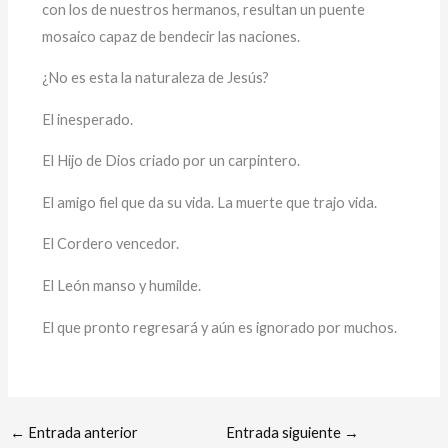
con los de nuestros hermanos, resultan un puente
mosaico capaz de bendecir las naciones.
¿No es esta la naturaleza de Jesús?
El inesperado.
El Hijo de Dios criado por un carpintero.
El amigo fiel que da su vida. La muerte que trajo vida.
El Cordero vencedor.
El León manso y humilde.
El que pronto regresará y aún es ignorado por muchos.
←
Entrada anterior
Entrada siguiente
→