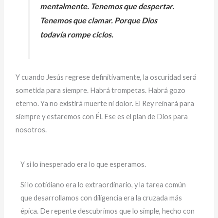
mentalmente. Tenemos que despertar.
Tenemos que clamar. Porque Dios
todavía rompe ciclos.
Y cuando Jesús regrese definitivamente, la oscuridad será
sometida para siempre. Habrá trompetas. Habrá gozo
eterno. Ya no existirá muerte ni dolor. El Rey reinará para
siempre y estaremos con Él. Ese es el plan de Dios para
nosotros.
Y si lo inesperado era lo que esperamos.
Si lo cotidiano era lo extraordinario, y la tarea común
que desarrollamos con diligencia era la cruzada más
épica. De repente descubrimos que lo simple, hecho con