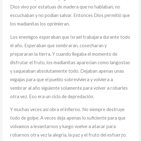
Dios vivo por estatuas de madera que no hablaban, no
escuchaban y no podían salvar. Entonces Dios permitió que
los madianitas los oprimieran.
Los enemigos esperaban que Israel trabajara durante todo
el año. Esperaban que sembraran, cosecharan y
prepararan la tierra. Y cuando llegaba el momento de
disfrutar el fruto, los madianitas aparecían como langostas
y saqueaban absolutamente todo. Dejaban apenas unas
migajas para que el pueblo sobreviviera y volviera a
sembrar al año siguiente solamente para volver a robarles
otra vez. Eso era un ciclo de depredación.
Y muchas veces así obra el infierno. No siempre destruye
todo de golpe. A veces deja apenas lo suficiente para que
volvamos a levantarnos y luego vuelve a atacar para
robarnos otra vez la alegría, la paz y el fruto del esfuerzo.