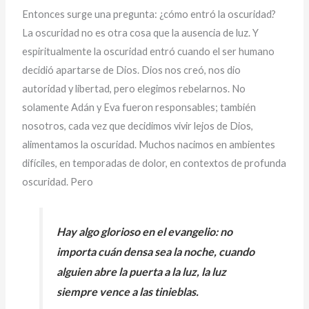
Entonces surge una pregunta: ¿cómo entró la oscuridad?
La oscuridad no es otra cosa que la ausencia de luz. Y
espiritualmente la oscuridad entró cuando el ser humano
decidió apartarse de Dios. Dios nos creó, nos dio
autoridad y libertad, pero elegimos rebelarnos. No
solamente Adán y Eva fueron responsables; también
nosotros, cada vez que decidimos vivir lejos de Dios,
alimentamos la oscuridad. Muchos nacimos en ambientes
difíciles, en temporadas de dolor, en contextos de profunda
oscuridad. Pero
Hay algo glorioso en el evangelio: no
importa cuán densa sea la noche, cuando
alguien abre la puerta a la luz, la luz
siempre vence a las tinieblas.