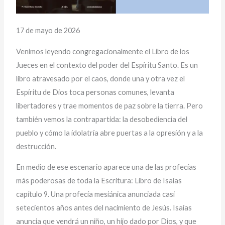
17 de mayo de 2026
Venimos leyendo congregacionalmente el Libro de los
Jueces en el contexto del poder del Espíritu Santo. Es un
libro atravesado por el caos, donde una y otra vez el
Espíritu de Dios toca personas comunes, levanta
libertadores y trae momentos de paz sobre la tierra. Pero
también vemos la contrapartida: la desobediencia del
pueblo y cómo la idolatría abre puertas a la opresión y a la
destrucción.
En medio de ese escenario aparece una de las profecías
más poderosas de toda la Escritura: Libro de Isaías
capítulo 9. Una profecía mesiánica anunciada casi
setecientos años antes del nacimiento de Jesús. Isaías
anuncia que vendrá un niño, un hijo dado por Dios, y que