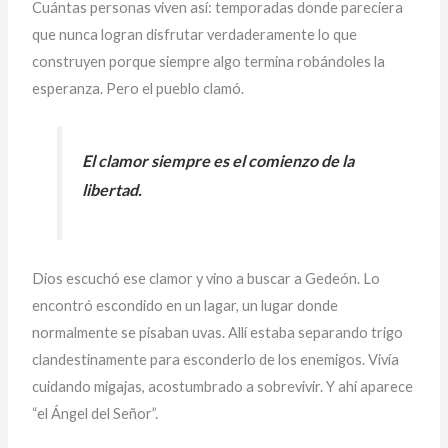
Cuántas personas viven así: temporadas donde pareciera
que nunca logran disfrutar verdaderamente lo que
construyen porque siempre algo termina robándoles la
esperanza. Pero el pueblo clamó.
El clamor siempre es el comienzo de la
libertad.
Dios escuchó ese clamor y vino a buscar a Gedeón. Lo
encontró escondido en un lagar, un lugar donde
normalmente se pisaban uvas. Allí estaba separando trigo
clandestinamente para esconderlo de los enemigos. Vivía
cuidando migajas, acostumbrado a sobrevivir. Y ahí aparece
“el Ángel del Señor”.