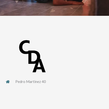
Pedro Martinez 40