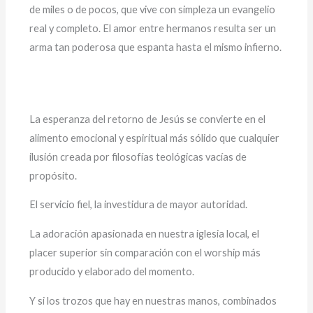
de miles o de pocos, que vive con simpleza un evangelio
real y completo. El amor entre hermanos resulta ser un
arma tan poderosa que espanta hasta el mismo infierno.
La esperanza del retorno de Jesús se convierte en el
alimento emocional y espiritual más sólido que cualquier
ilusión creada por filosofías teológicas vacías de
propósito.
El servicio fiel, la investidura de mayor autoridad.
La adoración apasionada en nuestra iglesia local, el
placer superior sin comparación con el worship más
producido y elaborado del momento.
Y si los trozos que hay en nuestras manos, combinados