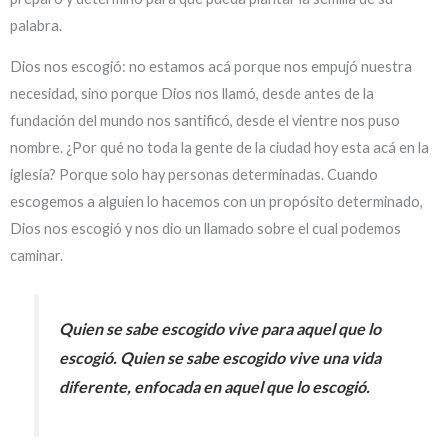
palabra.
Dios nos escogió: no estamos acá porque nos empujó nuestra
necesidad, sino porque Dios nos llamó, desde antes de la
fundación del mundo nos santificó, desde el vientre nos puso
nombre. ¿Por qué no toda la gente de la ciudad hoy esta acá en la
iglesia? Porque solo hay personas determinadas. Cuando
escogemos a alguien lo hacemos con un propósito determinado,
Dios nos escogió y nos dio un llamado sobre el cual podemos
caminar.
Quien se sabe escogido vive para aquel que lo
escogió. Quien se sabe escogido vive una vida
diferente, enfocada en aquel que lo escogió.