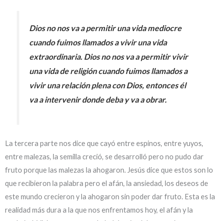
Dios no nos va a permitir una vida mediocre
cuando fuimos llamados a vivir una vida
extraordinaria. Dios no nos va a permitir vivir
una vida de religión cuando fuimos llamados a
vivir una relación plena con Dios, entonces él
va a intervenir donde deba y va a obrar.
La tercera parte nos dice que cayó entre espinos, entre yuyos,
entre malezas, la semilla creció, se desarrolló pero no pudo dar
fruto porque las malezas la ahogaron. Jesús dice que estos son lo
que recibieron la palabra pero el afán, la ansiedad, los deseos de
este mundo crecieron y la ahogaron sin poder dar fruto. Esta es la
realidad más dura a la que nos enfrentamos hoy, el afán y la