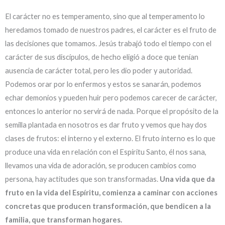
El carácter no es temperamento, sino que al temperamento lo
heredamos tomado de nuestros padres, el carácter es el fruto de
las decisiones que tomamos. Jesús trabajó todo el tiempo con el
carácter de sus discípulos, de hecho eligió a doce que tenían
ausencia de carácter total, pero les dio poder y autoridad.
Podemos orar por lo enfermos y estos se sanarán, podemos
echar demonios y pueden huir pero podemos carecer de carácter,
entonces lo anterior no servirá de nada. Porque el propósito de la
semilla plantada en nosotros es dar fruto y vemos que hay dos
clases de frutos: el interno y el externo. El fruto interno es lo que
produce una vida en relación con el Espíritu Santo, él nos sana,
llevamos una vida de adoración, se producen cambios como
persona, hay actitudes que son transformadas.
Una vida que da
fruto en la vida del Espíritu, comienza a caminar con acciones
concretas que producen transformación, que bendicen a la
familia, que transforman hogares.