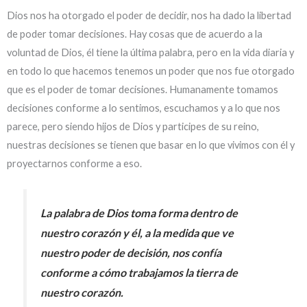
Dios nos ha otorgado el poder de decidir, nos ha dado la libertad
de poder tomar decisiones. Hay cosas que de acuerdo a la
voluntad de Dios, él tiene la última palabra, pero en la vida diaria y
en todo lo que hacemos tenemos un poder que nos fue otorgado
que es el poder de tomar decisiones. Humanamente tomamos
decisiones conforme a lo sentimos, escuchamos y a lo que nos
parece, pero siendo hijos de Dios y participes de su reino,
nuestras decisiones se tienen que basar en lo que vivimos con él y
proyectarnos conforme a eso.
La palabra de Dios toma forma dentro de
nuestro corazón y él, a la medida que ve
nuestro poder de decisión, nos confía
conforme a cómo trabajamos la tierra de
nuestro corazón.