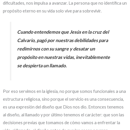
dificultades, nos impulsa a avanzar. La persona que no identifica un
propósito eterno en su vida solo vive para sobrevivir.
Cuando entendemos que Jesús en la cruz del
Calvario, pagó por nuestras debilidades para
redimirnos con su sangre y desatar un
propósito en nuestras vidas, inevitablemente
se despierta un llamado.
Por eso servimos en la iglesia, no porque somos funcionales a una
estructura religiosa, sino porque el servicio es una consecuencia,
es una expresión del diseño que Dios nos dio. Entonces tenemos
al diseño, al llamado y por último tenemos el carácter: que son las
decisiones previas que tomamos de cómo vamos a enfrentar la