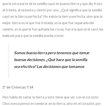
que la otra parte de la semilla cayó en buena tierra y que dio fruto
al treinta, al sesenta y ciento por uno. ¿Qué significa que la semilla
cayó en la tierra perfecta? No existe la tierra perfecta, sino que la
mejor tierra es la que fue tratada, es la que fue separada del
camino, es la que le fue quitada las rocas, fue a la que se le sacó las
malezas para que la semilla pueda crecer.
Somos buena tierra pero tenemos que tomar
buenas decisiones. ¿Qué hace que la semilla
sea efectiva? Las decisiones que tomamos
2º de Crónicas 7:14
Nos habla de sanar la tierra y esto tiene que ver con el corazón.
Dios nunca pensó en sembrar en la tierra, sino en el corazón, por