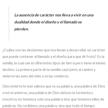
La ausencia de carácter nos lleva a vivir en una
dualidad donde el diseño y el llamado se
pierden.
¿Cuáles son las decisiones que nos llevan a desarrollar un carácter
que puede contener el llamado y el diseño para que dé fruto? Es la
semilla, la cual cae en diferentes tipos de tierra pero tiene el mismo
destino. La primera parte de la semilla cayó junto al camino y
vinieron las aves del cielo y se las comieron.
Dios invierte lo más valioso que es su palabra, una palabra de Dios
creó el universo, una palabra de Dios detuvo la tormenta y
nosotros no tenemos solo una palabra sino que tenemos miles de
palabras. No recibimos una palabra, sino que todo el tiempo