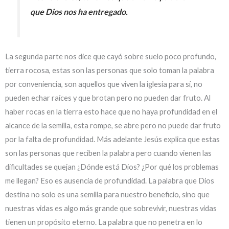
que Dios nos ha entregado.
La segunda parte nos dice que cayó sobre suelo poco profundo,
tierra rocosa, estas son las personas que solo toman la palabra
por conveniencia, son aquellos que viven la iglesia para sí, no
pueden echar raíces y que brotan pero no pueden dar fruto. Al
haber rocas en la tierra esto hace que no haya profundidad en el
alcance de la semilla, esta rompe, se abre pero no puede dar fruto
por la falta de profundidad. Más adelante Jesús explica que estas
son las personas que reciben la palabra pero cuando vienen las
dificultades se quejan ¿Dónde está Dios? ¿Por qué los problemas
me llegan? Eso es ausencia de profundidad. La palabra que Dios
destina no solo es una semilla para nuestro beneficio, sino que
nuestras vidas es algo más grande que sobrevivir, nuestras vidas
tienen un propósito eterno. La palabra que no penetra en lo