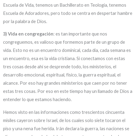
Escuela de Vida, tenemos un Bachillerato en Teología, tenemos
Escuela de Adoradores, pero todo se centra en despertar hambre
por la palabra de Dios.
3) Vida en congregación
: es tan importante que nos
congreguemos, es valioso que formemos parte de un grupo de
vida. Esto no es un encuentro dominical, cada día, cada semana es
un encuentro, esa es la vida cristiana. Si conectamos con estas
tres cosas desde ahí se desprende todo, los ministerios, el
desarrollo emocional, espiritual, físico, la guerra espiritual, el
alcance. Por eso hay grandes ministerios que caen por no tener
estas tres cosas. Por eso en este tiempo hay un llamado de Dios a
entender lo que estamos haciendo.
Hemos visto en las informaciones como trescientos cincuenta
misiles cayeron sobre Israel, de los cuales solo siete tocaron el
piso y una nena fue herida. Irán declara la guerra, las naciones se