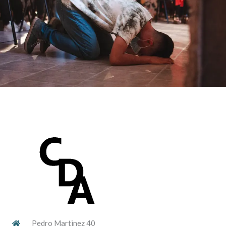
Pedro Martinez 40