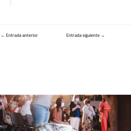
←
Entrada anterior
Entrada siguiente
→
2026