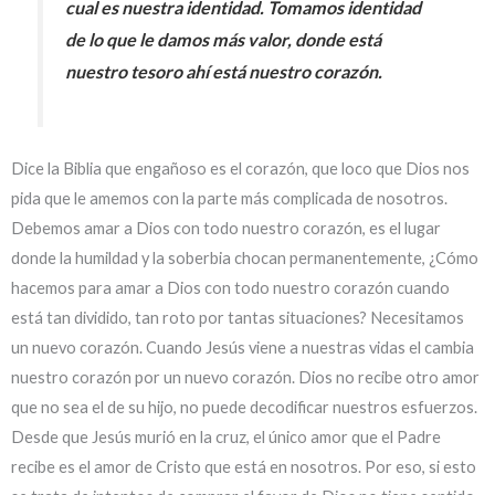
cual es nuestra identidad. Tomamos identidad
de lo que le damos más valor, donde está
nuestro tesoro ahí está nuestro corazón.
Dice la Biblia que engañoso es el corazón, que loco que Dios nos
pida que le amemos con la parte más complicada de nosotros.
Debemos amar a Dios con todo nuestro corazón, es el lugar
donde la humildad y la soberbia chocan permanentemente, ¿Cómo
hacemos para amar a Dios con todo nuestro corazón cuando
está tan dividido, tan roto por tantas situaciones? Necesitamos
un nuevo corazón. Cuando Jesús viene a nuestras vidas el cambia
nuestro corazón por un nuevo corazón. Dios no recibe otro amor
que no sea el de su hijo, no puede decodificar nuestros esfuerzos.
Desde que Jesús murió en la cruz, el único amor que el Padre
recibe es el amor de Cristo que está en nosotros. Por eso, si esto