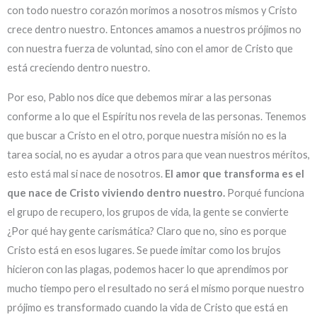
con todo nuestro corazón morimos a nosotros mismos y Cristo
crece dentro nuestro. Entonces amamos a nuestros prójimos no
con nuestra fuerza de voluntad, sino con el amor de Cristo que
está creciendo dentro nuestro.
Por eso, Pablo nos dice que debemos mirar a las personas
conforme a lo que el Espíritu nos revela de las personas. Tenemos
que buscar a Cristo en el otro, porque nuestra misión no es la
tarea social, no es ayudar a otros para que vean nuestros méritos,
esto está mal si nace de nosotros.
El amor que transforma es el
que nace de Cristo viviendo dentro nuestro.
Porqué funciona
el grupo de recupero, los grupos de vida, la gente se convierte
¿Por qué hay gente carismática? Claro que no, sino es porque
Cristo está en esos lugares. Se puede imitar como los brujos
hicieron con las plagas, podemos hacer lo que aprendimos por
mucho tiempo pero el resultado no será el mismo porque nuestro
prójimo es transformado cuando la vida de Cristo que está en