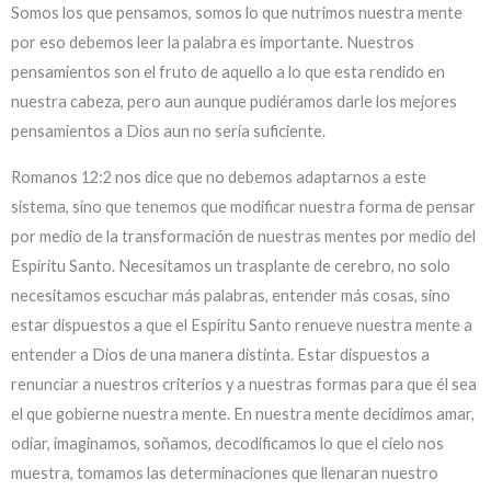
Somos los que pensamos, somos lo que nutrimos nuestra mente
por eso debemos leer la palabra es importante. Nuestros
pensamientos son el fruto de aquello a lo que esta rendido en
nuestra cabeza, pero aun aunque pudiéramos darle los mejores
pensamientos a Dios aun no sería suficiente.
Romanos 12:2 nos dice que no debemos adaptarnos a este
sistema, sino que tenemos que modificar nuestra forma de pensar
por medio de la transformación de nuestras mentes por medio del
Espíritu Santo. Necesitamos un trasplante de cerebro, no solo
necesitamos escuchar más palabras, entender más cosas, sino
estar dispuestos a que el Espíritu Santo renueve nuestra mente a
entender a Dios de una manera distinta. Estar dispuestos a
renunciar a nuestros criterios y a nuestras formas para que él sea
el que gobierne nuestra mente. En nuestra mente decidimos amar,
odiar, imaginamos, soñamos, decodificamos lo que el cielo nos
muestra, tomamos las determinaciones que llenaran nuestro