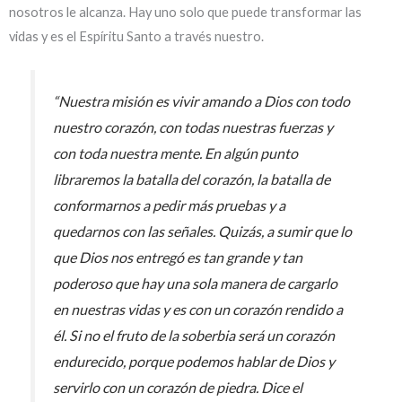
nosotros le alcanza. Hay uno solo que puede transformar las
vidas y es el Espíritu Santo a través nuestro.
“Nuestra misión es vivir amando a Dios con todo
nuestro corazón, con todas nuestras fuerzas y
con toda nuestra mente. En algún punto
libraremos la batalla del corazón, la batalla de
conformarnos a pedir más pruebas y a
quedarnos con las señales. Quizás, a sumir que lo
que Dios nos entregó es tan grande y tan
poderoso que hay una sola manera de cargarlo
en nuestras vidas y es con un corazón rendido a
él. Si no el fruto de la soberbia será un corazón
endurecido, porque podemos hablar de Dios y
servirlo con un corazón de piedra. Dice el