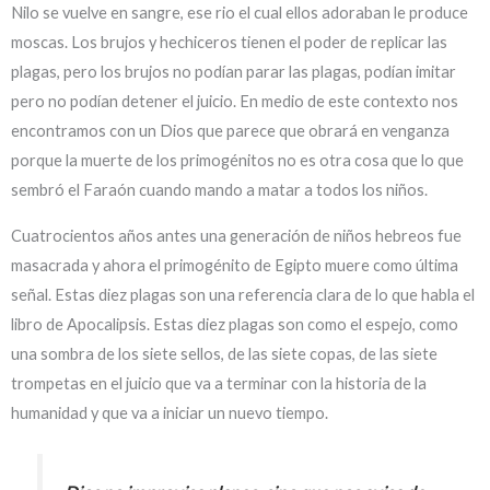
Nilo se vuelve en sangre, ese rio el cual ellos adoraban le produce
moscas. Los brujos y hechiceros tienen el poder de replicar las
plagas, pero los brujos no podían parar las plagas, podían imitar
pero no podían detener el juicio. En medio de este contexto nos
encontramos con un Dios que parece que obrará en venganza
porque la muerte de los primogénitos no es otra cosa que lo que
sembró el Faraón cuando mando a matar a todos los niños.
Cuatrocientos años antes una generación de niños hebreos fue
masacrada y ahora el primogénito de Egipto muere como última
señal. Estas diez plagas son una referencia clara de lo que habla el
libro de Apocalipsis. Estas diez plagas son como el espejo, como
una sombra de los siete sellos, de las siete copas, de las siete
trompetas en el juicio que va a terminar con la historia de la
humanidad y que va a iniciar un nuevo tiempo.