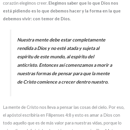
corazón elegimos creer.
Elegimos saber que lo que Dios nos
está pidiendo es lo que debemos hacer y la forma en la que
debemos vivir: con temor de Dios.
Nuestra mente debe estar completamente
rendida a Dios y no esté atada y sujeta al
espíritu de este mundo, al espíritu del
anticristo. Entonces así comenzamos a morir a
nuestras formas de pensar para que la mente
de Cristo comience a crecer dentro nuestro.
La mente de Cristo nos lleva a pensar las cosas del cielo. Por eso,
el apóstol escribiría en Filipenses 4:8 y esto es amar a Dios con
todo aquello que es de más valor para nuestras vidas, porque lo