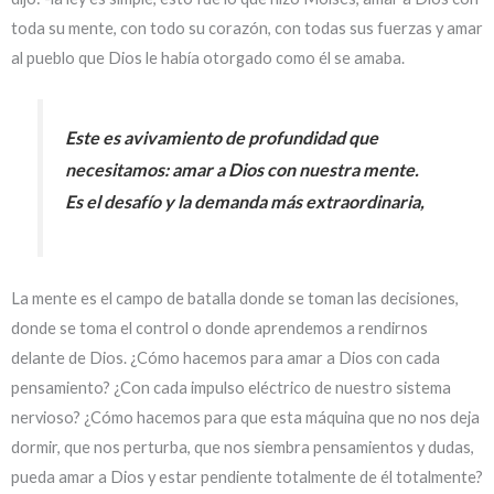
toda su mente, con todo su corazón, con todas sus fuerzas y amar
al pueblo que Dios le había otorgado como él se amaba.
Este es avivamiento de profundidad que
necesitamos: amar a Dios con nuestra mente.
Es el desafío y la demanda más extraordinaria,
La mente es el campo de batalla donde se toman las decisiones,
donde se toma el control o donde aprendemos a rendirnos
delante de Dios. ¿Cómo hacemos para amar a Dios con cada
pensamiento? ¿Con cada impulso eléctrico de nuestro sistema
nervioso? ¿Cómo hacemos para que esta máquina que no nos deja
dormir, que nos perturba, que nos siembra pensamientos y dudas,
pueda amar a Dios y estar pendiente totalmente de él totalmente?