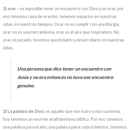
1) orar
– es imposible tener un encuentro con Dios y no orar, por
eso tenemos casa de oración, tenemos espacios en nuestras
vidas, en nuestros tiempos. Orar no es cumplir con una liturgia,
orar no es una herramienta, orar es el aire que respiramos. No
orar es pecado, tenemos que incluirlo y desarrollarlo en nuestras
vidas.
Una persona que dice tener un encuentro con
Jesús y no ora entonces no tuvo ese encuentro
genuino
.
2) La palabra de Dios
: es aquello que nos nutre y nos sustenta,
hoy tenemos un enorme analfabetismo bíblico. Por eso tenemos
una palabra para el año, una palabra para cada trimestre, tenemos