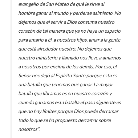
evangelio de San Mateo de qué le sirve al
hombre ganar al mundo y perderse asimismo. No
dejemos que el servir a Dios consuma nuestro
corazón de tal manera que ya no haya un espacio
para amarlo a él, a nuestros hijos, amar a la gente
que está alrededor nuestro. No dejemos que
nuestro ministerio y llamado nos lleve a amarnos
a nosotros por encima de los demás. Por eso, el
Señor nos dejó al Espíritu Santo porque esta es
una batalla que tenemos que ganar. La mayor
batalla que libramos es en nuestro corazón y
cuando ganamos esta batalla el paso siguiente es
que no hay límites porque Dios puede derramar
todo lo que se ha propuesto derramar sobre
nosotros”.