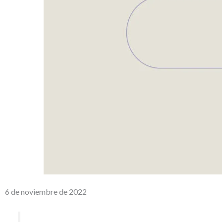
6 de noviembre de 2022