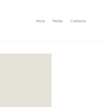
Inicio
Notas
Contacto