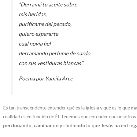
“Derramá tu aceite sobre
mis heridas,
purifícame del pecado,
quiero esperarte
cual novia fiel
derramando perfume de nardo
con sus vestiduras blancas”.
Poema por Yamila Arce
Es tan transcendente entender qué es la iglesia y qué es lo que 
realidad es en función de Él. Tenemos que entender que nosotros 
perdonando, caminando y rindiendo lo que Jesús ha entreg