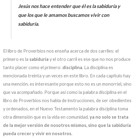
Jesús nos hace entender que él es la sabiduría y
que los que le amamos buscamos vivir con
sabiduría.
El libro de Proverbios nos enseña acerca de dos carriles: el
primero es la
sabiduría
y el otro carril es ese que no nos produce
tanto placer como el primero:
disciplina
. La disciplina es
mencionada treinta y un veces en este libro. En cada capítulo hay
una mención, es interesante porque esto no es un monorriel, sino
que va acompañado. Porque así como la palabra disciplina en el
libro de Proverbios nos habla de instrucciones, de ser obedientes
y ordenados, en el Nuevo Testamento la palabra disciplina toma
otra dimensión que es la vida en comunidad,
ya no solo se trata
de la mejor versión de nosotros mismos, sino que la sabiduría
pueda crecer y vivir en nosotros.