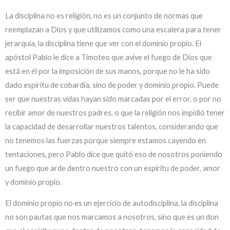
La disciplina no es religión, no es un conjunto de normas que
reemplazan a Dios y que utilizamos como una escalera para tener
jerarquía, la disciplina tiene que ver con el dominio propio. El
apóstol Pablo le dice a Timoteo que avive el fuego de Dios que
está en él por la imposición de sus manos, porque no le ha sido
dado espíritu de cobardía, sino de poder y dominio propio. Puede
ser que nuestras vidas hayan sido marcadas por el error, o por no
recibir amor de nuestros padres, o que la religión nos impidió tener
la capacidad de desarrollar nuestros talentos, considerando que
no tenemos las fuerzas porque siempre estamos cayendo en
tentaciones, pero Pablo dice que quitó eso de nosotros poniendo
un fuego que arde dentro nuestro con un espíritu de poder, amor
y dominio propio.
El dominio propio no es un ejercicio de autodisciplina, la disciplina
no son pautas que nos marcamos a nosotros, sino que es un don