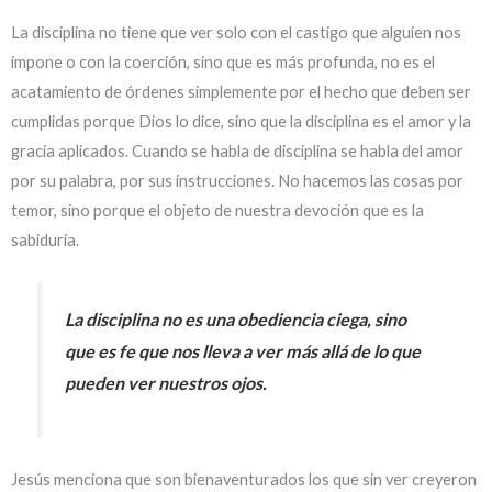
La disciplina no tiene que ver solo con el castigo que alguien nos
impone o con la coerción, sino que es más profunda, no es el
acatamiento de órdenes simplemente por el hecho que deben ser
cumplidas porque Dios lo dice, sino que la disciplina es el amor y la
gracia aplicados. Cuando se habla de disciplina se habla del amor
por su palabra, por sus instrucciones. No hacemos las cosas por
temor, sino porque el objeto de nuestra devoción que es la
sabiduría.
La disciplina no es una obediencia ciega, sino
que es fe que nos lleva a ver más allá de lo que
pueden ver nuestros ojos.
Jesús menciona que son bienaventurados los que sin ver creyeron