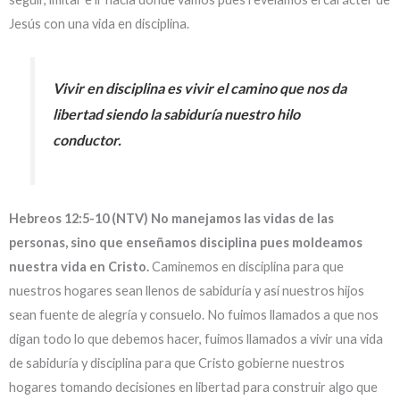
Jesús con una vida en disciplina.
Vivir en disciplina es vivir el camino que nos da
libertad siendo la sabiduría nuestro hilo
conductor.
Hebreos 12:5-10 (NTV) No manejamos las vidas de las
personas, sino que enseñamos disciplina pues moldeamos
nuestra vida en Cristo.
Caminemos en disciplina para que
nuestros hogares sean llenos de sabiduría y así nuestros hijos
sean fuente de alegría y consuelo. No fuimos llamados a que nos
digan todo lo que debemos hacer, fuimos llamados a vivir una vida
de sabiduría y disciplina para que Cristo gobierne nuestros
hogares tomando decisiones en libertad para construir algo que