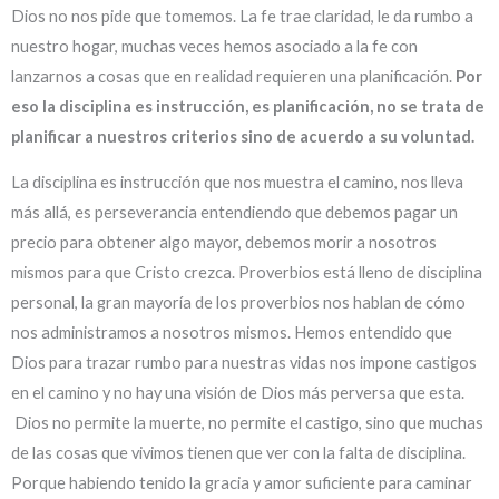
Dios no nos pide que tomemos. La fe trae claridad, le da rumbo a
nuestro hogar, muchas veces hemos asociado a la fe con
lanzarnos a cosas que en realidad requieren una planificación.
Por
eso la disciplina es instrucción, es planificación, no se trata de
planificar a nuestros criterios sino de acuerdo a su voluntad.
La disciplina es instrucción que nos muestra el camino, nos lleva
más allá, es perseverancia entendiendo que debemos pagar un
precio para obtener algo mayor, debemos morir a nosotros
mismos para que Cristo crezca. Proverbios está lleno de disciplina
personal, la gran mayoría de los proverbios nos hablan de cómo
nos administramos a nosotros mismos. Hemos entendido que
Dios para trazar rumbo para nuestras vidas nos impone castigos
en el camino y no hay una visión de Dios más perversa que esta.
Dios no permite la muerte, no permite el castigo, sino que muchas
de las cosas que vivimos tienen que ver con la falta de disciplina.
Porque habiendo tenido la gracia y amor suficiente para caminar