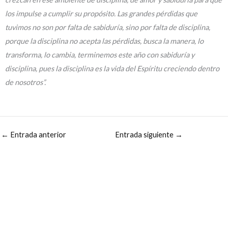
los impulse a cumplir su propósito. Las grandes pérdidas que
tuvimos no son por falta de sabiduría, sino por falta de disciplina,
porque la disciplina no acepta las pérdidas, busca la manera, lo
transforma, lo cambia, terminemos este año con sabiduría y
disciplina, pues la disciplina es la vida del Espíritu creciendo dentro
de nosotros”.
←
Entrada anterior
Entrada siguiente
→