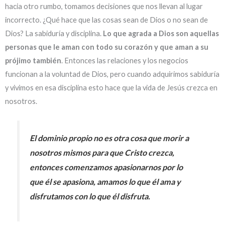
hacia otro rumbo, tomamos decisiones que nos llevan al lugar
incorrecto. ¿Qué hace que las cosas sean de Dios o no sean de
Dios? La sabiduría y disciplina.
Lo que agrada a Dios son aquellas
personas que le aman con todo su corazón y que aman a su
prójimo también
. Entonces las relaciones y los negocios
funcionan a la voluntad de Dios, pero cuando adquirimos sabiduría
y vivimos en esa disciplina esto hace que la vida de Jesús crezca en
nosotros.
El dominio propio no es otra cosa que morir a
nosotros mismos para que Cristo crezca,
entonces comenzamos apasionarnos por lo
que él se apasiona, amamos lo que él ama y
disfrutamos con lo que él disfruta.