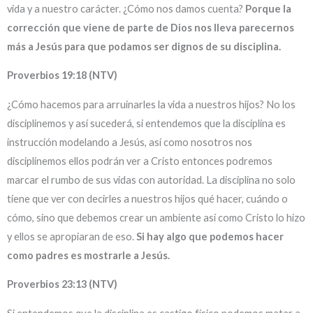
vida y a nuestro carácter. ¿Cómo nos damos cuenta?
Porque la
corrección que viene de parte de Dios nos lleva parecernos
más a Jesús para que podamos ser dignos de su disciplina.
Proverbios 19:18 (NTV)
¿Cómo hacemos para arruinarles la vida a nuestros hijos? No los
disciplinemos y así sucederá, si entendemos que la disciplina es
instrucción modelando a Jesús, así como nosotros nos
disciplinemos ellos podrán ver a Cristo entonces podremos
marcar el rumbo de sus vidas con autoridad. La disciplina no solo
tiene que ver con decirles a nuestros hijos qué hacer, cuándo o
cómo, sino que debemos crear un ambiente así como Cristo lo hizo
y ellos se apropiaran de eso.
Si hay algo que podemos hacer
como padres es mostrarle a Jesús.
Proverbios 23:13 (NTV)