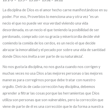
La disciplina de Dios es el amor hecho carne manifestándose en su
poder. Por eso, Proverbios lo menciona una y otra vez “es un
necio el que no puede ver esa verdad viviendo una vida
desordenada, es un necio el que teniendo la posibilidad de ser
perdonado, comprado con su gracia y misericordia decide vivir
comiendo la comida de los cerdos, es un necio el que decide
abrazar la inmoralidad y el pecado por sobre una vida de santidad
donde Dios nos invita a ser parte de su naturaleza”.
No nos gusta la disciplina, no nos gusta cuando nos corrigen y
muchas veces no usa Dios a las mejores personas o las mejores
maneras para corregirnos porque debe tratar con nuestro
orgullo. Detrás de cada corrección hay disciplina, debemos
aprender a filtrar las cosas porque las herramientas que Dios
utiliza son personas que son vulnerables, pero la corrección que
viene de parte de él es una corrección que le da forma a nuestra