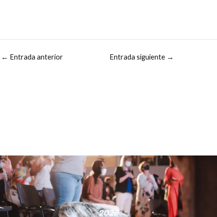
←
Entrada anterior
Entrada siguiente
→
2026