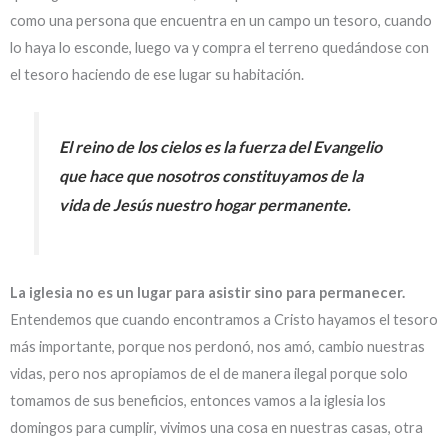
como una persona que encuentra en un campo un tesoro, cuando
lo haya lo esconde, luego va y compra el terreno quedándose con
el tesoro haciendo de ese lugar su habitación.
El reino de los cielos es la fuerza del Evangelio
que hace que nosotros constituyamos de la
vida de Jesús nuestro hogar permanente.
La iglesia no es un lugar para asistir sino para permanecer.
Entendemos que cuando encontramos a Cristo hayamos el tesoro
más importante, porque nos perdonó, nos amó, cambio nuestras
vidas, pero nos apropiamos de el de manera ilegal porque solo
tomamos de sus beneficios, entonces vamos a la iglesia los
domingos para cumplir, vivimos una cosa en nuestras casas, otra