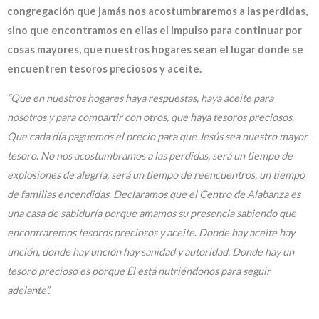
congregación que jamás nos acostumbraremos a las perdidas,
sino que encontramos en ellas el impulso para continuar por
cosas mayores, que nuestros hogares sean el lugar donde se
encuentren tesoros preciosos y aceite.
“Que en nuestros hogares haya respuestas, haya aceite para
nosotros y para compartir con otros, que haya tesoros preciosos.
Que cada día paguemos el precio para que Jesús sea nuestro mayor
tesoro
.
No nos acostumbramos a las perdidas, será un tiempo de
explosiones de alegría, será un tiempo de reencuentros, un tiempo
de familias encendidas. Declaramos que el Centro de Alabanza es
una casa de sabiduría porque amamos su presencia sabiendo que
encontraremos tesoros preciosos y aceite
.
Donde hay aceite hay
unción, donde hay unción hay sanidad y autoridad. Donde hay un
tesoro precioso es porque Él está nutriéndonos para seguir
adelante”.