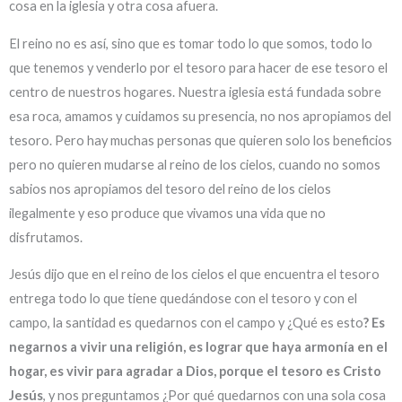
cosa en la iglesia y otra cosa afuera.
El reino no es así, sino que es tomar todo lo que somos, todo lo
que tenemos y venderlo por el tesoro para hacer de ese tesoro el
centro de nuestros hogares. Nuestra iglesia está fundada sobre
esa roca, amamos y cuidamos su presencia, no nos apropiamos del
tesoro. Pero hay muchas personas que quieren solo los beneficios
pero no quieren mudarse al reino de los cielos, cuando no somos
sabios nos apropiamos del tesoro del reino de los cielos
ilegalmente y eso produce que vivamos una vida que no
disfrutamos.
Jesús dijo que en el reino de los cielos el que encuentra el tesoro
entrega todo lo que tiene quedándose con el tesoro y con el
campo, la santidad es quedarnos con el campo y ¿Qué es esto
? Es
negarnos a vivir una religión, es lograr que haya armonía en el
hogar, es vivir para agradar a Dios, porque el tesoro es Cristo
Jesús
, y nos preguntamos ¿Por qué quedarnos con una sola cosa