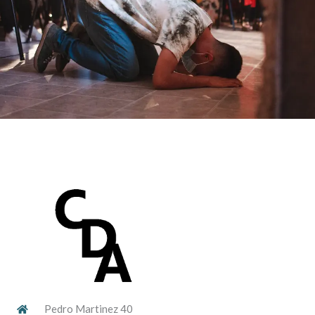
Pedro Martinez 40