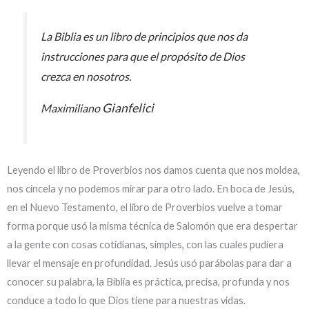
La Biblia es un libro de principios que nos da
instrucciones para que el propósito de Dios
crezca en nosotros.
Gianfelici
Maximiliano
Leyendo el libro de Proverbios nos damos cuenta que nos moldea,
nos cincela y no podemos mirar para otro lado. En boca de Jesús,
en el Nuevo Testamento, el libro de Proverbios vuelve a tomar
forma porque usó la misma técnica de Salomón que era despertar
a la gente con cosas cotidianas, simples, con las cuales pudiera
llevar el mensaje en profundidad. Jesús usó parábolas para dar a
conocer su palabra, la Biblia es práctica, precisa, profunda y nos
conduce a todo lo que Dios tiene para nuestras vidas.