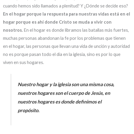
cuando hemos sido llamados a plenitud? Y ¿Dónde se decide eso?
En el hogar porque la respuesta para nuestras vidas está en el
hogar porque es ahí donde Cristo se muda a vivir con
nosotros.
En el hogar es donde libramos las batallas más fuertes,
muchas personas abandonan la fe por los problemas que tienen
en el hogar, las personas que llevan una vida de unción y autoridad
no es porque pasan todo el día en la iglesia, sino es por lo que
viven en sus hogares.
Nuestro hogar y la iglesia son una misma cosa,
nuestros hogares son el cuerpo de Jesús, en
nuestros hogares es donde definimos el
propósito.