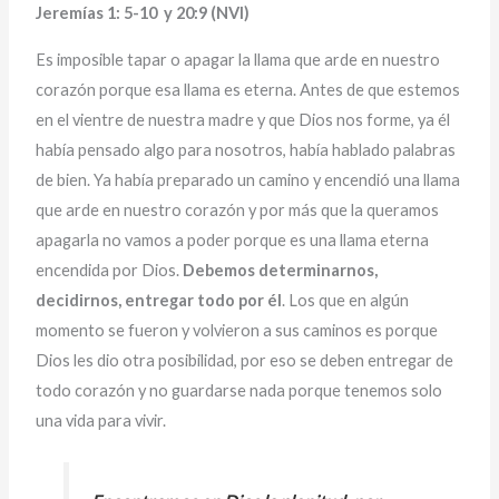
Jeremías 1: 5-10 y 20:9 (NVI)
Es imposible tapar o apagar la llama que arde en nuestro
corazón porque esa llama es eterna. Antes de que estemos
en el vientre de nuestra madre y que Dios nos forme, ya él
había pensado algo para nosotros, había hablado palabras
de bien. Ya había preparado un camino y encendió una llama
que arde en nuestro corazón y por más que la queramos
apagarla no vamos a poder porque es una llama eterna
encendida por Dios.
Debemos determinarnos,
decidirnos, entregar todo por él
. Los que en algún
momento se fueron y volvieron a sus caminos es porque
Dios les dio otra posibilidad, por eso se deben entregar de
todo corazón y no guardarse nada porque tenemos solo
una vida para vivir.