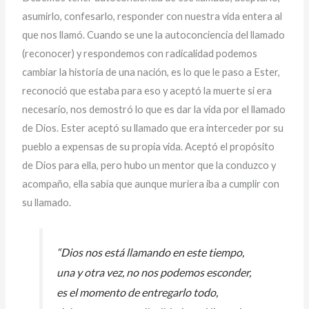
asumirlo, confesarlo, responder con nuestra vida entera al
que nos llamó. Cuando se une la autoconciencia del llamado
(reconocer) y respondemos con radicalidad podemos
cambiar la historia de una nación, es lo que le paso a Ester,
reconoció que estaba para eso y aceptó la muerte si era
necesario, nos demostró lo que es dar la vida por el llamado
de Dios. Ester aceptó su llamado que era interceder por su
pueblo a expensas de su propia vida. Aceptó el propósito
de Dios para ella, pero hubo un mentor que la conduzco y
acompaño, ella sabía que aunque muriera iba a cumplir con
su llamado.
“Dios nos está llamando en este tiempo,
una y otra vez, no nos podemos esconder,
es el momento de entregarlo todo,