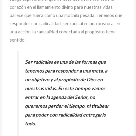
corazón en el llamamiento divino para nuestras vidas,
parece que fuera como una mochila pesada. Tenemos que
responder con radicalidad, ser radical en una postura, en
una acción, la radicalidad conectada al propósito tiene
sentido.
Ser radicales es una de las formas que
tenemos para responder a una meta, a
un objetivo y al propósito de Dios en
nuestras vidas.
En este tiempo vamos
entrar en la agenda del Señor, no
queremos perder el tiempo, ni titubear
para poder con radicalidad entregarlo
todo.