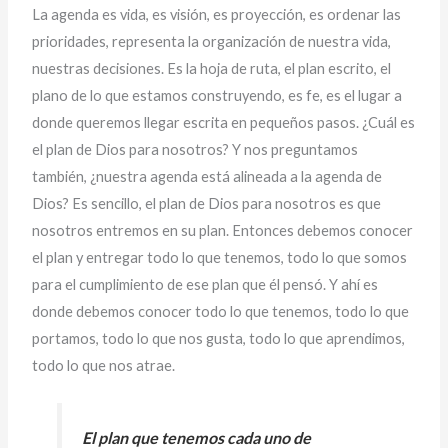
La agenda es vida, es visión, es proyección, es ordenar las
prioridades, representa la organización de nuestra vida,
nuestras decisiones. Es la hoja de ruta, el plan escrito, el
plano de lo que estamos construyendo, es fe, es el lugar a
donde queremos llegar escrita en pequeños pasos. ¿Cuál es
el plan de Dios para nosotros? Y nos preguntamos
también, ¿nuestra agenda está alineada a la agenda de
Dios? Es sencillo, el plan de Dios para nosotros es que
nosotros entremos en su plan. Entonces debemos conocer
el plan y entregar todo lo que tenemos, todo lo que somos
para el cumplimiento de ese plan que él pensó. Y ahí es
donde debemos conocer todo lo que tenemos, todo lo que
portamos, todo lo que nos gusta, todo lo que aprendimos,
todo lo que nos atrae.
El plan que tenemos cada uno de