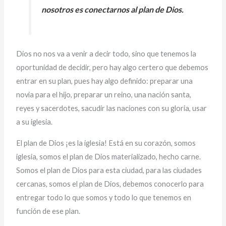
nosotros es conectarnos al plan de Dios.
Dios no nos va a venir a decir todo, sino que tenemos la
oportunidad de decidir, pero hay algo certero que debemos
entrar en su plan, pues hay algo definido: preparar una
novia para el hijo, preparar un reino, una nación santa,
reyes y sacerdotes, sacudir las naciones con su gloria, usar
a su iglesia.
El plan de Dios ¡es la iglesia! Está en su corazón, somos
iglesia, somos el plan de Dios materializado, hecho carne.
Somos el plan de Dios para esta ciudad, para las ciudades
cercanas, somos el plan de Dios, debemos conocerlo para
entregar todo lo que somos y todo lo que tenemos en
función de ese plan.