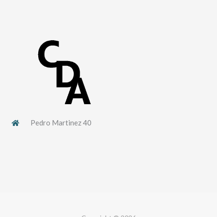
Pedro Martinez 40