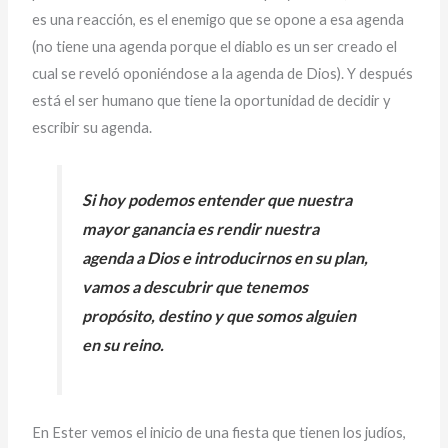
es una reacción, es el enemigo que se opone a esa agenda
(no tiene una agenda porque el diablo es un ser creado el
cual se reveló oponiéndose a la agenda de Dios). Y después
está el ser humano que tiene la oportunidad de decidir y
escribir su agenda.
Si hoy podemos entender que nuestra
mayor ganancia es rendir nuestra
agenda a Dios e introducirnos en su plan,
vamos a descubrir que tenemos
propósito, destino y que somos alguien
en su reino.
En Ester vemos el inicio de una fiesta que tienen los judíos,