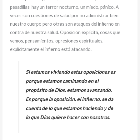
pesadillas, hay un terror nocturno, un miedo, pánico. A
veces son cuestiones de salud por no administrar bien
nuestro cuerpo pero otras son ataques del infierno en
contra de nuestra salud. Oposición explicita, cosas que
vemos, pensamientos, opresiones espirituales,
explícitamente el infierno está atacando.
Si estamos viviendo estas oposiciones es
porque estamos caminando en el
propósito de Dios, estamos avanzando.
Es porque la oposición, el infierno, se da
cuenta de lo que estamos haciendo y de
lo que Dios quiere hacer con nosotros.