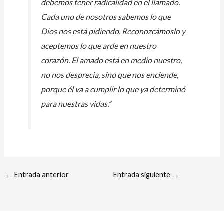
debemos tener radicalidad en el llamado.
Cada uno de nosotros sabemos lo que
Dios nos está pidiendo. Reconozcámoslo y
aceptemos lo que arde en nuestro
corazón. El amado está en medio nuestro,
no nos desprecia, sino que nos enciende,
porque él va a cumplir lo que ya determinó
para nuestras vidas.”
←
Entrada anterior
Entrada siguiente
→