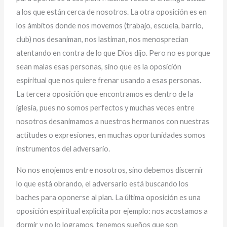
a los que están cerca de nosotros. La otra oposición es en
los ámbitos donde nos movemos (trabajo, escuela, barrio,
club) nos desaniman, nos lastiman, nos menosprecian
atentando en contra de lo que Dios dijo. Pero no es porque
sean malas esas personas, sino que es la oposición
espiritual que nos quiere frenar usando a esas personas.
La tercera oposición que encontramos es dentro de la
iglesia, pues no somos perfectos y muchas veces entre
nosotros desanimamos a nuestros hermanos con nuestras
actitudes o expresiones, en muchas oportunidades somos
instrumentos del adversario.
No nos enojemos entre nosotros, sino debemos discernir
lo que está obrando, el adversario está buscando los
baches para oponerse al plan. La última oposición es una
oposición espiritual explicita por ejemplo: nos acostamos a
dormir y no lo logramos, tenemos sueños que son