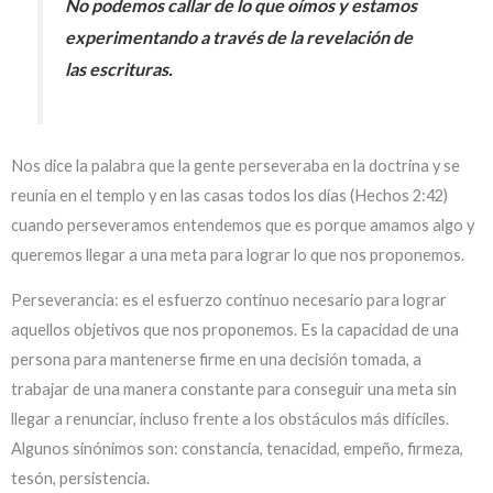
No podemos callar de lo que oímos y estamos
experimentando a través de la revelación de
las escrituras.
Nos dice la palabra que la gente perseveraba en la doctrina y se
reunía en el templo y en las casas todos los días (Hechos 2:42)
cuando perseveramos entendemos que es porque amamos algo y
queremos llegar a una meta para lograr lo que nos proponemos.
Perseverancia: es el esfuerzo continuo necesario para lograr
aquellos objetivos que nos proponemos. Es la capacidad de una
persona para mantenerse firme en una decisión tomada, a
trabajar de una manera constante para conseguir una meta sin
llegar a renunciar, incluso frente a los obstáculos más difíciles.
Algunos sinónimos son: constancia, tenacidad, empeño, firmeza,
tesón, persistencia.