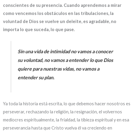
conscientes de su presencia. Cuando aprendemos a mirar
como vencemos los obstáculos en las tribulaciones, la
voluntad de Dios se vuelve un deleite, es agradable, no
importa lo que suceda, lo que pase.
Sin una vida de intimidad no vamos a conocer
su voluntad, no vamos a entender lo que Dios
quiere para nuestras vidas, no vamos a
entender su plan.
Ya toda la historia está escrita, lo que debemos hacer nosotros es
perseverar, rechazando la religión, la resignación, el volvernos
mediocres espiritualmente, la frialdad, la tibieza espiritual y en esa
perseverancia hasta que Cristo vuelva él va creciendo en