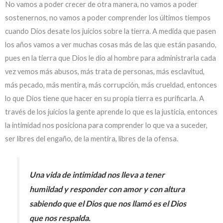
No vamos a poder crecer de otra manera, no vamos a poder
sostenernos, no vamos a poder comprender los últimos tiempos
cuando Dios desate los juicios sobre la tierra. A medida que pasen
los años vamos a ver muchas cosas más de las que están pasando,
pues en la tierra que Dios le dio al hombre para administrarla cada
vez vemos más abusos, más trata de personas, más esclavitud,
más pecado, más mentira, más corrupción, más crueldad, entonces
lo que Dios tiene que hacer en su propia tierra es purificarla. A
través de los juicios la gente aprende lo que es la justicia, entonces
la intimidad nos posiciona para comprender lo que va a suceder,
ser libres del engaño, de la mentira, libres de la ofensa.
Una vida de intimidad nos lleva a tener
humildad y responder con amor y con altura
sabiendo que el Dios que nos llamó es el Dios
que nos respalda.