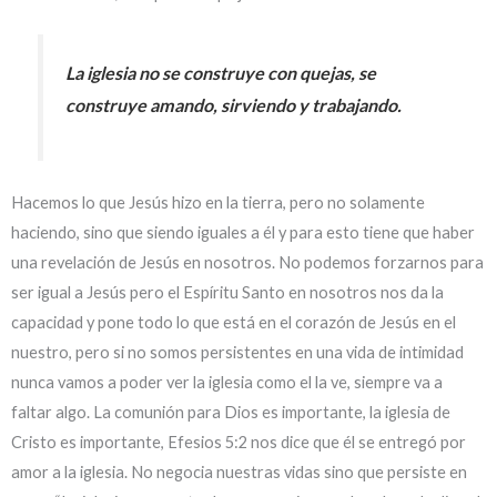
La iglesia no se construye con quejas, se
construye amando, sirviendo y trabajando.
Hacemos lo que Jesús hizo en la tierra, pero no solamente
haciendo, sino que siendo iguales a él y para esto tiene que haber
una revelación de Jesús en nosotros. No podemos forzarnos para
ser igual a Jesús pero el Espíritu Santo en nosotros nos da la
capacidad y pone todo lo que está en el corazón de Jesús en el
nuestro, pero si no somos persistentes en una vida de intimidad
nunca vamos a poder ver la iglesia como el la ve, siempre va a
faltar algo. La comunión para Dios es importante, la iglesia de
Cristo es importante, Efesios 5:2 nos dice que él se entregó por
amor a la iglesia. No negocia nuestras vidas sino que persiste en