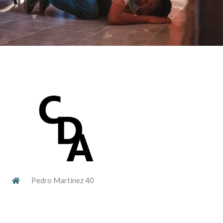
Pedro Martinez 40