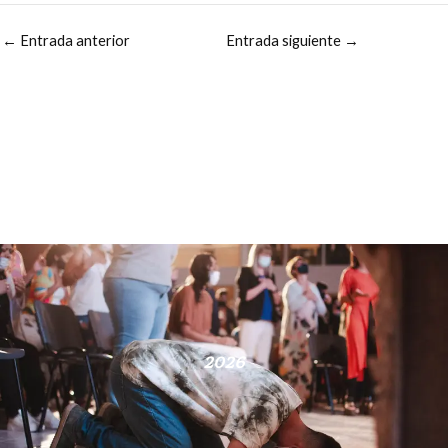
←
Entrada anterior
Entrada siguiente
→
2026