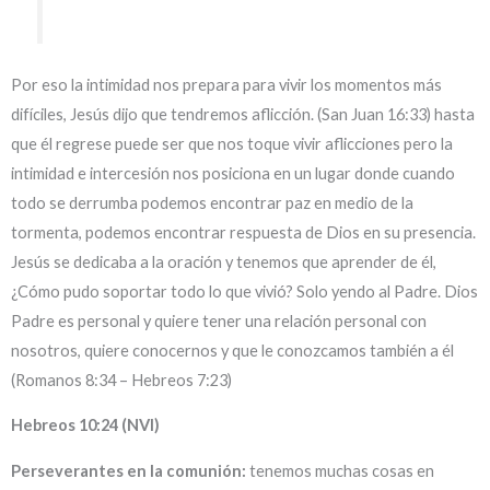
Por eso la intimidad nos prepara para vivir los momentos más
difíciles, Jesús dijo que tendremos aflicción. (San Juan 16:33) hasta
que él regrese puede ser que nos toque vivir aflicciones pero la
intimidad e intercesión nos posiciona en un lugar donde cuando
todo se derrumba podemos encontrar paz en medio de la
tormenta, podemos encontrar respuesta de Dios en su presencia.
Jesús se dedicaba a la oración y tenemos que aprender de él,
¿Cómo pudo soportar todo lo que vivió? Solo yendo al Padre. Dios
Padre es personal y quiere tener una relación personal con
nosotros, quiere conocernos y que le conozcamos también a él
(Romanos 8:34 – Hebreos 7:23)
Hebreos 10:24 (NVI)
Perseverantes en la comunión:
tenemos muchas cosas en