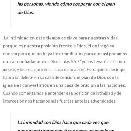
las personas, viendo cómo cooperar con el plan
de Dios.
La intimidad en este tiempo es clave para nuestras vidas,
porque es nuestra posición frente a Dios, él entregó su
cuerpo para que no haya intermediarios para que así podamos
entrar confiadamente.
Dice Isaías 56:7 “yo los llevaré a mi santo
monte, y los recrearé en mi casa de oración”. Esto quiere decir que
habrá un deleite en su casa de oración,
el plan de Dios con la
iglesia es convertirnos en una casa de oración a las naciones.
Cuando comenzamos a entender esa posición de intimidad y de
intercesión nos hacemos más fuertes ante las adversidades.
La intimidad con Dios hace que cada vez que
nos encontremos con él sea como un espejo en