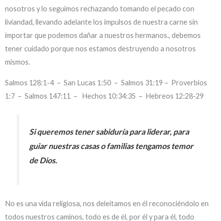
nosotros y lo seguimos rechazando tomando el pecado con
liviandad, llevando adelante los impulsos de nuestra carne sin
importar que podemos dañar a nuestros hermanos., debemos
tener cuidado porque nos estamos destruyendo a nosotros
mismos.
Salmos 128:1-4 – San Lucas 1:50 – Salmos 31:19 – Proverbios
1:7 – Salmos 147:11 – Hechos 10:34:35 – Hebreos 12:28-29
Si queremos tener sabiduría para liderar, para
guiar nuestras casas o familias tengamos temor
de Dios.
No es una vida religiosa, nos deleitamos en él reconociéndolo en
todos nuestros caminos, todo es de él, por él y para él, todo