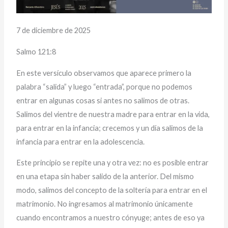
7 de diciembre de 2025
Salmo 121:8
En este versículo observamos que aparece primero la
palabra “salida” y luego “entrada”, porque no podemos
entrar en algunas cosas si antes no salimos de otras.
Salimos del vientre de nuestra madre para entrar en la vida,
para entrar en la infancia; crecemos y un día salimos de la
infancia para entrar en la adolescencia.
Este principio se repite una y otra vez: no es posible entrar
en una etapa sin haber salido de la anterior. Del mismo
modo, salimos del concepto de la soltería para entrar en el
matrimonio. No ingresamos al matrimonio únicamente
cuando encontramos a nuestro cónyuge; antes de eso ya