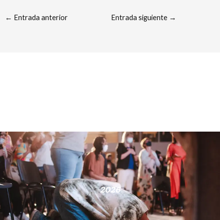
←
Entrada anterior
Entrada siguiente
→
2026