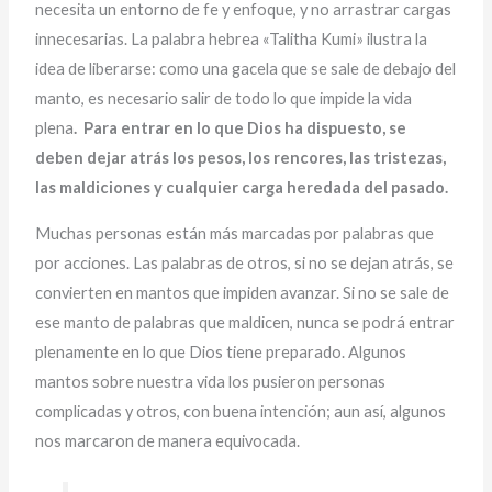
necesita un entorno de fe y enfoque, y no arrastrar cargas
innecesarias. La palabra hebrea «Talitha Kumi» ilustra la
idea de liberarse: como una gacela que se sale de debajo del
manto, es necesario salir de todo lo que impide la vida
plena
. Para entrar en lo que Dios ha dispuesto, se
deben dejar atrás los pesos, los rencores, las tristezas,
las maldiciones y cualquier carga heredada del pasado.
Muchas personas están más marcadas por palabras que
por acciones. Las palabras de otros, si no se dejan atrás, se
convierten en mantos que impiden avanzar. Si no se sale de
ese manto de palabras que maldicen, nunca se podrá entrar
plenamente en lo que Dios tiene preparado. Algunos
mantos sobre nuestra vida los pusieron personas
complicadas y otros, con buena intención; aun así, algunos
nos marcaron de manera equivocada.