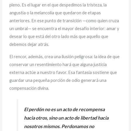
pleno. Es el lugar en el que despedimos la tristeza, la
angustia o la melancolía que quedaron de etapas
anteriores. En ese punto de transición —como quien cruza
un umbral— se encuentra el mayor desafío interior: amar y
desear lo que está del otro lado más que aquello que
debemos dejar atrás.
El rencor, además, crea una ilusión peligrosa: la idea de que
conservar un resentimiento hará que alguna justicia
externa actúe a nuestro favor. Esa fantasía sostiene que
guardar una pequeña porción de odio generará una
compensación divina.
El perdón no es un acto de recompensa
hacia otros, sino un acto de libertad hacia
nosotros mismos. Perdonamos no