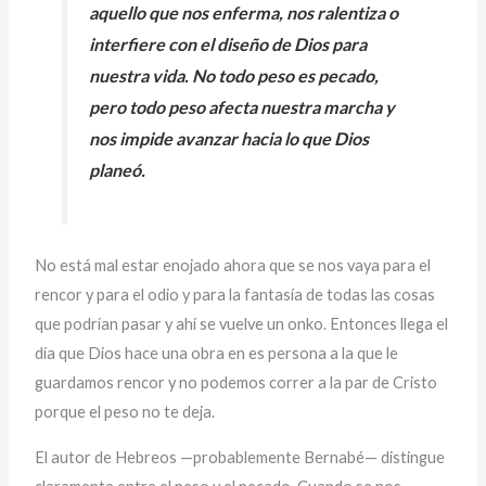
aquello que nos enferma, nos ralentiza o
interfiere con el diseño de Dios para
nuestra vida. No todo peso es pecado,
pero todo peso afecta nuestra marcha y
nos impide avanzar hacia lo que Dios
planeó.
No está mal estar enojado ahora que se nos vaya para el
rencor y para el odio y para la fantasía de todas las cosas
que podrían pasar y ahí se vuelve un onko. Entonces llega el
día que Dios hace una obra en es persona a la que le
guardamos rencor y no podemos correr a la par de Cristo
porque el peso no te deja.
El autor de Hebreos —probablemente Bernabé— distingue