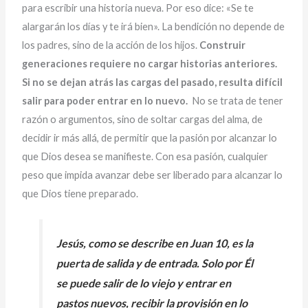
para escribir una historia nueva. Por eso dice: «Se te
alargarán los días y te irá bien». La bendición no depende de
los padres, sino de la acción de los hijos.
Construir
generaciones requiere no cargar historias anteriores.
Si no se dejan atrás las cargas del pasado, resulta difícil
salir para poder entrar en lo nuevo.
No se trata de tener
razón o argumentos, sino de soltar cargas del alma, de
decidir ir más allá, de permitir que la pasión por alcanzar lo
que Dios desea se manifieste. Con esa pasión, cualquier
peso que impida avanzar debe ser liberado para alcanzar lo
que Dios tiene preparado.
Jesús, como se describe en Juan 10, es la
puerta de salida y de entrada. Solo por Él
se puede salir de lo viejo y entrar en
pastos nuevos, recibir la provisión en lo