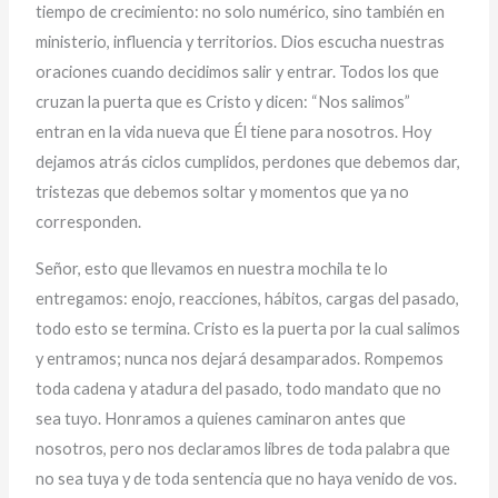
tiempo de crecimiento: no solo numérico, sino también en
ministerio, influencia y territorios. Dios escucha nuestras
oraciones cuando decidimos salir y entrar. Todos los que
cruzan la puerta que es Cristo y dicen: “Nos salimos”
entran en la vida nueva que Él tiene para nosotros. Hoy
dejamos atrás ciclos cumplidos, perdones que debemos dar,
tristezas que debemos soltar y momentos que ya no
corresponden.
Señor, esto que llevamos en nuestra mochila te lo
entregamos: enojo, reacciones, hábitos, cargas del pasado,
todo esto se termina. Cristo es la puerta por la cual salimos
y entramos; nunca nos dejará desamparados. Rompemos
toda cadena y atadura del pasado, todo mandato que no
sea tuyo. Honramos a quienes caminaron antes que
nosotros, pero nos declaramos libres de toda palabra que
no sea tuya y de toda sentencia que no haya venido de vos.