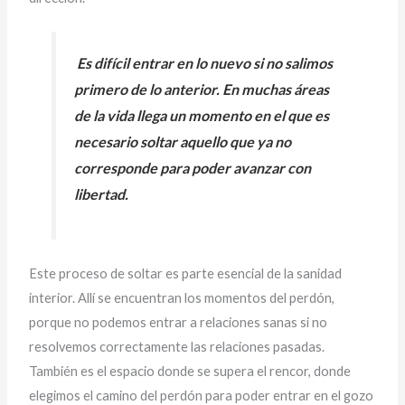
Es difícil entrar en lo nuevo si no salimos
primero de lo anterior. En muchas áreas
de la vida llega un momento en el que es
necesario soltar aquello que ya no
corresponde para poder avanzar con
libertad.
Este proceso de soltar es parte esencial de la sanidad
interior. Allí se encuentran los momentos del perdón,
porque no podemos entrar a relaciones sanas si no
resolvemos correctamente las relaciones pasadas.
También es el espacio donde se supera el rencor, donde
elegimos el camino del perdón para poder entrar en el gozo