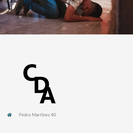
Pedro Martinez 40