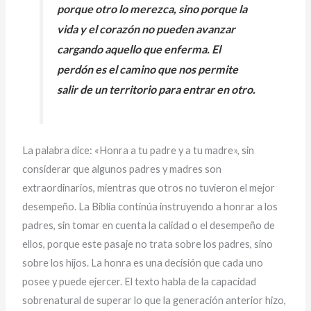
porque otro lo merezca, sino porque la
vida y el corazón no pueden avanzar
cargando aquello que enferma. El
perdón es el camino que nos permite
salir de un territorio para entrar en otro.
La palabra dice: «Honra a tu padre y a tu madre», sin
considerar que algunos padres y madres son
extraordinarios, mientras que otros no tuvieron el mejor
desempeño. La Biblia continúa instruyendo a honrar a los
padres, sin tomar en cuenta la calidad o el desempeño de
ellos, porque este pasaje no trata sobre los padres, sino
sobre los hijos. La honra es una decisión que cada uno
posee y puede ejercer. El texto habla de la capacidad
sobrenatural de superar lo que la generación anterior hizo,