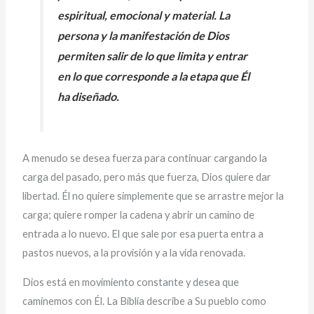
espiritual, emocional y material. La
persona y la manifestación de Dios
permiten salir de lo que limita y entrar
en lo que corresponde a la etapa que Él
ha diseñado.
A menudo se desea fuerza para continuar cargando la
carga del pasado, pero más que fuerza, Dios quiere dar
libertad. Él no quiere simplemente que se arrastre mejor la
carga; quiere romper la cadena y abrir un camino de
entrada a lo nuevo. El que sale por esa puerta entra a
pastos nuevos, a la provisión y a la vida renovada.
Dios está en movimiento constante y desea que
caminemos con Él. La Biblia describe a Su pueblo como