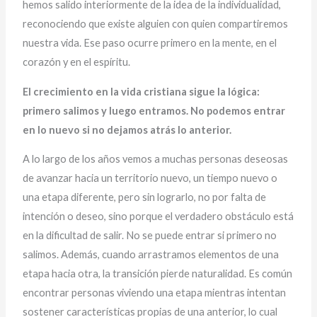
hemos salido interiormente de la idea de la individualidad,
reconociendo que existe alguien con quien compartiremos
nuestra vida. Ese paso ocurre primero en la mente, en el
corazón y en el espíritu.
El crecimiento en la vida cristiana sigue la lógica:
primero salimos y luego entramos. No podemos entrar
en lo nuevo si no dejamos atrás lo anterior.
A lo largo de los años vemos a muchas personas deseosas
de avanzar hacia un territorio nuevo, un tiempo nuevo o
una etapa diferente, pero sin lograrlo, no por falta de
intención o deseo, sino porque el verdadero obstáculo está
en la dificultad de salir. No se puede entrar si primero no
salimos. Además, cuando arrastramos elementos de una
etapa hacia otra, la transición pierde naturalidad. Es común
encontrar personas viviendo una etapa mientras intentan
sostener características propias de una anterior, lo cual