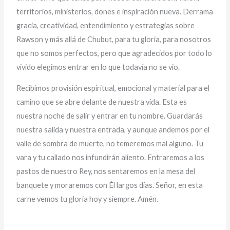
territorios, ministerios, dones e inspiración nueva. Derrama
gracia, creatividad, entendimiento y estrategias sobre
Rawson y más allá de Chubut, para tu gloria, para nosotros
que no somos perfectos, pero que agradecidos por todo lo
vivido elegimos entrar en lo que todavía no se vio.
Recibimos provisión espiritual, emocional y material para el
camino que se abre delante de nuestra vida. Esta es
nuestra noche de salir y entrar en tu nombre. Guardarás
nuestra salida y nuestra entrada, y aunque andemos por el
valle de sombra de muerte, no temeremos mal alguno. Tu
vara y tu callado nos infundirán aliento. Entraremos a los
pastos de nuestro Rey, nos sentaremos en la mesa del
banquete y moraremos con Él largos días. Señor, en esta
carne vemos tu gloria hoy y siempre. Amén.