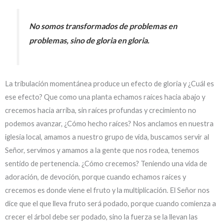
No somos transformados de problemas en
problemas, sino de gloria en gloria.
La tribulación momentánea produce un efecto de gloria y ¿Cuál es
ese efecto? Que como una planta echamos raíces hacia abajo y
crecemos hacia arriba, sin raíces profundas y crecimiento no
podemos avanzar, ¿Cómo hecho raíces? Nos anclamos en nuestra
iglesia local, amamos a nuestro grupo de vida, buscamos servir al
Señor, servimos y amamos a la gente que nos rodea, tenemos
sentido de pertenencia. ¿Cómo crecemos? Teniendo una vida de
adoración, de devoción, porque cuando echamos raíces y
crecemos es donde viene el fruto y la multiplicación. El Señor nos
dice que el que lleva fruto será podado, porque cuando comienza a
crecer el árbol debe ser podado, sino la fuerza se la llevan las