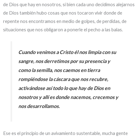
de Dios que hay en nosotros, si bien cada uno decidimos alejarnos
de Dios también hubo cosas que nos tocaron vivir donde de
repente nos encontramos en medio de golpes, de perdidas, de
situaciones que nos obligaron a ponerle el pecho a las balas.
Cuando venimos a Cristo él nos limpia con su
sangre, nos derretimos por su presencia y
como la semilla, nos caemos en tierra
rompiéndose la cáscara que nos recubre,
activándose así todo lo que hay de Dios en
nosotros y allí es donde nacemos, crecemos y
nos desarrollamos.
Ese es el principio de un avivamiento sustentable, mucha gente