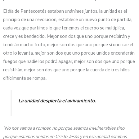
El día de Pentecostés estaban unánimes juntos, la unidad es el
principio de una revolución, establece un nuevo punto de partida,
cada vez que partimos lo que tenemos el cuerpo se multiplica,
crece y es bendecido. Mejor son dos que uno porque recibirán y
tendrán mucho fruto, mejor son dos que uno porque si uno cae el
otro lo levanta, mejor son dos que uno porque unidos encenderán
fuegos que nadie los podrá apagar, mejor son dos que uno porque
resistirán, mejor son dos que uno porque la cuerda de tres hilos
difícilmente se rompa.
La unidad despierta el avivamiento.
“No nos vamos a romper, no porque seamos invulnerables sino
porque estamos unidos en Cristo Jesús y en esa unidad estamos