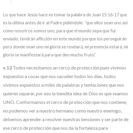
Lo que hace Jesús hace es tomar la palabra de Juan 15:16-17 que
es la última antes de ir al Padre pidiéndole: “que ellos sean uno así
como nosotros somos uno, para que el mundo sepa que fui
enviado, tendrán aflicción en este mundo porque los perseguirán
pero donde sean uno mi gloria se revelará, mi presencia estará, mi
gloria se manifestará para que den mucho fruto”.
v.12
Todos necesitamos un cerco de protección pues vivimos
expuestos a cosas que nos sacuden todos los días, todos
vivimos expuestos a miles de palabras y tentaciones que nos
quieren separar, por eso la bendita idea de Dios es que seamos
UNO. Conformamos el cerco de protección que nos contiene,
no podemos ver a nuestro hermano como nuestro enemigo,
debemos aprender a resolver nuestras tensiones y ser parte de
ese cerco de protección que nos da la fortaleza para