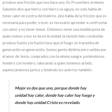
produce una fricción que nos hace uno. En Proverbios el mismo
Salomón dice que hierro con hierro se aguza, no solo habla de
tener calor en contra del invierno, sino habla de la fricción que es
necesaria para poder crecer, es necesario aprender a confrontar
con amor y no tener temor. Debemos tener una medida justa de
quien somos y eso se da en la unidad, la tensión bien conducida
produce fusión y la fusión hace que el fuego se transmita de
generación en generación. Somos gente distinta pero unidas por
el amor de Jesús, comprados con la misma sangre, poniéndonos
hombro con hombro, valorando a quien tenemos al lado,
equivocándonos juntos y teniendo los aciertos también.
Mejor es dos que uno, porque donde hay
unidad hay calor, donde hay calor hay fuego y
donde hay unidad Cristo es revelado.