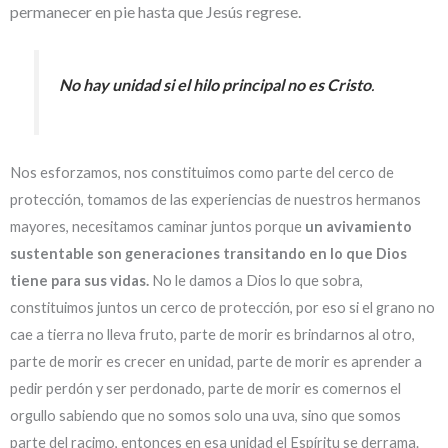
permanecer en pie hasta que Jesús regrese.
No hay unidad si el hilo principal no es Cristo
.
Nos esforzamos, nos constituimos como parte del cerco de
protección, tomamos de las experiencias de nuestros hermanos
mayores, necesitamos caminar juntos porque
un avivamiento
sustentable son generaciones transitando en lo que Dios
tiene para sus vidas.
No le damos a Dios lo que sobra,
constituimos juntos un cerco de protección, por eso si el grano no
cae a tierra no lleva fruto, parte de morir es brindarnos al otro,
parte de morir es crecer en unidad, parte de morir es aprender a
pedir perdón y ser perdonado, parte de morir es comernos el
orgullo sabiendo que no somos solo una uva, sino que somos
parte del racimo, entonces en esa unidad el Espíritu se derrama.