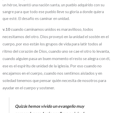
un héroe, levantó una nación santa, un pueblo adquirido con su
sangre para que todo ese pueblo lleve su gloria a donde quiera
que esté. El desafío es caminar en unidad.
v.10
cuando caminamos unidos es maravilloso, todos
necesitamos del otro. Dios proveyó en la unidad el sostén en el
cuerpo, por eso están los grupos de vida para latir todos al
ritmo del corazón de Dios, cuando uno se cae el otro lo levanta,
cuando alguien pasa un buen momento el resto se alegra con él,
ese es el espíritu de unidad de la iglesia. Por eso cuando no
encajamos en el cuerpo, cuando nos sentimos aislados y en
soledad tenemos que pensar quién necesita de nosotros para
ayudar en el cuerpo y sostener.
Quizás hemos vivido un evangelio muy