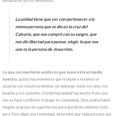
desacuerdo ya nos desunimos.
La unidad tiene que ver con pertenecer a la
misma persona que se dio en la cruz del
Calvario, que nos compró con su sangre, que
nos dio libertad para pensar, elegir, lo que nos
une es la persona de Jesucristo.
Lo que nos mantiene unidos es que Jesús está en medio
nuestro
, quizás hay momentos que ni siquiera estamos en
acuerdo con nosotros mismos, sin embargo Jesús nos ama, nos
levanta y nos sustenta. Donde hay unidad hay mucho fruto, por
eso se hace conflictivo trabajar en comunidad, Dios podría haber
elegido un grupo de superhéroes para que lleven adelante todo,
pero Dios eligió una comunidad, determinó que cada persona sea