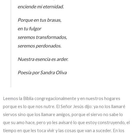
enciende mi eternidad.
Porque en tus brasas,
en tu fulgor
seremos transformados,
seremos perdonados.
Nuestra esencia es arder.
Poesía por Sandra Oliva
Leemos la Biblia congregacionalmente y en nuestros hogares
porque es lo que nos nutre. El Señor Jesús dijo: ya no los llamaré
siervos sino que los llamare amigos, porque el siervo no sabe lo
que su amo hace, pero yo les avisaré lo que estoy construyendo, el
tiempo en que les toca vivir y las cosas que van a suceder. En los