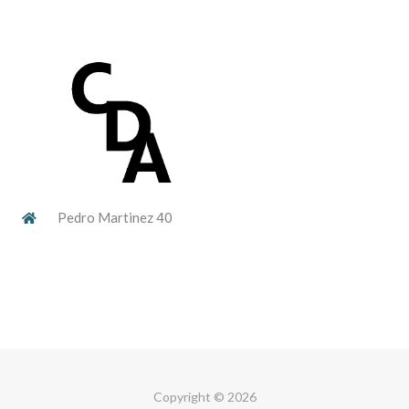
Pedro Martinez 40
Copyright © 2026