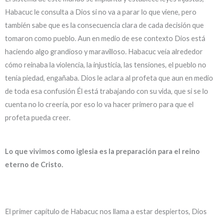
Habacuc le consulta a Dios si no va a parar lo que viene, pero
también sabe que es la consecuencia clara de cada decisión que
tomaron como pueblo. Aun en medio de ese contexto Dios está
haciendo algo grandioso y maravilloso. Habacuc veía alrededor
cómo reinaba la violencia, la injusticia, las tensiones, el pueblo no
tenía piedad, engañaba. Dios le aclara al profeta que aun en medio
de toda esa confusión Él está trabajando con su vida, que si se lo
cuenta no lo creería, por eso lo va hacer primero para que el
profeta pueda creer.
Lo que vivimos como iglesia es la preparación para el reino
eterno de Cristo.
El primer capítulo de Habacuc nos llama a estar despiertos, Dios