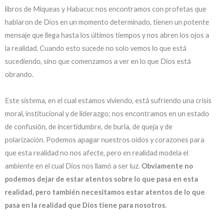
libros de Miqueas y Habacuc nos encontramos con profetas que
hablaron de Dios en un momento determinado, tienen un potente
mensaje que llega hasta los últimos tiempos y nos abren los ojos a
la realidad. Cuando esto sucede no solo vemos lo que está
sucediendo, sino que comenzamos a ver en lo que Dios está
obrando.
Este sistema, en el cual estamos viviendo, está sufriendo una crisis
moral, institucional y de liderazgo; nos encontramos en un estado
de confusión, de incertidumbre, de burla, de queja y de
polarización. Podemos apagar nuestros oídos y corazones para
que esta realidad no nos afecte, pero en realidad modela el
ambiente en el cual Dios nos llamó a ser luz.
Obviamente no
podemos dejar de estar atentos sobre lo que pasa en esta
realidad, pero también necesitamos estar atentos de lo que
pasa en la realidad que Dios tiene para nosotros
.