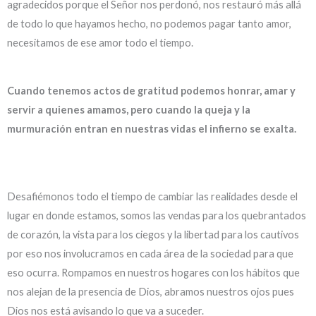
agradecidos porque el Señor nos perdonó, nos restauró más allá
de todo lo que hayamos hecho, no podemos pagar tanto amor,
necesitamos de ese amor todo el tiempo.
Cuando tenemos actos de gratitud podemos honrar, amar y
servir a quienes amamos, pero cuando la queja y la
murmuración entran en nuestras vidas el infierno se exalta.
Desafiémonos todo el tiempo de cambiar las realidades desde el
lugar en donde estamos, somos las vendas para los quebrantados
de corazón, la vista para los ciegos y la libertad para los cautivos
por eso nos involucramos en cada área de la sociedad para que
eso ocurra. Rompamos en nuestros hogares con los hábitos que
nos alejan de la presencia de Dios, abramos nuestros ojos pues
Dios nos está avisando lo que va a suceder.