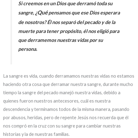
Si creemos en un Dios que derramó toda su
¿Qué
sangre,
pensamos que ese Dios esperara
de nosotros? Él nos separó del pecado y de la
muerte para tener propósito, él nos eligió para
que derramemos nuestras vidas por su
persona.
La sangre es vida, cuando derramamos nuestras vidas no estamos
haciendo otra cosa que derramar nuestra sangre, durante mucho
tiempo la sangre del pecado manejó nuestra vidas, debido a
quienes fueron nuestros antecesores, cuál es nuestra
descendencia y terminamos todos de la misma manera, pasando
por abusos, heridas, pero de repente Jesús nos recuerda que él
nos compró en la cruz con su sangre para cambiar nuestras
historias y la de nuestras familias.