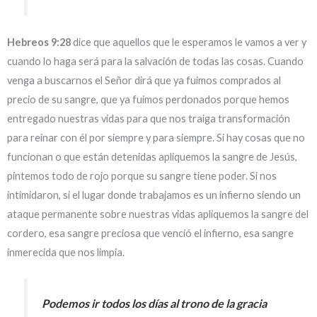
Hebreos 9:28
dice que aquellos que le esperamos le vamos a ver y
cuando lo haga será para la salvación de todas las cosas. Cuando
venga a buscarnos el Señor dirá que ya fuimos comprados al
precio de su sangre, que ya fuimos perdonados porque hemos
entregado nuestras vidas para que nos traiga transformación
para reinar con él por siempre y para siempre. Si hay cosas que no
funcionan o que están detenidas apliquemos la sangre de Jesús,
pintemos todo de rojo porque su sangre tiene poder. Si nos
intimidaron, si el lugar donde trabajamos es un infierno siendo un
ataque permanente sobre nuestras vidas apliquemos la sangre del
cordero, esa sangre preciosa que venció el infierno, esa sangre
inmerecida que nos limpia.
Podemos ir todos los días al trono de la gracia