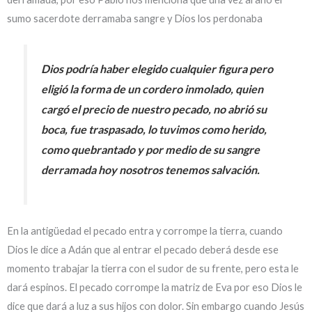
sumo sacerdote derramaba sangre y Dios los perdonaba
Dios podría haber elegido cualquier figura pero
eligió la forma de un cordero inmolado, quien
cargó el precio de nuestro pecado, no abrió su
boca, fue traspasado, lo tuvimos como herido,
como quebrantado y por medio de su sangre
derramada hoy nosotros tenemos salvación.
En la antigüedad el pecado entra y corrompe la tierra, cuando
Dios le dice a Adán que al entrar el pecado deberá desde ese
momento trabajar la tierra con el sudor de su frente, pero esta le
dará espinos. El pecado corrompe la matriz de Eva por eso Dios le
dice que dará a luz a sus hijos con dolor. Sin embargo cuando Jesús