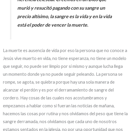
murió y resucitó pagando con su sangre un
precio altísimo, la sangre es la vida y en la vida
está el poder de vencer la muerte.
La muerte es ausencia de vida por eso la persona que no conoce a
Jesús vive muerto en vida, no tiene esperanza, no tiene un modelo
que seguir, no puede ser limpio por sí mismo y aunque lucha llega
un momento donde ya no puede seguir peleando. La persona se
rompe, se agota, se quiebra porque hay una sola manera de
alcanzar el perdón y es por el derramamiento de sangre del
cordero. Hay cosas de las cuales nos acostumbramos y
empezamos a hablar como si fueran las noticias de mañana,
hacemos las cosas por rutina y nos olvidamos del peso que tiene la
sangre derramada, nos olvidamos que cada uno de nosotros
estamos sentados en la iglesia, no por una oportunidad que nos