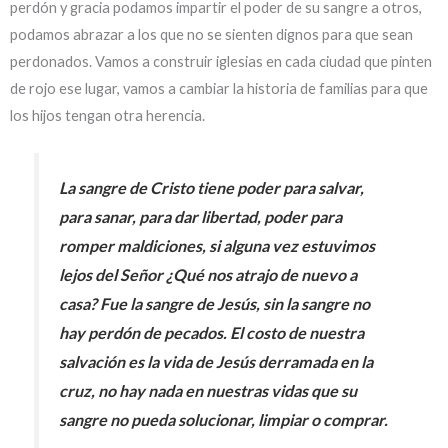
perdón y gracia podamos impartir el poder de su sangre a otros,
podamos abrazar a los que no se sienten dignos para que sean
perdonados. Vamos a construir iglesias en cada ciudad que pinten
de rojo ese lugar, vamos a cambiar la historia de familias para que
los hijos tengan otra herencia.
La sangre de Cristo tiene poder para salvar,
para sanar, para dar libertad, poder para
romper maldiciones, si alguna vez estuvimos
lejos del Señor ¿Qué nos atrajo de nuevo a
casa? Fue la sangre de Jesús, sin la sangre no
hay perdón de pecados. El costo de nuestra
salvación es la vida de Jesús derramada en la
cruz, no hay nada en nuestras vidas que su
sangre no pueda solucionar, limpiar o comprar.