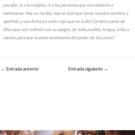
pecado, ni a la religión, ni a las personas que nos dañaron o
lastimaron. Hay un recibo, hay un acta que tiene nuestro nombre y
apellido, y una firma en color rojo que es la del Cordero santo de
Dios que nos redimió con su sangre, de todo pueblo, lengua, tribu y
nación para que seamos testimonio del poder de los cielos”.
←
Entrada anterior
Entrada siguiente
→