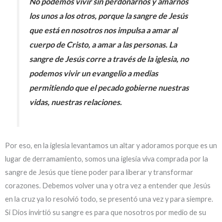
No podemos vivir sin perdonarnos y amarnos
los unos a los otros, porque la sangre de Jesús
que está en nosotros nos impulsa a amar al
cuerpo de Cristo, a amar a las personas. La
sangre de Jesús corre a través de la iglesia, no
podemos vivir un evangelio a medias
permitiendo que el pecado gobierne nuestras
vidas, nuestras relaciones.
Por eso, en la iglesia levantamos un altar y adoramos porque es un
lugar de derramamiento, somos una iglesia viva comprada por la
sangre de Jesús que tiene poder para liberar y transformar
corazones. Debemos volver una y otra vez a entender que Jesús
en la cruz ya lo resolvió todo, se presentó una vez y para siempre.
Si Dios invirtió su sangre es para que nosotros por medio de su