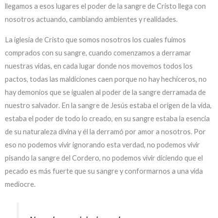
llegamos a esos lugares el poder de la sangre de Cristo llega con
nosotros actuando, cambiando ambientes y realidades.
La iglesia de Cristo que somos nosotros los cuales fuimos
comprados con su sangre, cuando comenzamos a derramar
nuestras vidas, en cada lugar donde nos movemos todos los
pactos, todas las maldiciones caen porque no hay hechiceros, no
hay demonios que se igualen al poder de la sangre derramada de
nuestro salvador. En la sangre de Jesús estaba el origen de la vida,
estaba el poder de todo lo creado, en su sangre estaba la esencia
de su naturaleza divina y él la derramó por amor a nosotros. Por
eso no podemos vivir ignorando esta verdad, no podemos vivir
pisando la sangre del Cordero, no podemos vivir diciendo que el
pecado es más fuerte que su sangre y conformarnos a una vida
mediocre.