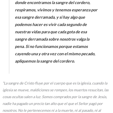
donde encontramos la sangre del cordero,
respiramos, vivimos y tenemos esperanza por
esa sangre derramada, y si hay algo que
podemos hacer es vivir cada segundo de
nuestras vidas para que cada gota de esa
sangre derramada sobre nosotros valga la
pena. Si no funcionamos porque estamos
cayendo una y otra vez con el mismo pecado,
apliquemos la sangre del cordero.
“La sangre de Cristo fluye por el cuerpo que es la iglesia, cuando la
iglesia se mueve, maldiciones se rompen, los muertos resucitan, las
cosas ocultas salen a luz. Somos comprados por la sangre de Jesús,
nadie ha pagado un precio tan alto que el que el Señor pagó por
nosotros. No le pertenecemos ni a la muerte, ni al pasado, ni al