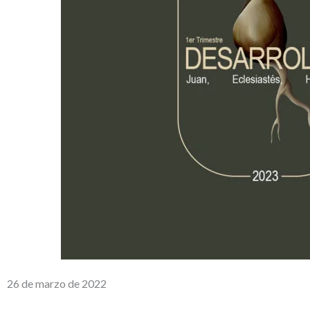
26 de marzo de 2022