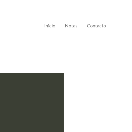
Inicio
Notas
Contacto