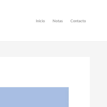
Inicio
Notas
Contacto