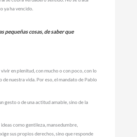
o ya ha vencido.
las pequeñas cosas, de saber que
 vivir en plenitud, con mucho o con poco, con lo
 de nuestra vida. Por eso, el mandato de Pablo
un gesto o de una actitud amable, sino de la
 ideas como gentileza, mansedumbre,
 exige sus propios derechos, sino que responde