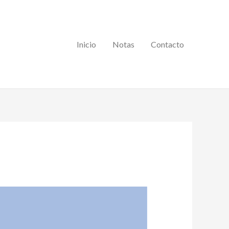
Inicio
Notas
Contacto