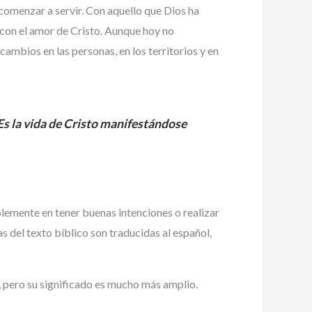
comenzar a servir. Con aquello que Dios ha
 con el amor de Cristo. Aunque hoy no
mbios en las personas, en los territorios y en
Es la vida de Cristo manifestándose
lemente en tener buenas intenciones o realizar
as del texto bíblico son traducidas al español,
, pero su significado es mucho más amplio.