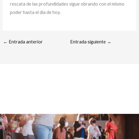
rescata de las profundidades sigue obrando con el mismo
poder hasta el día de hoy.
←
Entrada anterior
Entrada siguiente
→