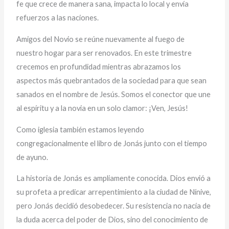
fe que crece de manera sana, impacta lo local y envía
refuerzos a las naciones.
Amigos del Novio se reúne nuevamente al fuego de
nuestro hogar para ser renovados. En este trimestre
crecemos en profundidad mientras abrazamos los
aspectos más quebrantados de la sociedad para que sean
sanados en el nombre de Jesús. Somos el conector que une
al espíritu y a la novia en un solo clamor: ¡Ven, Jesús!
Como iglesia también estamos leyendo
congregacionalmente el libro de Jonás junto con el tiempo
de ayuno.
La historia de Jonás es ampliamente conocida. Dios envió a
su profeta a predicar arrepentimiento a la ciudad de Nínive,
pero Jonás decidió desobedecer. Su resistencia no nacía de
la duda acerca del poder de Dios, sino del conocimiento de