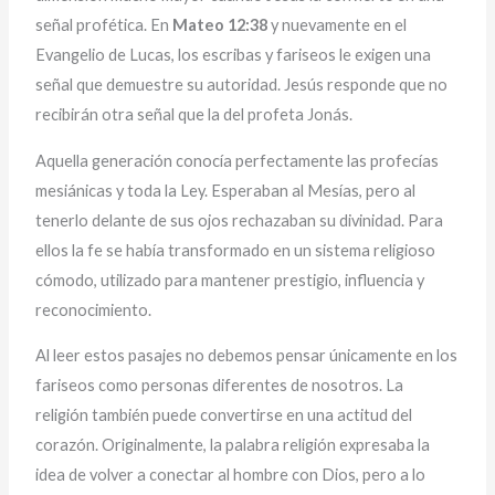
señal profética. En
Mateo 12:38
y nuevamente en el
Evangelio de Lucas, los escribas y fariseos le exigen una
señal que demuestre su autoridad. Jesús responde que no
recibirán otra señal que la del profeta Jonás.
Aquella generación conocía perfectamente las profecías
mesiánicas y toda la Ley. Esperaban al Mesías, pero al
tenerlo delante de sus ojos rechazaban su divinidad. Para
ellos la fe se había transformado en un sistema religioso
cómodo, utilizado para mantener prestigio, influencia y
reconocimiento.
Al leer estos pasajes no debemos pensar únicamente en los
fariseos como personas diferentes de nosotros. La
religión también puede convertirse en una actitud del
corazón. Originalmente, la palabra religión expresaba la
idea de volver a conectar al hombre con Dios, pero a lo