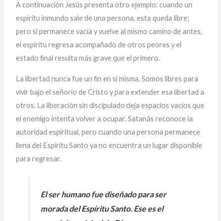
A continuación Jesús presenta otro ejemplo: cuando un
espíritu inmundo sale de una persona, esta queda libre;
pero si permanece vacía y vuelve al mismo camino de antes,
el espíritu regresa acompañado de otros peores y el
estado final resulta más grave que el primero.
La libertad nunca fue un fin en sí misma. Somos libres para
vivir bajo el señorío de Cristo y para extender esa libertad a
otros. La liberación sin discipulado deja espacios vacíos que
el enemigo intenta volver a ocupar. Satanás reconoce la
autoridad espiritual, pero cuando una persona permanece
llena del Espíritu Santo ya no encuentra un lugar disponible
para regresar.
El ser humano fue diseñado para ser
morada del Espíritu Santo. Ese es el