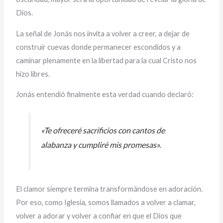
Dios.
La señal de Jonás nos invita a volver a creer, a dejar de
construir cuevas donde permanecer escondidos y a
caminar plenamente en la libertad para la cual Cristo nos
hizo libres.
Jonás entendió finalmente esta verdad cuando declaró:
«Te ofreceré sacrificios con cantos de
alabanza y cumpliré mis promesas».
El clamor siempre termina transformándose en adoración.
Por eso, como Iglesia, somos llamados a volver a clamar,
volver a adorar y volver a confiar en que el Dios que