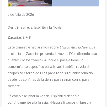
5 de julio de 2026
3.er trimestre: El Espíritu y la Novia
Zacarías 8:7-8
Este trimestre hablaremos sobre
El Espíritu y la Novia
. La
profecía de Zacarías presenta la voz de Dios diciendo a su
pueblo: «Yo los traeré». Aunque el pasaje tiene un
cumplimiento específico para Israel, también revela el
propósito eterno de Dios para todo su pueblo: reunirlo
desde los confines de la tierra para reinar con Él para
siempre.
Es como escuchar la voz del Espíritu diciéndole
continuamente a la Iglesia: «Hacia allí vamos». Nuestra