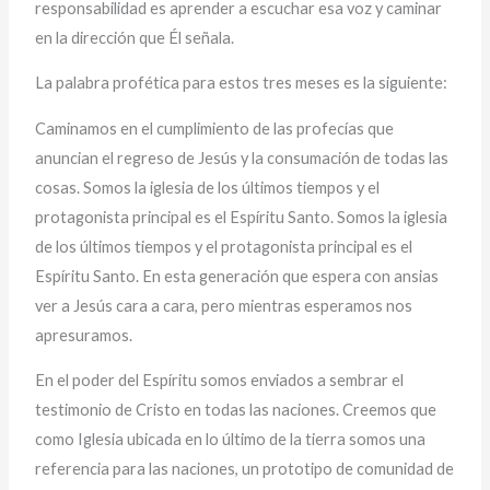
responsabilidad es aprender a escuchar esa voz y caminar
en la dirección que Él señala.
La palabra profética para estos tres meses es la siguiente:
Caminamos en el cumplimiento de las profecías que
anuncian el regreso de Jesús y la consumación de todas las
cosas. Somos la iglesia de los últimos tiempos y el
protagonista principal es el Espíritu Santo. Somos la iglesia
de los últimos tiempos y el protagonista principal es el
Espíritu Santo. En esta generación que espera con ansias
ver a Jesús cara a cara, pero mientras esperamos nos
apresuramos.
En el poder del Espíritu somos enviados a sembrar el
testimonio de Cristo en todas las naciones. Creemos que
como Iglesia ubicada en lo último de la tierra somos una
referencia para las naciones, un prototipo de comunidad de