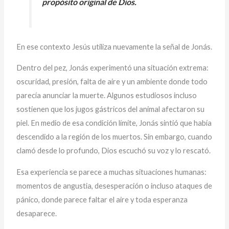
propósito original de Dios.
En ese contexto Jesús utiliza nuevamente la señal de Jonás.
Dentro del pez, Jonás experimentó una situación extrema:
oscuridad, presión, falta de aire y un ambiente donde todo
parecía anunciar la muerte. Algunos estudiosos incluso
sostienen que los jugos gástricos del animal afectaron su
piel. En medio de esa condición límite, Jonás sintió que había
descendido a la región de los muertos. Sin embargo, cuando
clamó desde lo profundo, Dios escuchó su voz y lo rescató.
Esa experiencia se parece a muchas situaciones humanas:
momentos de angustia, desesperación o incluso ataques de
pánico, donde parece faltar el aire y toda esperanza
desaparece.