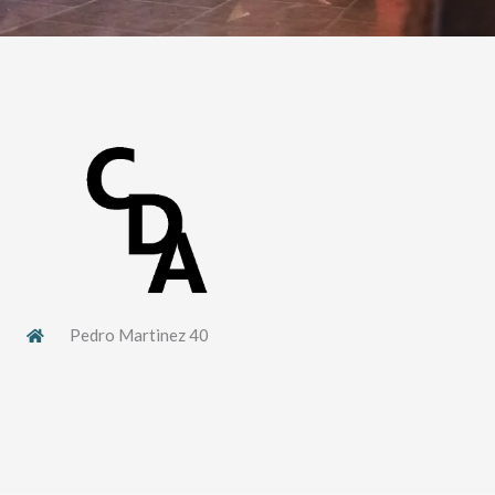
Pedro Martinez 40