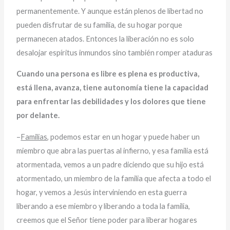
permanentemente. Y aunque están plenos de libertad no
pueden disfrutar de su familia, de su hogar porque
permanecen atados. Entonces la liberación no es solo
desalojar espíritus inmundos sino también romper ataduras
Cuando una persona es libre es plena es productiva,
está llena, avanza, tiene autonomía tiene la capacidad
para enfrentar las debilidades y los dolores que tiene
por delante.
–
Familias
, podemos estar en un hogar y puede haber un
miembro que abra las puertas al infierno, y esa familia está
atormentada, vemos a un padre diciendo que su hijo está
atormentado, un miembro de la familia que afecta a todo el
hogar, y vemos a Jesús interviniendo en esta guerra
liberando a ese miembro y liberando a toda la familia,
creemos que el Señor tiene poder para liberar hogares