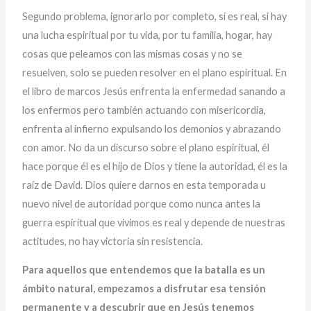
Segundo problema, ignorarlo por completo, sí es real, si hay
una lucha espiritual por tu vida, por tu familia, hogar, hay
cosas que peleamos con las mismas cosas y no se
resuelven, solo se pueden resolver en el plano espiritual. En
el libro de marcos Jesús enfrenta la enfermedad sanando a
los enfermos pero también actuando con misericordia,
enfrenta al infierno expulsando los demonios y abrazando
con amor. No da un discurso sobre el plano espiritual, él
hace porque él es el hijo de Dios y tiene la autoridad, él es la
raíz de David. Dios quiere darnos en esta temporada u
nuevo nivel de autoridad porque como nunca antes la
guerra espiritual que vivimos es real y depende de nuestras
actitudes, no hay victoria sin resistencia.
Para aquellos que entendemos que la batalla es un
ámbito natural, empezamos a disfrutar esa tensión
permanente y a descubrir que en Jesús tenemos