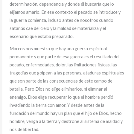
determinación, dependencia y donde él buscaría que lo
elijamos amarlo. En ese contexto el pecado se introduce y
la guerra comienza, incluso antes de nosotros cuando
satanás cae del cielo y la maldad se materializa y el
escenario que estaba preparado.
Marcos nos muestra que hay una guerra espiritual
permanente y que parte de esa guerra es el resultado del
pecado, enfermedades, dolor, las limitaciones físicas, las
tragedias que golpean a las personas, ataduras espirituales
que son parte de las consecuencias de este campo de
batalla. Pero Dios no elige eliminarlos, ni eliminar al
enemigo, Dios elige recuperar lo que el hombre perdió
invadiendo la tierra con amor. Y desde antes de la
fundación del mundo hay un plan que el hijo de Dios, hecho
hombre, venga a la tierra y destrone al sistema de maldad y
nos dé libertad.