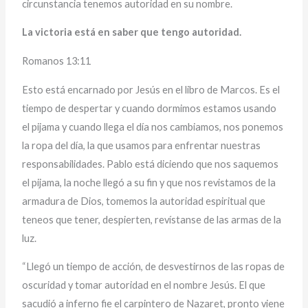
circunstancia tenemos autoridad en su nombre.
La victoria está en saber que tengo autoridad.
Romanos 13:11
Esto está encarnado por Jesús en el libro de Marcos. Es el
tiempo de despertar y cuando dormimos estamos usando
el pijama y cuando llega el día nos cambiamos, nos ponemos
la ropa del día, la que usamos para enfrentar nuestras
responsabilidades. Pablo está diciendo que nos saquemos
el pijama, la noche llegó a su fin y que nos revistamos de la
armadura de Dios, tomemos la autoridad espiritual que
teneos que tener, despierten, revístanse de las armas de la
luz.
“Llegó un tiempo de acción, de desvestirnos de las ropas de
oscuridad y tomar autoridad en el nombre Jesús. El que
sacudió a inferno fie el carpintero de Nazaret, pronto viene