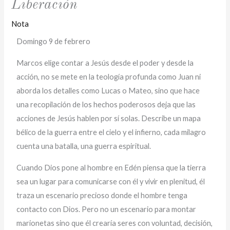
Liberación
Nota
Domingo 9 de febrero
Marcos elige contar a Jesús desde el poder y desde la
acción, no se mete en la teología profunda como Juan ni
aborda los detalles como Lucas o Mateo, sino que hace
una recopilación de los hechos poderosos deja que las
acciones de Jesús hablen por sí solas. Describe un mapa
bélico de la guerra entre el cielo y el infierno, cada milagro
cuenta una batalla, una guerra espiritual.
Cuando Dios pone al hombre en Edén piensa que la tierra
sea un lugar para comunicarse con él y vivir en plenitud, él
traza un escenario precioso donde el hombre tenga
contacto con Dios. Pero no un escenario para montar
marionetas sino que él crearía seres con voluntad, decisión,