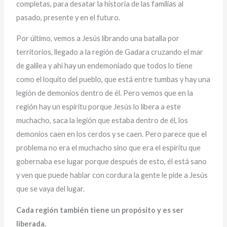
completas, para desatar la historia de las familias al
pasado, presente y en el futuro.
Por último, vemos a Jesús librando una batalla por
territorios, llegado a la región de Gadara cruzando el mar
de galilea y ahí hay un endemoniado que todos lo tiene
como el loquito del pueblo, que está entre tumbas y hay una
legión de demonios dentro de él. Pero vemos que en la
región hay un espíritu porque Jesús lo libera a este
muchacho, saca la legión que estaba dentro de él, los
demonios caen en los cerdos y se caen. Pero parece que el
problema no era el muchacho sino que era el espíritu que
gobernaba ese lugar porque después de esto, él está sano
y ven que puede hablar con cordura la gente le pide a Jesús
que se vaya del lugar.
Cada región también tiene un propósito y es ser
liberada.