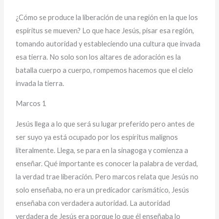
¿Cómo se produce la liberación de una región en la que los
espíritus se mueven? Lo que hace Jesús, pisar esa región,
tomando autoridad y estableciendo una cultura que invada
esa tierra. No solo son los altares de adoración es la
batalla cuerpo a cuerpo, rompemos hacemos que el cielo
invada la tierra.
Marcos 1
Jesús llega a lo que será su lugar preferido pero antes de
ser suyo ya está ocupado por los espíritus malignos
literalmente. Llega, se para en la sinagoga y comienza a
enseñar. Qué importante es conocer la palabra de verdad,
la verdad trae liberación. Pero marcos relata que Jesús no
solo enseñaba, no era un predicador carismático, Jesús
enseñaba con verdadera autoridad. La autoridad
verdadera de Jesús era porque lo que él enseñaba lo