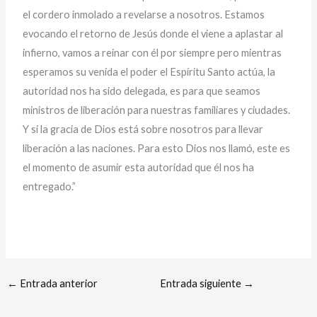
el cordero inmolado a revelarse a nosotros. Estamos
evocando el retorno de Jesús donde el viene a aplastar al
infierno, vamos a reinar con él por siempre pero mientras
esperamos su venida el poder el Espíritu Santo actúa, la
autoridad nos ha sido delegada, es para que seamos
ministros de liberación para nuestras familiares y ciudades.
Y si la gracia de Dios está sobre nosotros para llevar
liberación a las naciones. Para esto Dios nos llamó, este es
el momento de asumir esta autoridad que él nos ha
entregado.”
←
Entrada anterior
Entrada siguiente
→