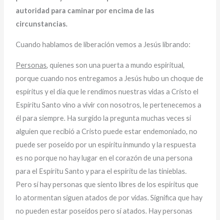
autoridad para caminar por encima de las
circunstancias.
Cuando hablamos de liberación vemos a Jesús librando:
Personas
, quienes son una puerta a mundo espiritual,
porque cuando nos entregamos a Jesús hubo un choque de
espíritus y el día que le rendimos nuestras vidas a Cristo el
Espíritu Santo vino a vivir con nosotros, le pertenecemos a
él para siempre. Ha surgido la pregunta muchas veces si
alguien que recibió a Cristo puede estar endemoniado, no
puede ser poseído por un espíritu inmundo y la respuesta
es no porque no hay lugar en el corazón de una persona
para el Espíritu Santo y para el espíritu de las tinieblas.
Pero sí hay personas que siento libres de los espíritus que
lo atormentan siguen atados de por vidas. Significa que hay
no pueden estar poseídos pero sí atados. Hay personas