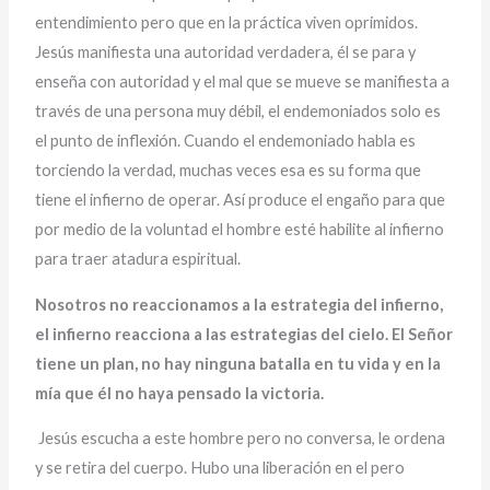
entendimiento pero que en la práctica viven oprimidos.
Jesús manifiesta una autoridad verdadera, él se para y
enseña con autoridad y el mal que se mueve se manifiesta a
través de una persona muy débil, el endemoniados solo es
el punto de inflexión. Cuando el endemoniado habla es
torciendo la verdad, muchas veces esa es su forma que
tiene el infierno de operar. Así produce el engaño para que
por medio de la voluntad el hombre esté habilite al infierno
para traer atadura espiritual.
Nosotros no reaccionamos a la estrategia del infierno,
el infierno reacciona a las estrategias del cielo. El Señor
tiene un plan, no hay ninguna batalla en tu vida y en la
mía que él no haya pensado la victoria.
Jesús escucha a este hombre pero no conversa, le ordena
y se retira del cuerpo. Hubo una liberación en el pero