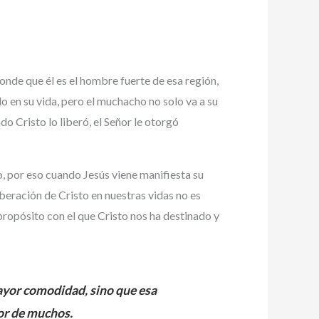
sponde que él es el hombre fuerte de esa región,
do en su vida, pero el muchacho no solo va a su
o Cristo lo liberó, el Señor le otorgó
o, por eso cuando Jesús viene manifiesta su
liberación de Cristo en nuestras vidas no es
propósito con el que Cristo nos ha destinado y
mayor comodidad, sino que esa
dor de muchos.