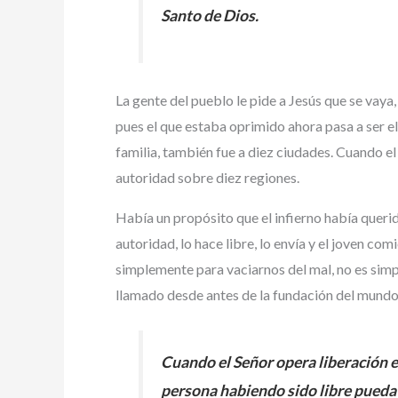
Santo de Dios.
La gente del pueblo le pide a Jesús que se vaya,
pues el que estaba oprimido ahora pasa a ser el 
familia, también fue a diez ciudades. Cuando el
autoridad sobre diez regiones.
Había un propósito que el infierno había queri
autoridad, lo hace libre, lo envía y el joven co
simplemente para vaciarnos del mal, no es simp
llamado desde antes de la fundación del mundo
Cuando el Señor opera liberación en
persona habiendo sido libre pueda 