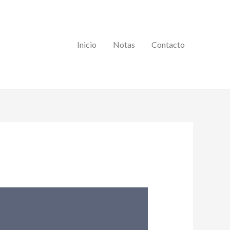
Inicio
Notas
Contacto