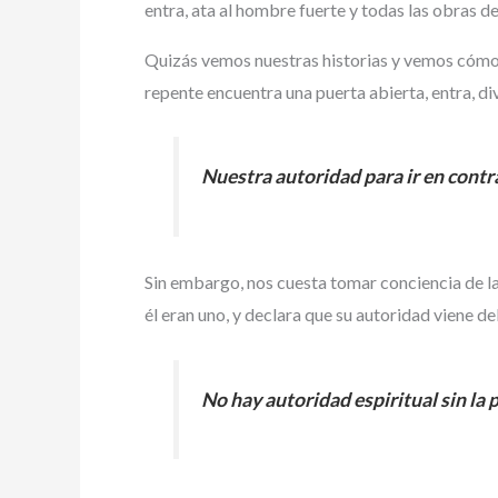
entra, ata al hombre fuerte y todas las obras d
Quizás vemos nuestras historias y vemos cómo e
repente encuentra una puerta abierta, entra, d
Nuestra autoridad para ir en contra
Sin embargo, nos cuesta tomar conciencia de la 
él eran uno, y declara que su autoridad viene de
No hay autoridad espiritual sin la 