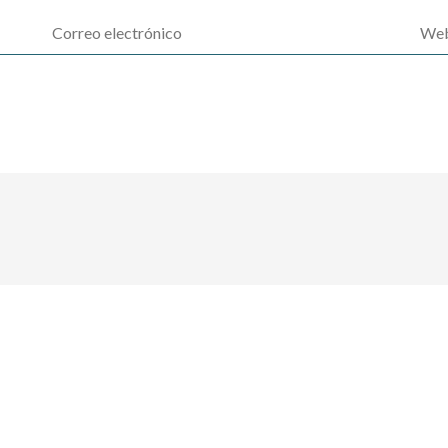
Correo
Web
electrónico