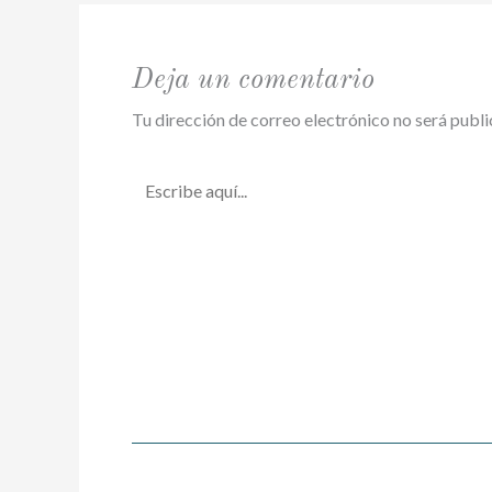
Deja un comentario
Tu dirección de correo electrónico no será publi
Escribe
aquí...