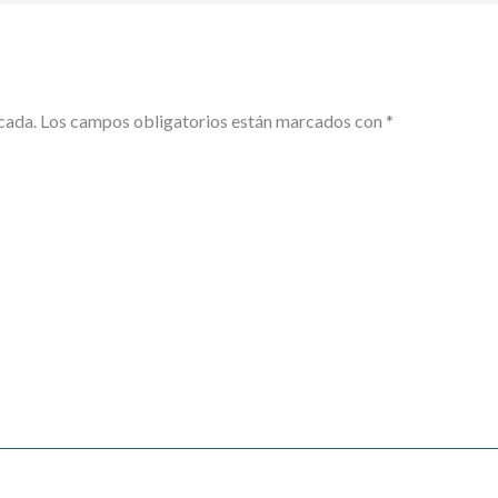
cada.
Los campos obligatorios están marcados con
*