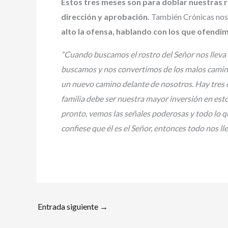
Estos tres meses son para doblar nuestras r
dirección y aprobación.
También Crónicas no
alto la ofensa, hablando con los que ofend
“Cuando buscamos el rostro del Señor nos lleva 
buscamos y nos convertimos de los malos caminos
un nuevo camino delante de nosotros. Hay tres 
familia debe ser nuestra mayor inversión en est
pronto, vemos las señales poderosas y todo lo q
confiese que él es el Señor, entonces todo nos ll
Entrada siguiente
→