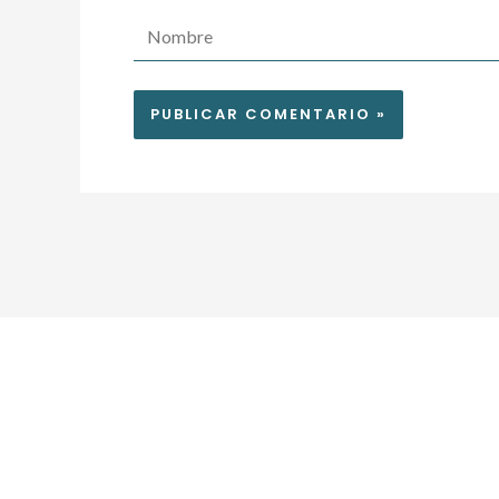
Nombre