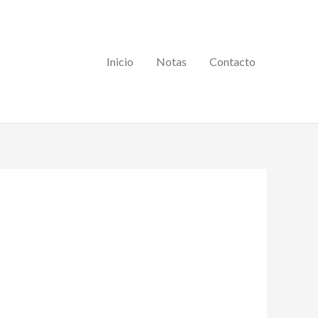
Inicio
Notas
Contacto